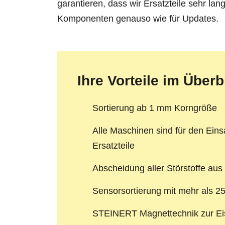
garantieren, dass wir Ersatzteile sehr lang
Komponenten genauso wie für Updates.
Ihre Vorteile im Überb
Sortierung ab 1 mm Korngröße
Alle Maschinen sind für den Ein
Ersatzteile
Abscheidung aller Störstoffe aus
Sensorsortierung mit mehr als 2
STEINERT Magnettechnik zur Eis