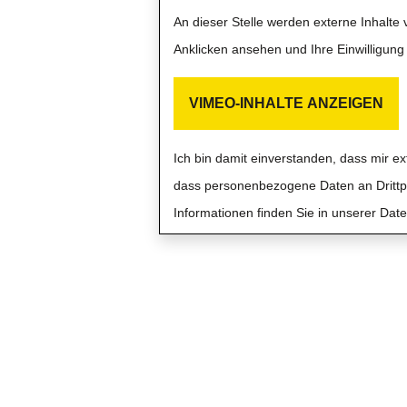
An dieser Stelle werden externe Inhalte
Anklicken ansehen und Ihre Einwilligung 
VIMEO-INHALTE ANZEIGEN
Ich bin damit einverstanden, dass mir e
dass personenbezogene Daten an Drittpl
Informationen finden Sie in unserer Daten