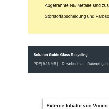
Abgetrennte NE-Metalle sind zus
Störstoffabscheidung und Farbso
Solution Guide Glass Recycling
PDF
| 9.16 MB |
Download nach Dateneingab
Externe Inhalte von Vimeo