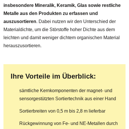
insbesondere Mineralik, Keramik, Glas sowie restliche
Metalle aus den Produkten zu erfassen und
auszusortieren
. Dabei nutzen wir den Unterschied der
Materialdichte, um die Störstoffe hoher Dichte aus dem
leichten und damit weniger dichtem organischen Material
herauszusortieren.
Ihre Vorteile im Überblick:
sämtliche Kernkomponenten der magnet- und
sensorgestützten Sortiertechnik aus einer Hand
Sortierbreiten von 0,5 m bis 2,8 m lieferbar
Rückgewinnung von Fe- und NE-Metallen durch