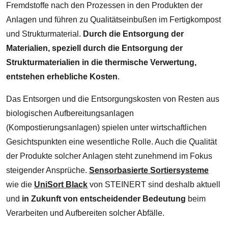
Fremdstoffe nach den Prozessen in den Produkten der
Anlagen und führen zu Qualitätseinbußen im Fertigkompost
und Strukturmaterial.
Durch die Entsorgung der
Materialien, speziell durch die Entsorgung der
Strukturmaterialien in die thermische Verwertung,
entstehen erhebliche Kosten
.
Das Entsorgen und die Entsorgungskosten von Resten aus
biologischen Aufbereitungsanlagen
(Kompostierungsanlagen) spielen unter wirtschaftlichen
Gesichtspunkten eine wesentliche Rolle. Auch die Qualität
der Produkte solcher Anlagen steht zunehmend im Fokus
steigender Ansprüche.
Sensorbasierte Sortiersysteme
wie die
UniSort Black
von STEINERT sind deshalb aktuell
und
in Zukunft von entscheidender Bedeutung
beim
Verarbeiten und Aufbereiten solcher Abfälle.