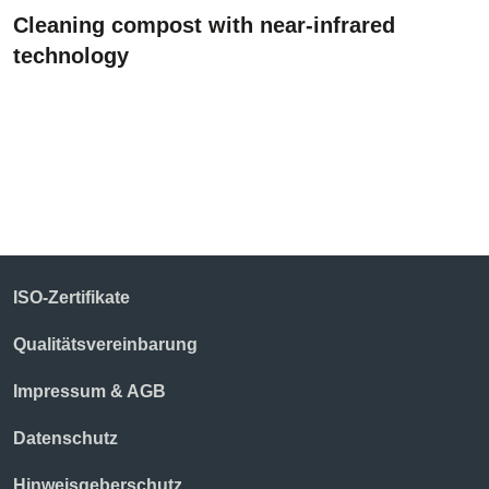
Cleaning compost with near-infrared
technology
ISO-Zertifikate
Qualitätsvereinbarung
Impressum & AGB
Datenschutz
Hinweisgeberschutz