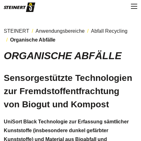
STEINERT
Anwendungsbereiche
Abfall Recycling
Organische Abfälle
ORGANISCHE ABFÄLLE
Sensorgestützte Technologien
zur Fremdstoffentfrachtung
von Biogut und Kompost
UniSort Black Technologie zur Erfassung sämtlicher
Kunststoffe (insbesondere dunkel gefärbter
Kunststoffe) und Material aus Bioabfall und