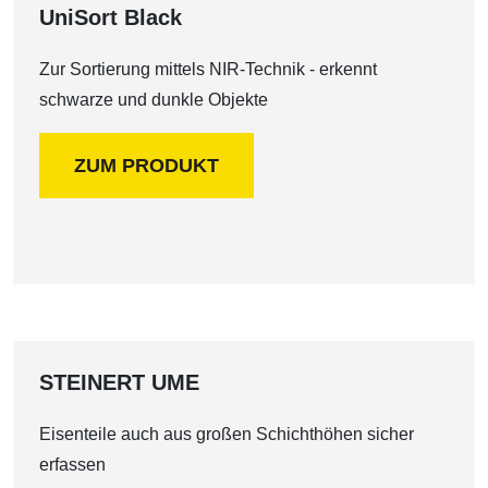
UniSort Black
Zur Sortierung mittels NIR-Technik - erkennt
schwarze und dunkle Objekte
ZUM PRODUKT
STEINERT UME
Eisenteile auch aus großen Schichthöhen sicher
erfassen