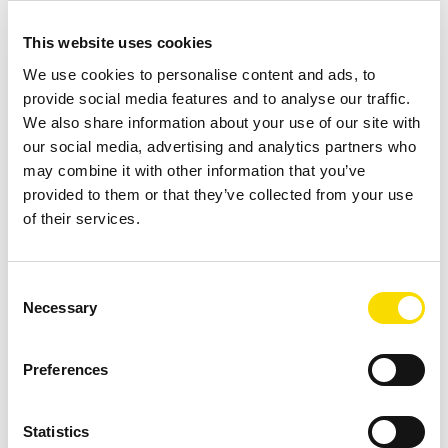
This website uses cookies
We use cookies to personalise content and ads, to
provide social media features and to analyse our traffic.
We also share information about your use of our site with
Glas Recycling
our social media, advertising and analytics partners who
may combine it with other information that you’ve
provided to them or that they’ve collected from your use
MEHR ERFAHREN
of their services.
Consent
Necessary
Selection
Preferences
Bergbau
Statistics