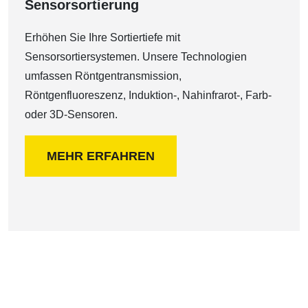
Sensorsortierung
Erhöhen Sie Ihre Sortiertiefe mit
Sensorsortiersystemen. Unsere Technologien
umfassen Röntgentransmission,
Röntgenfluoreszenz, Induktion-, Nahinfrarot-, Farb-
oder 3D-Sensoren.
MEHR ERFAHREN