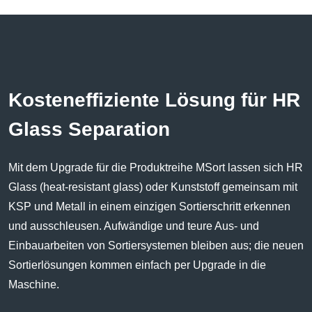
Kosteneffiziente Lösung für HR
Glass Separation
Mit dem Upgrade für die Produktreihe MSort lassen sich HR
Glass (heat-resistant glass) oder Kunststoff gemeinsam mit
KSP und Metall in einem einzigen Sortierschritt erkennen
und ausschleusen. Aufwändige und teure Aus- und
Einbauarbeiten von Sortiersystemen bleiben aus; die neuen
Sortierlösungen kommen einfach per Upgrade in die
Maschine.