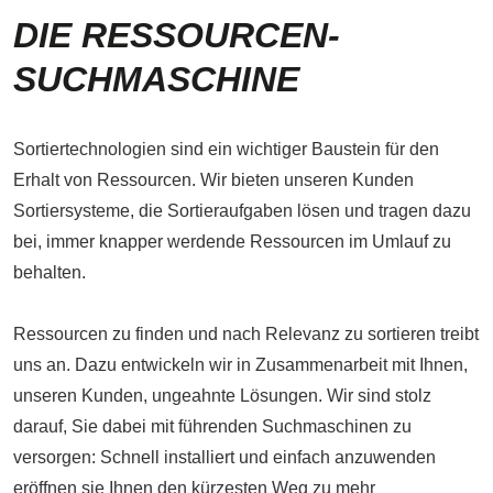
DIE RESSOURCEN-
SUCHMASCHINE
Sortiertechnologien sind ein wichtiger Baustein für den
Erhalt von Ressourcen. Wir bieten unseren Kunden
Sortiersysteme, die Sortieraufgaben lösen und tragen dazu
bei, immer knapper werdende Ressourcen im Umlauf zu
behalten.
Ressourcen zu finden und nach Relevanz zu sortieren treibt
uns an. Dazu entwickeln wir in Zusammenarbeit mit Ihnen,
unseren Kunden, ungeahnte Lösungen. Wir sind stolz
darauf, Sie dabei mit führenden Suchmaschinen zu
versorgen: Schnell installiert und einfach anzuwenden
eröffnen sie Ihnen den kürzesten Weg zu mehr