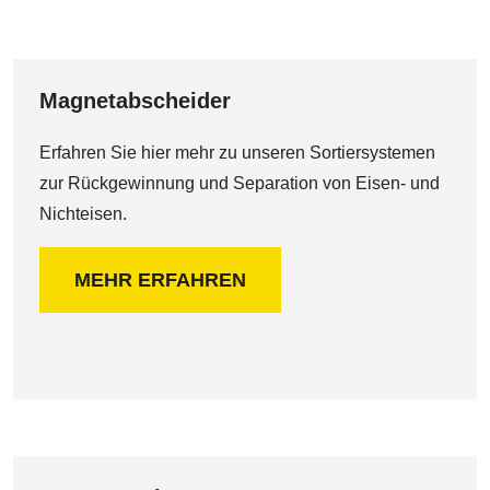
Magnetabscheider
Erfahren Sie hier mehr zu unseren Sortiersystemen
zur Rückgewinnung und Separation von Eisen- und
Nichteisen.
MEHR ERFAHREN