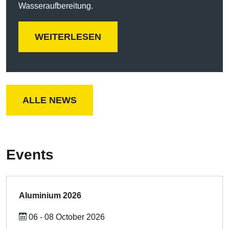
Wasseraufbereitung.
WEITERLESEN
ALLE NEWS
Events
Aluminium 2026
06 - 08 October 2026