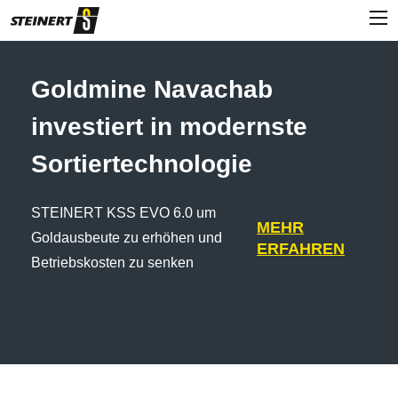
Goldmine Navachab
investiert in modernste
Sortiertechnologie
STEINERT KSS EVO 6.0 um
MEHR
Goldausbeute zu erhöhen und
ERFAHREN
Betriebskosten zu senken