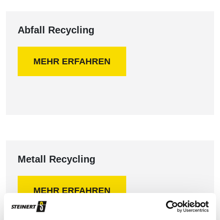
Abfall Recycling
MEHR ERFAHREN
Metall Recycling
MEHR ERFAHREN