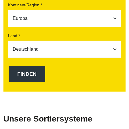
Kontinent/Region *
Land *
Unsere Sortiersysteme