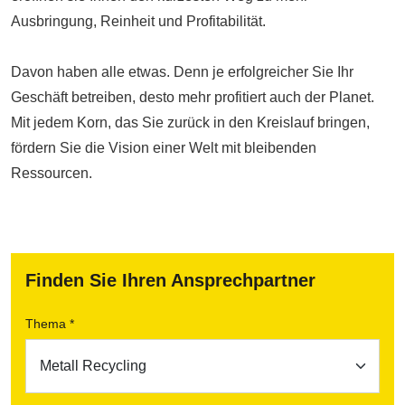
Ausbringung, Reinheit und Profitabilität.
Davon haben alle etwas. Denn je erfolgreicher Sie Ihr
Geschäft betreiben, desto mehr profitiert auch der Planet.
Mit jedem Korn, das Sie zurück in den Kreislauf bringen,
fördern Sie die Vision einer Welt mit bleibenden
Ressourcen.
Finden Sie Ihren Ansprechpartner
Thema *