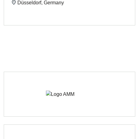
Düsseldorf, Germany