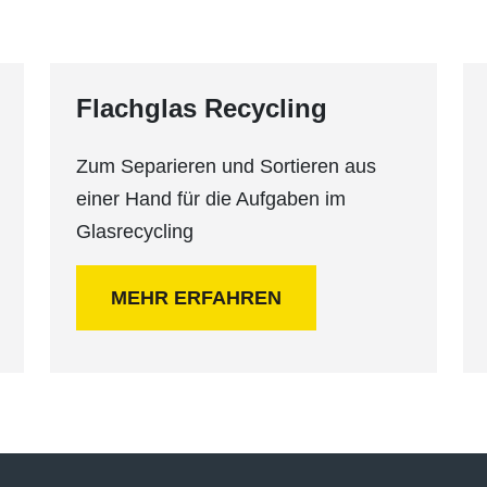
Flachglas Recycling
Zum Separieren und Sortieren aus
einer Hand für die Aufgaben im
Glasrecycling
MEHR ERFAHREN