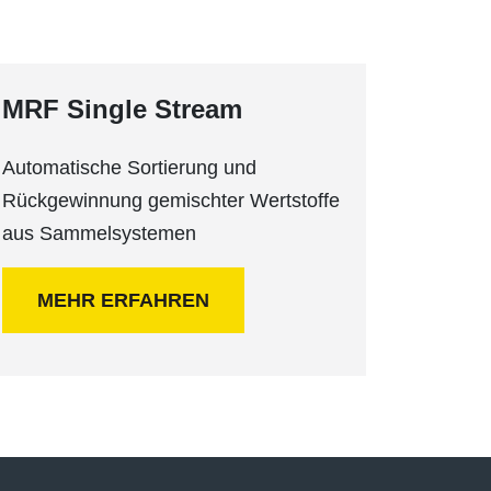
MRF Single Stream
Automatische Sortierung und
Rückgewinnung gemischter Wertstoffe
aus Sammelsystemen
MEHR ERFAHREN