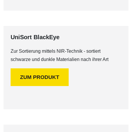
UniSort BlackEye
Zur Sortierung mittels NIR-Technik - sortiert
schwarze und dunkle Materialien nach ihrer Art
ZUM PRODUKT