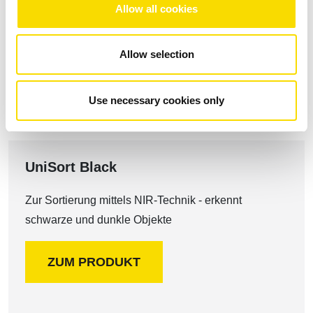
Allow all cookies
ZUM PRODUKT
Allow selection
Use necessary cookies only
UniSort Black
Zur Sortierung mittels NIR-Technik - erkennt
schwarze und dunkle Objekte
ZUM PRODUKT