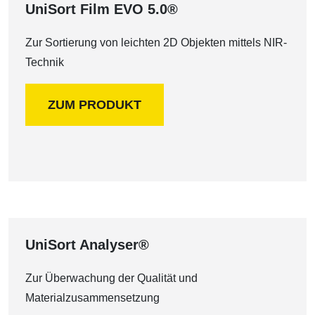
UniSort Film EVO 5.0®
Zur Sortierung von leichten 2D Objekten mittels NIR-
Technik
ZUM PRODUKT
UniSort Analyser®
Zur Überwachung der Qualität und
Materialzusammensetzung