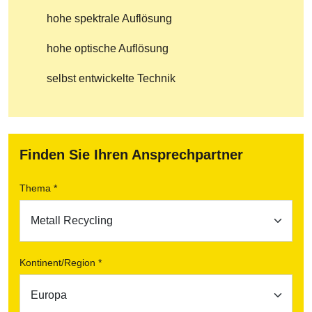
hohe spektrale Auflösung
hohe optische Auflösung
selbst entwickelte Technik
Finden Sie Ihren Ansprechpartner
Thema *
Kontinent/Region *