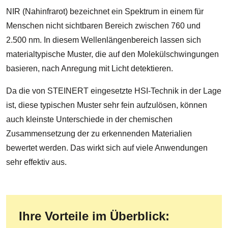
NIR (Nahinfrarot) bezeichnet ein Spektrum in einem für
Menschen nicht sichtbaren Bereich zwischen 760 und
2.500 nm. In diesem Wellenlängenbereich lassen sich
materialtypische Muster, die auf den Molekülschwingungen
basieren, nach Anregung mit Licht detektieren.
Da die von STEINERT eingesetzte HSI-Technik in der Lage
ist, diese typischen Muster sehr fein aufzulösen, können
auch kleinste Unterschiede in der chemischen
Zusammensetzung der zu erkennenden Materialien
bewertet werden.
Das wirkt sich auf viele Anwendungen
sehr effektiv aus.
Ihre Vorteile im Überblick: