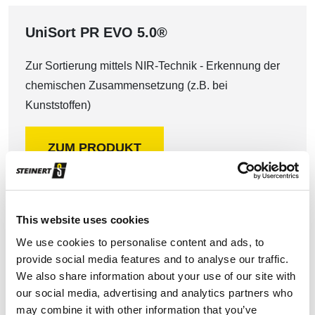
UniSort PR EVO 5.0®
Zur Sortierung mittels NIR-Technik - Erkennung der
chemischen Zusammensetzung (z.B. bei
Kunststoffen)
ZUM PRODUKT
This website uses cookies
We use cookies to personalise content and ads, to
provide social media features and to analyse our traffic.
We also share information about your use of our site with
UniSort Finealyse®
our social media, advertising and analytics partners who
may combine it with other information that you’ve