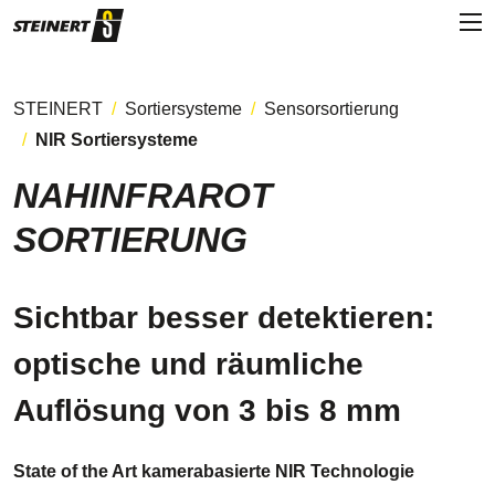
STEINERT
Sortiersysteme
Sensorsortierung
NIR Sortiersysteme
NAHINFRAROT
SORTIERUNG
Sichtbar besser detektieren:
optische und räumliche
Auflösung von 3 bis 8 mm
State of the Art kamerabasierte NIR Technologie