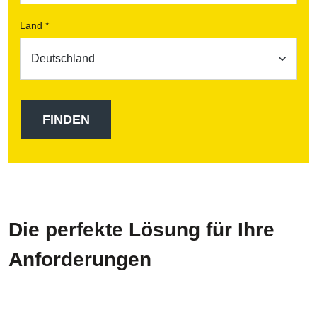
Land *
Die perfekte Lösung für Ihre
Anforderungen