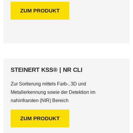
ZUM PRODUKT
STEINERT KSS® | NR CLI
Zur Sortierung mittels Farb-, 3D und
Metallerkennung sowie der Detektion im
nahinfraroten (NIR) Bereich
ZUM PRODUKT