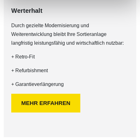
Werterhalt
Durch gezielte Modernisierung und
Weiterentwicklung bleibt Ihre Sortieranlage
langfristig leistungsfähig und wirtschaftlich nutzbar:
+ Retro-Fit
+ Refurbishment
+ Garantieverlängerung
MEHR ERFAHREN