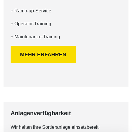
+ Ramp-up-Service
+ Operator-Training
+ Maintenance-Training
MEHR ERFAHREN
Anlagenverfügbarkeit
Wir halten ihre Sortieranlage einsatzbereit: