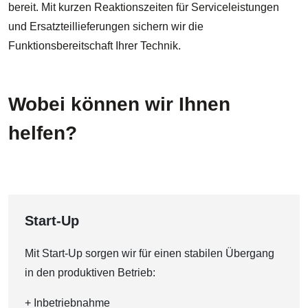
bereit. Mit kurzen Reaktionszeiten für Serviceleistungen
und Ersatzteillieferungen sichern wir die
Funktionsbereitschaft Ihrer Technik.
Wobei können wir Ihnen
helfen?
Start-Up
Mit Start-Up sorgen wir für einen stabilen Übergang
in den produktiven Betrieb:
+ Inbetriebnahme