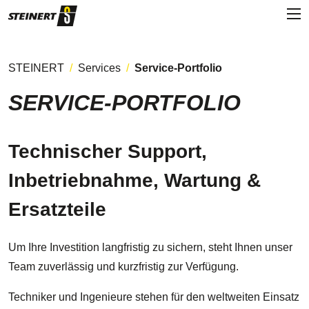
STEINERT
Services
Service-Portfolio
SERVICE-PORTFOLIO
Technischer Support,
Inbetriebnahme, Wartung &
Ersatzteile
Um Ihre Investition langfristig zu sichern, steht Ihnen unser
Team zuverlässig und kurzfristig zur Verfügung.
Techniker und Ingenieure stehen für den weltweiten Einsatz