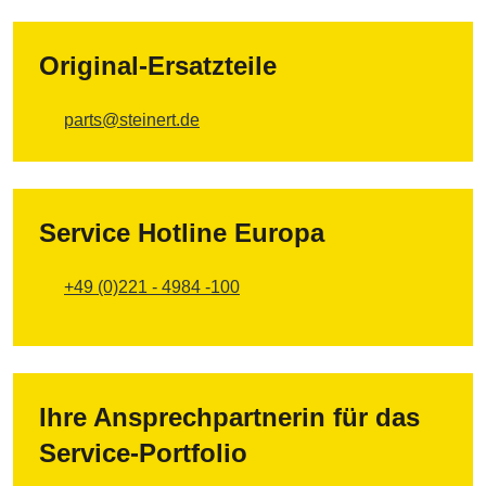
Original-Ersatzteile
parts@steinert.de
Service Hotline Europa
+49 (0)221 - 4984 -100
Ihre Ansprechpartnerin für das
Service-Portfolio