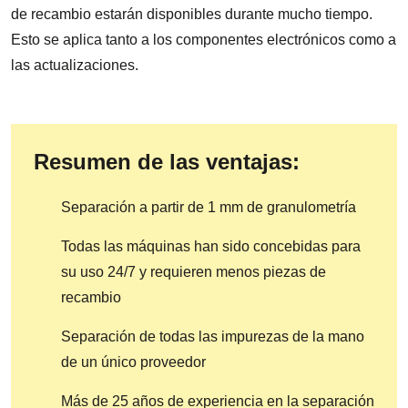
de recambio estarán disponibles durante mucho tiempo.
Esto se aplica tanto a los componentes electrónicos como a
las actualizaciones.
Resumen de las ventajas:
Separación a partir de 1 mm de granulometría
Todas las máquinas han sido concebidas para
su uso 24/7 y requieren menos piezas de
recambio
Separación de todas las impurezas de la mano
de un único proveedor
Más de 25 años de experiencia en la separación