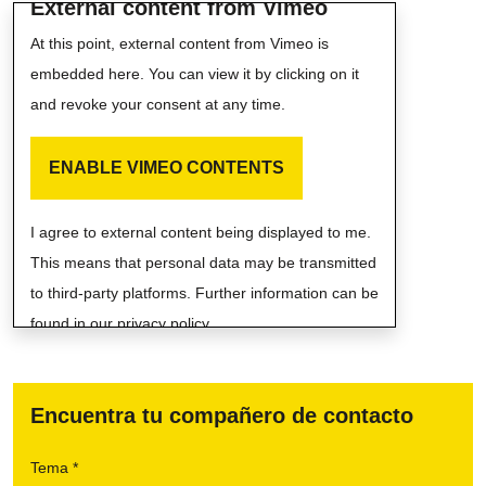
External content from Vimeo
At this point, external content from Vimeo is
embedded here. You can view it by clicking on it
and revoke your consent at any time.
ENABLE VIMEO CONTENTS
I agree to external content being displayed to me.
This means that personal data may be transmitted
to third-party platforms. Further information can be
found in our privacy policy.
Encuentra tu compañero de contacto
Tema *