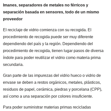
Imanes, separadores de metales no férricos y
separación basada en sensores, todo de un mismo
proveedor
El reciclaje de vidrio comienza con su recogida. El
procedimiento de recogida puede ser muy diferente
dependiendo del país y la región. Dependiendo del
procedimiento de recogida, tienen lugar pasos de diversa
índole para poder reutilizar el vidrio como materia prima
secundaria.
Gran parte de las impurezas del vidrio hueco o vidrio de
envase se deben a restos orgánicos, metales, plásticos,
residuos de papel, cerámica, piedras y porcelana (CPP),
así como a una separación por colores insuficiente.
Para poder suministrar materias primas recicladas