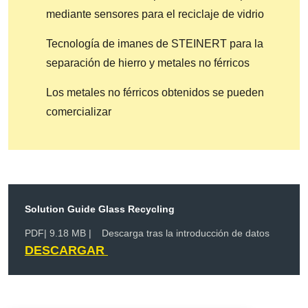
mediante sensores para el reciclaje de vidrio
Tecnología de imanes de STEINERT para la
separación de hierro y metales no férricos
Los metales no férricos obtenidos se pueden
comercializar
Solution Guide Glass Recycling
PDF
| 9.18 MB |
Descarga tras la introducción de datos
DESCARGAR