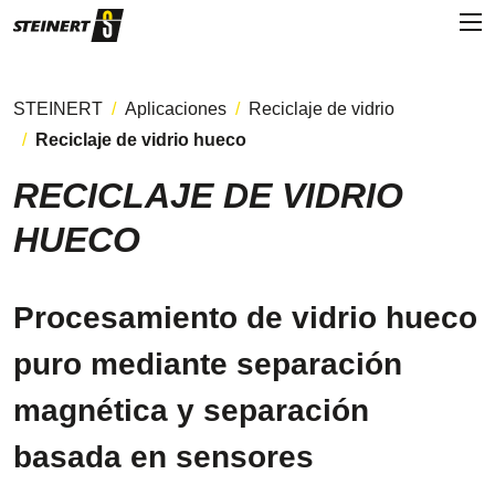
STEINERT
Aplicaciones
Reciclaje de vidrio
Reciclaje de vidrio hueco
RECICLAJE DE VIDRIO
HUECO
Procesamiento de vidrio hueco
puro mediante separación
magnética y separación
basada en sensores