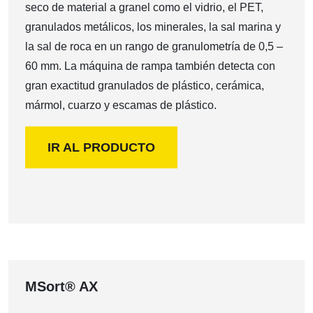
seco de material a granel como el vidrio, el PET,
granulados metálicos, los minerales, la sal marina y
la sal de roca en un rango de granulometría de 0,5 –
60 mm. La máquina de rampa también detecta con
gran exactitud granulados de plástico, cerámica,
mármol, cuarzo y escamas de plástico.
IR AL PRODUCTO
MSort® AX