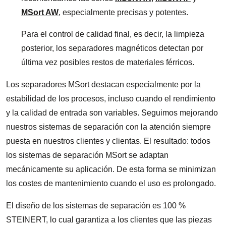
MSort AW
, especialmente precisas y potentes.
Para el control de calidad final, es decir, la limpieza
posterior, los separadores magnéticos detectan por
última vez posibles restos de materiales férricos.
Los separadores MSort destacan especialmente por la
estabilidad de los procesos, incluso cuando el rendimiento
y la calidad de entrada son variables. Seguimos mejorando
nuestros sistemas de separación con la atención siempre
puesta en nuestros clientes y clientas. El resultado: todos
los sistemas de separación MSort se adaptan
mecánicamente su aplicación. De esta forma se minimizan
los costes de mantenimiento cuando el uso es prolongado.
El diseño de los sistemas de separación es 100 %
STEINERT, lo cual garantiza a los clientes que las piezas