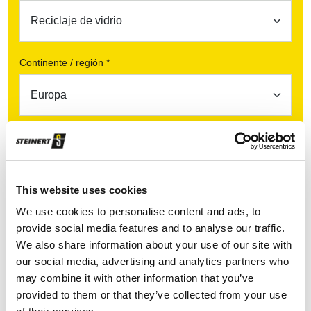
Continente / región *
País *
This website uses cookies
We use cookies to personalise content and ads, to
provide social media features and to analyse our traffic.
We also share information about your use of our site with
our social media, advertising and analytics partners who
may combine it with other information that you’ve
provided to them or that they’ve collected from your use