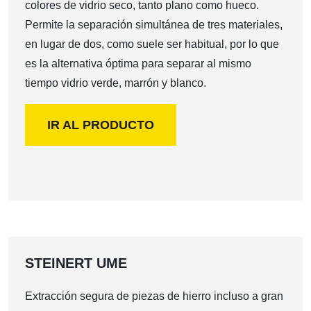
colores de vidrio seco, tanto plano como hueco.
Permite la separación simultánea de tres materiales,
en lugar de dos, como suele ser habitual, por lo que
es la alternativa óptima para separar al mismo
tiempo vidrio verde, marrón y blanco.
IR AL PRODUCTO
STEINERT UME
Extracción segura de piezas de hierro incluso a gran