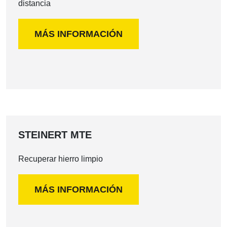
distancia
MÁS INFORMACIÓN
STEINERT MTE
Recuperar hierro limpio
MÁS INFORMACIÓN