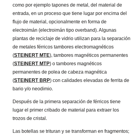
como por ejemplo tapones de metal, del material de
entrada, en un proceso que tiene lugar por encima del
flujo de material, opcionalmente en forma de
electroimán (electroimán tipo overband). Algunas
plantas de reciclaje de vidrio utilizan para la separación
de metales férricos tambores electromagnéticos
(
STEINERT MTE
), tambores magnéticos permanentes
(
STEINERT MTP
) o tambores magnéticos
permanentes de polea de cabeza magnética
(
STEINERT BRP
) con calidades elevadas de ferrita de
bario y/o neodimio.
Después de la primera separación de férricos tiene
lugar el primer cribado de material para extraer los
trozos de cristal.
Las botellas se trituran y se transforman en fragmentos;