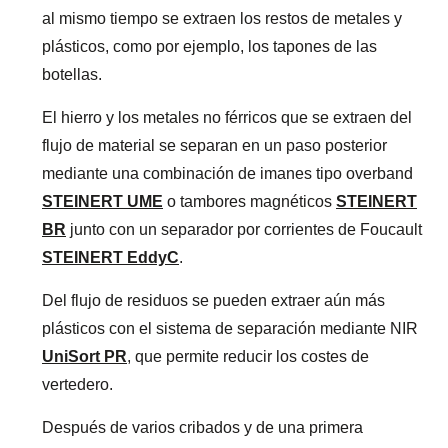
al mismo tiempo se extraen los restos de metales y
plásticos, como por ejemplo, los tapones de las
botellas.
El hierro y los metales no férricos que se extraen del
flujo de material se separan en un paso posterior
mediante una combinación de imanes tipo overband
STEINERT UME
o tambores magnéticos
STEINERT
BR
junto con un separador por corrientes de Foucault
STEINERT EddyC
.
Del flujo de residuos se pueden extraer aún más
plásticos con el sistema de separación mediante NIR
UniSort PR
, que permite reducir los costes de
vertedero.
Después de varios cribados y de una primera