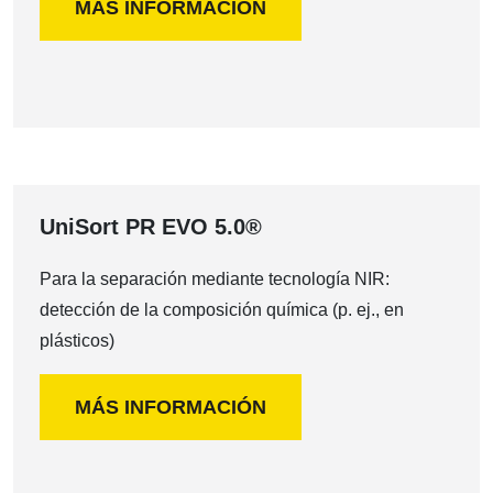
MÁS INFORMACIÓN
UniSort PR EVO 5.0®
Para la separación mediante tecnología NIR:
detección de la composición química (p. ej., en
plásticos)
MÁS INFORMACIÓN