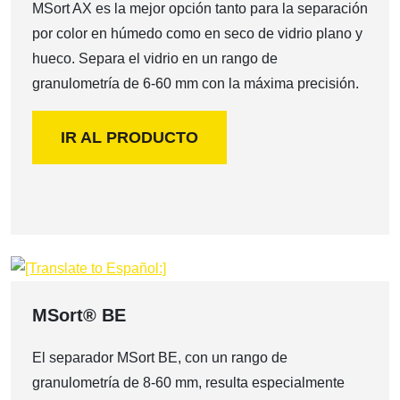
MSort AX es la mejor opción tanto para la separación
por color en húmedo como en seco de vidrio plano y
hueco. Separa el vidrio en un rango de
granulometría de 6-60 mm con la máxima precisión.
IR AL PRODUCTO
MSort® BE
El separador MSort BE, con un rango de
granulometría de 8-60 mm, resulta especialmente