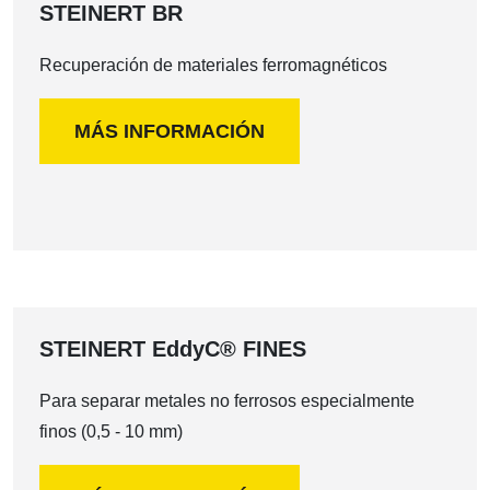
STEINERT BR
Recuperación de materiales ferromagnéticos
MÁS INFORMACIÓN
STEINERT EddyC® FINES
Para separar metales no ferrosos especialmente
finos (0,5 - 10 mm)