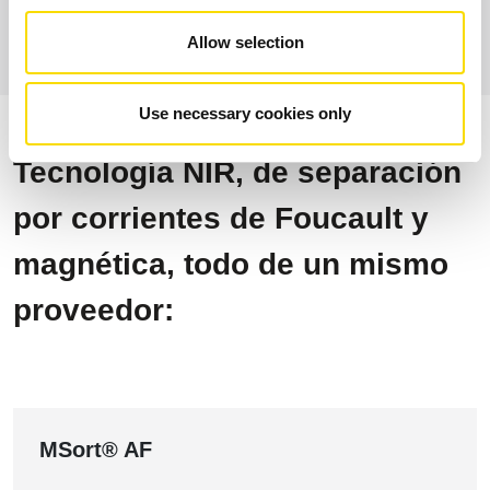
Allow selection
Use necessary cookies only
Tecnología NIR, de separación
por corrientes de Foucault y
magnética, todo de un mismo
proveedor:
MSort® AF