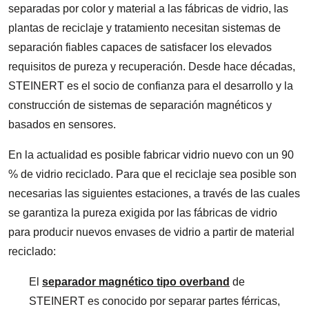
separadas por color y material a las fábricas de vidrio, las
plantas de reciclaje y tratamiento necesitan sistemas de
separación fiables capaces de satisfacer los elevados
requisitos de pureza y recuperación. Desde hace décadas,
STEINERT es el socio de confianza para el desarrollo y la
construcción de sistemas de separación magnéticos y
basados en sensores.
En la actualidad es posible fabricar vidrio nuevo con un 90
% de vidrio reciclado. Para que el reciclaje sea posible son
necesarias las siguientes estaciones, a través de las cuales
se garantiza la pureza exigida por las fábricas de vidrio
para producir nuevos envases de vidrio a partir de material
reciclado:
El
separador magnético tipo overband
de
STEINERT es conocido por separar partes férricas,