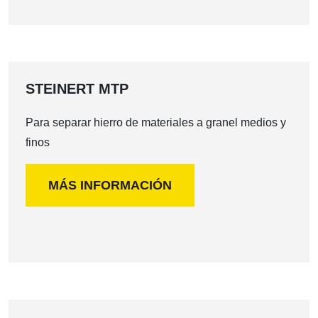
STEINERT MTP
Para separar hierro de materiales a granel medios y
finos
MÁS INFORMACIÓN