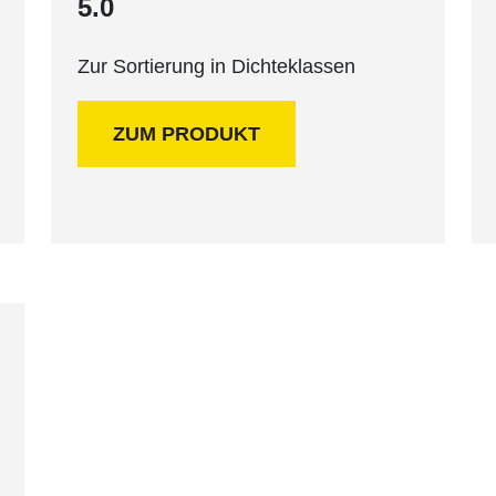
5.0
Zur Sortierung in Dichteklassen
ZUM PRODUKT