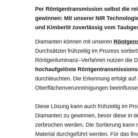
Per Röntgentransmission selbst die r
gewinnen: Mit unserer NIR Technologie
und Kimberlit zuverlässig vom Taubges
Diamanten können mit unseren
Röntgens
Durchsätzen frühzeitig im Prozess sorti
Röntgenluminanz–Verfahren nutzen die 
hochaufgelöste Röntgentransmission
durchleuchten. Die Erkennung erfolgt au
Oberflächenverunreinigungen beeinflusse
Diese Lösung kann auch frühzeitig im Pr
Diamanten zu gewinnen, bevor diese in d
zerbrochen werden. Die Sortierung kann
Material durchgeführt werden. Für das fin