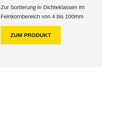
Zur Sortierung in Dichteklassen im
Feinkornbereich von 4 bis 100mm
ZUM PRODUKT