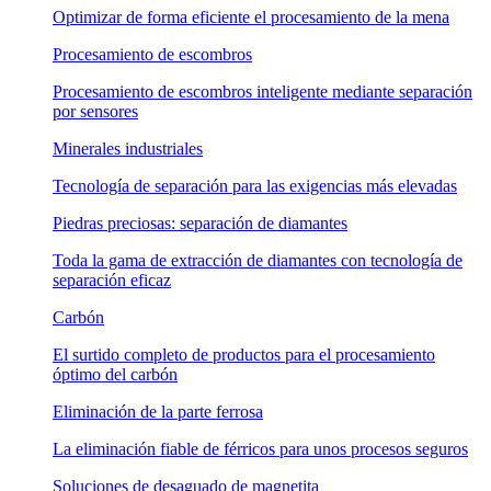
Optimizar de forma eficiente el procesamiento de la mena
Procesamiento de escombros
Procesamiento de escombros inteligente mediante separación
por sensores
Minerales industriales
Tecnología de separación para las exigencias más elevadas
Piedras preciosas: separación de diamantes
Toda la gama de extracción de diamantes con tecnología de
separación eficaz
Carbón
El surtido completo de productos para el procesamiento
óptimo del carbón
Eliminación de la parte ferrosa
La eliminación fiable de férricos para unos procesos seguros
Soluciones de desaguado de magnetita