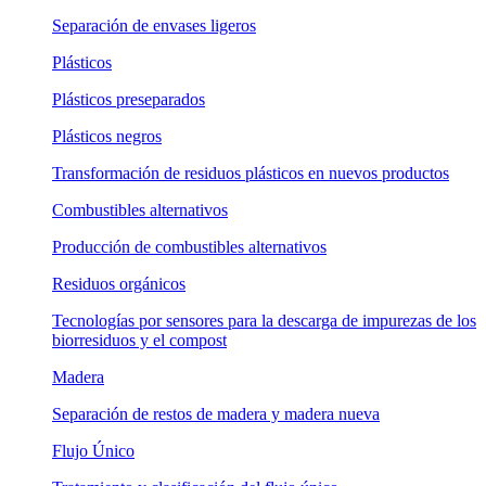
Separación de envases ligeros
Plásticos
Plásticos preseparados
Plásticos negros
Transformación de residuos plásticos en nuevos productos
Combustibles alternativos
Producción de combustibles alternativos
Residuos orgánicos
Tecnologías por sensores para la descarga de impurezas de los
biorresiduos y el compost
Madera
Separación de restos de madera y madera nueva
Flujo Único