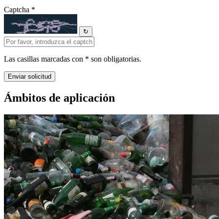
Captcha *
↻
Las casillas marcadas con * son obligatorias.
Ámbitos de aplicación