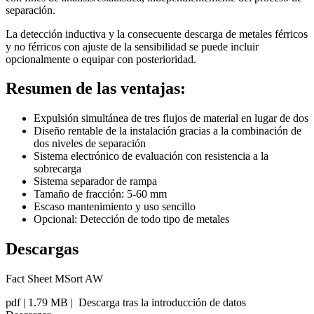
separación.
La detección inductiva y la consecuente descarga de metales férricos
y no férricos con ajuste de la sensibilidad se puede incluir
opcionalmente o equipar con posterioridad.
Resumen de las ventajas:
Expulsión simultánea de tres flujos de material en lugar de dos
Diseño rentable de la instalación gracias a la combinación de
dos niveles de separación
Sistema electrónico de evaluación con resistencia a la
sobrecarga
Sistema separador de rampa
Tamaño de fracción: 5-60 mm
Escaso mantenimiento y uso sencillo
Opcional: Detección de todo tipo de metales
Descargas
Fact Sheet MSort AW
pdf
| 1.79 MB |
Descarga tras la introducción de datos