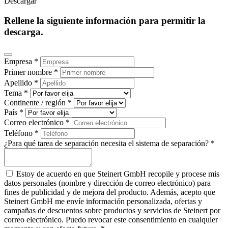
Descargar
Rellene la siguiente información para permitir la
descarga.
Empresa *
Primer nombre *
Apellido *
Tema *
Continente / región *
País *
Correo electrónico *
Teléfono *
¿Para qué tarea de separación necesita el sistema de separación? *
Estoy de acuerdo en que Steinert GmbH recopile y procese mis
datos personales (nombre y dirección de correo electrónico) para
fines de publicidad y de mejora del producto. Además, acepto que
Steinert GmbH me envíe información personalizada, ofertas y
campañas de descuentos sobre productos y servicios de Steinert por
correo electrónico. Puedo revocar este consentimiento en cualquier