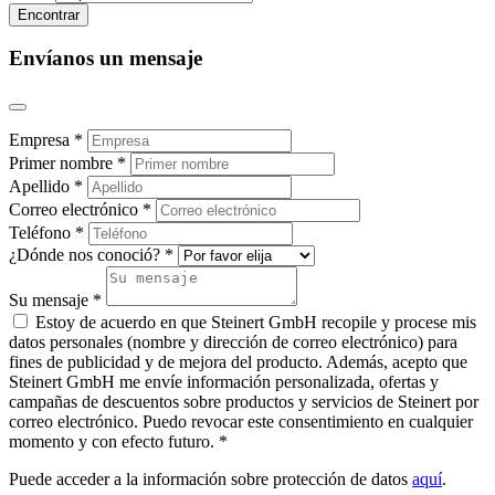
Envíanos un mensaje
Empresa *
Primer nombre *
Apellido *
Correo electrónico *
Teléfono *
¿Dónde nos conoció? *
Su mensaje *
Estoy de acuerdo en que Steinert GmbH recopile y procese mis
datos personales (nombre y dirección de correo electrónico) para
fines de publicidad y de mejora del producto. Además, acepto que
Steinert GmbH me envíe información personalizada, ofertas y
campañas de descuentos sobre productos y servicios de Steinert por
correo electrónico. Puedo revocar este consentimiento en cualquier
momento y con efecto futuro. *
Puede acceder a la información sobre protección de datos
aquí
.