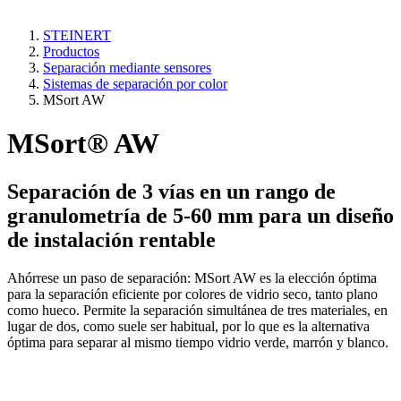
STEINERT
Productos
Separación mediante sensores
Sistemas de separación por color
MSort AW
MSort® AW
Separación de 3 vías en un rango de
granulometría de 5-60 mm para un diseño
de instalación rentable
Ahórrese un paso de separación: MSort AW es la elección óptima
para la separación eficiente por colores de vidrio seco, tanto plano
como hueco. Permite la separación simultánea de tres materiales, en
lugar de dos, como suele ser habitual, por lo que es la alternativa
óptima para separar al mismo tiempo vidrio verde, marrón y blanco.