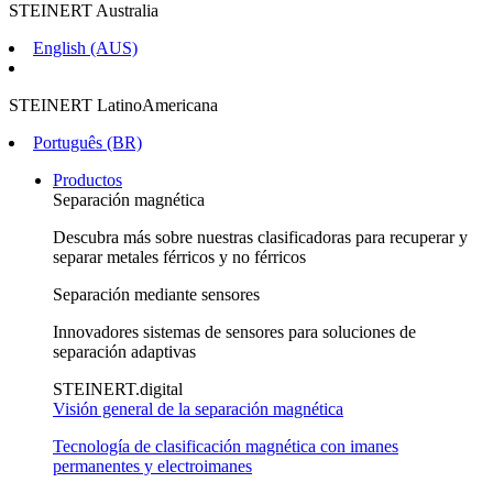
STEINERT Australia
English (AUS)
STEINERT LatinoAmericana
Português (BR)
Productos
Separación magnética
Descubra más sobre nuestras clasificadoras para recuperar y
separar metales férricos y no férricos
Separación mediante sensores
Innovadores sistemas de sensores para soluciones de
separación adaptivas
STEINERT.digital
Visión general de la separación magnética
Tecnología de clasificación magnética con imanes
permanentes y electroimanes