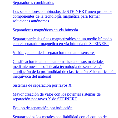
Separadores combinados
Los separadores combinados de STEINERT unen probados
componentes de la tecnología magnética para formar
soluciones autónomas
Separadores magnéticos en vía húmeda
Separar partículas finas magnetizables en un medio húmedo
con el separador magnético en vía húmeda de STEINERT
Visión general de la separación mediante sensores
Clasificación totalmente automatizada de sus materiales
mediante nuestra sofisticada tecnología de sensores ✓
ampliación de la profundidad de clasificación ✓ identificación
inequívoca del material
Sistemas de separación por rayos X
Mayor creación de valor con los potentes sistemas de
separación por rayos X de STEINERT
Equipo de separación por inducción
Separar todos los metales con fiabilidad con el equipo de