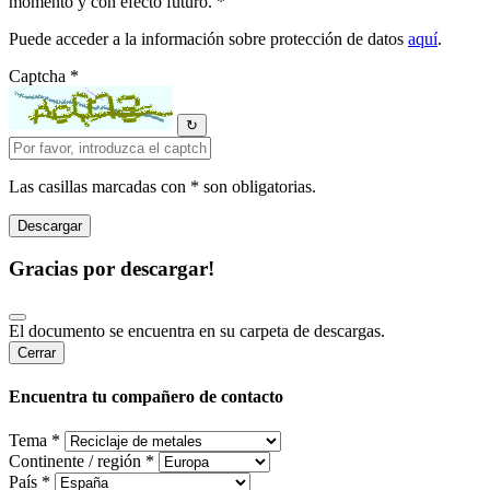
momento y con efecto futuro. *
Puede acceder a la información sobre protección de datos
aquí
.
Captcha *
↻
Las casillas marcadas con * son obligatorias.
Gracias por descargar!
El documento se encuentra en su carpeta de descargas.
Cerrar
Encuentra tu compañero de contacto
Tema *
Continente / región *
País *