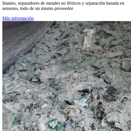
Imanes, separadores de metales no férricos y separación basada en
sensores, todo de un mismo proveedor
Más información