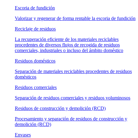
Escoria de fundición
Valorizar y regenerar de forma rentable la escoria de fundición
Reciclaje de residuos
La recuperación eficiente de los materiales reciclables
procedentes de diversos flujos de recogida de residuos
comerciales, industriales o incluso del ámbito doméstico
Residuos domésticos
Separación de materiales reciclables procedentes de residuos
domésticos
Residuos comerciales
Separación de residuos comerciales y residuos voluminosos
Residuos de construcción y demolición (RCD)
Procesamiento y separación de residuos de construcción y
demolición (RCD)
Envases