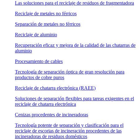
Las soluciones para el reciclaje de residuos de fragmentadora
Reciclaje de metales no férricos
Separación de metales no férricos
Reciclaje de aluminio
Recuperación eficaz y mejora de la calidad de las chatarras de
aluminio
Procesamiento de cables
Tecnología de separación óptica de gran resolución para
productos de cobre puros
Reciclaje de chatarra electrónica (RAEE)
Soluciones de separación flexibles para tareas exigentes en el
reciclaje de chatarra electrónica
Cenizas procedentes de incineradoras
Tecnología potente de separación y clasificación para el
reciclaje de escorias de incineración procedentes de las
incineradoras de residuos domésticos