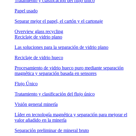
Tratamiento y clasificación del flujo único
Papel usado
Separar mejor el papel, el cartón y el cartonaje
Overview glass recycling
Reciclaje de vidrio plano
Las soluciones para la separación de vidrio plano
Reciclaje de vidrio hueco
Procesamiento de vidrio hueco puro mediante separación
magnética y separación basada en sensores
Flujo Único
Tratamiento y clasificación del flujo único
Visión general minería
Líder en tecnología magnética y separación para mejorar el
valor añadido en la minería
Separación preliminar de mineral bruto