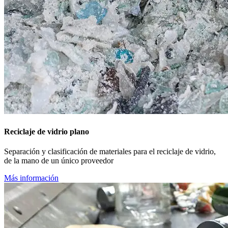
Reciclaje de vidrio plano
Separación y clasificación de materiales para el reciclaje de vidrio,
de la mano de un único proveedor
Más información