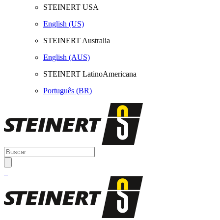
STEINERT USA
English (US)
STEINERT Australia
English (AUS)
STEINERT LatinoAmericana
Português (BR)