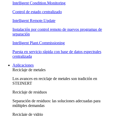
Intelligent Condition.Monitoring
Control de estado centralizado
Intelligent Remote.Update
Instalación por control remoto de nuevos programas de
separación
Intelligent Plant.Commissioning
Puesta en servicio rápida con base de datos espectrales
centralizada
Aplicaciones
Reciclaje de metales
Los avances en reciclaje de metales son tradición en
STEINERT
Reciclaje de residuos
Separación de residuos: las soluciones adecuadas para
múltiples demandas
Reciclaje de vidrio