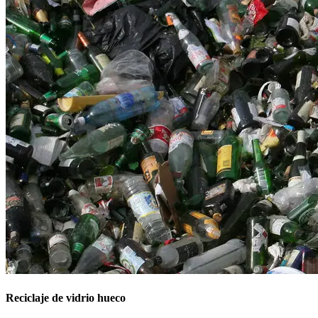
Reciclaje de vidrio hueco