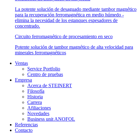
La potente solución de desaguado mediante tambor magnético
para la recuperación ferromagnética en medio húmedo -
elimina la necesidad de los estanques espesadores de
concentrado.
Circuito ferromagnético de procesamiento en seco
Potente solución de tambor magnético de alta velocidad para
minerales ferromagnéticos
Ventas
Service Portfolio
Centro de pruebas
Empresa
Acerca de STEINERT
Filosofía
Historia
Carrera
Afiliaciones
Novedades
Business unit ANOFOL
Referencias
Contacto