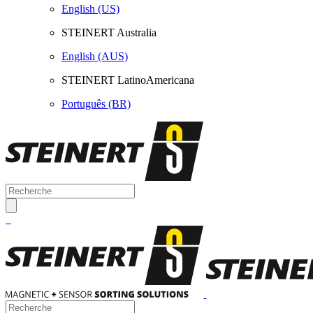
English (US)
STEINERT Australia
English (AUS)
STEINERT LatinoAmericana
Português (BR)