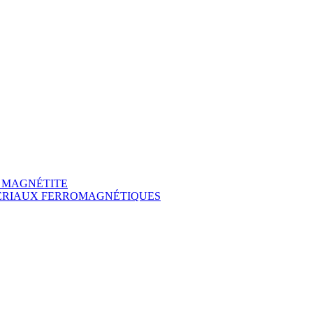
A MAGNÉTITE
TÉRIAUX FERROMAGNÉTIQUES