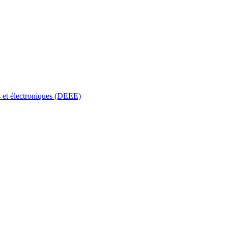
s et électroniques (DEEE)