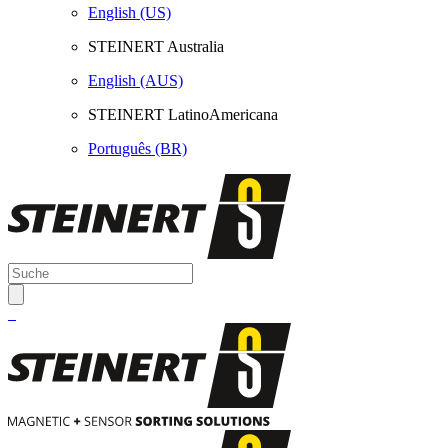
English (US)
STEINERT Australia
English (AUS)
STEINERT LatinoAmericana
Português (BR)