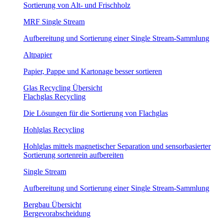
Sortierung von Alt- und Frischholz
MRF Single Stream
Aufbereitung und Sortierung einer Single Stream-Sammlung
Altpapier
Papier, Pappe und Kartonage besser sortieren
Glas Recycling Übersicht
Flachglas Recycling
Die Lösungen für die Sortierung von Flachglas
Hohlglas Recycling
Hohlglas mittels magnetischer Separation und sensorbasierter
Sortierung sortenrein aufbereiten
Single Stream
Aufbereitung und Sortierung einer Single Stream-Sammlung
Bergbau Übersicht
Bergevorabscheidung