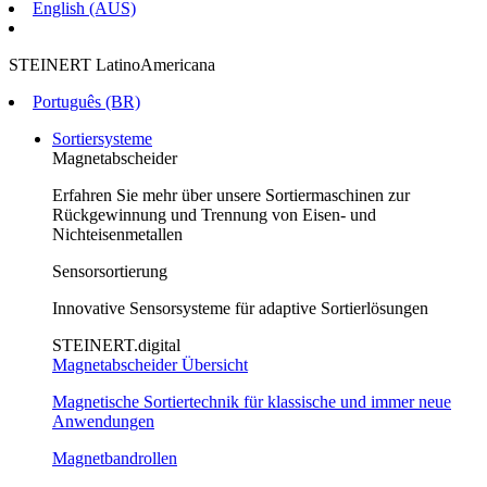
English (AUS)
STEINERT LatinoAmericana
Português (BR)
Sortiersysteme
Magnetabscheider
Erfahren Sie mehr über unsere Sortiermaschinen zur
Rückgewinnung und Trennung von Eisen- und
Nichteisenmetallen
Sensorsortierung
Innovative Sensorsysteme für adaptive Sortierlösungen
STEINERT.digital
Magnetabscheider Übersicht
Magnetische Sortiertechnik für klassische und immer neue
Anwendungen
Magnetbandrollen