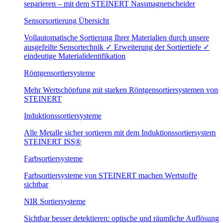
separieren – mit dem STEINERT Nassmagnetscheider
Sensorsortierung Übersicht
Vollautomatische Sortierung Ihrer Materialien durch unsere
ausgefeilte Sensortechnik ✓ Erweiterung der Sortiertiefe ✓
eindeutige Materialidentifikation
Röntgensortiersysteme
Mehr Wertschöpfung mit starken Röntgensortiersystemen von
STEINERT
Induktionssortiersysteme
Alle Metalle sicher sortieren mit dem Induktionssortiersystem
STEINERT ISS®
Farbsortiersysteme
Farbsortiersysteme von STEINERT machen Wertstoffe
sichtbar
NIR Sortiersysteme
Sichtbar besser detektieren: optische und räumliche Auflösung