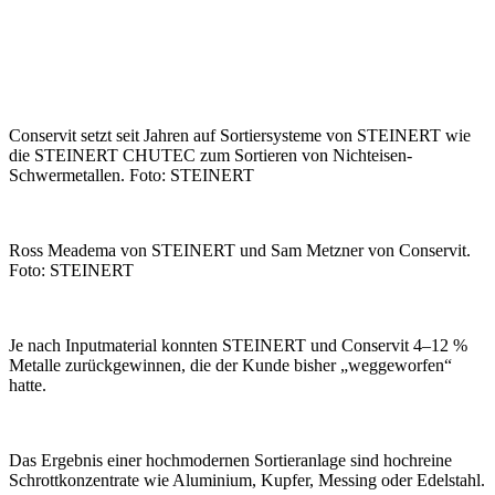
Conservit setzt seit Jahren auf Sortiersysteme von STEINERT wie
die STEINERT CHUTEC zum Sortieren von Nichteisen-
Schwermetallen. Foto: STEINERT
Ross Meadema von STEINERT und Sam Metzner von Conservit.
Foto: STEINERT
Je nach Inputmaterial konnten STEINERT und Conservit 4–12 %
Metalle zurückgewinnen, die der Kunde bisher „weggeworfen“
hatte.
Das Ergebnis einer hochmodernen Sortieranlage sind hochreine
Schrottkonzentrate wie Aluminium, Kupfer, Messing oder Edelstahl.