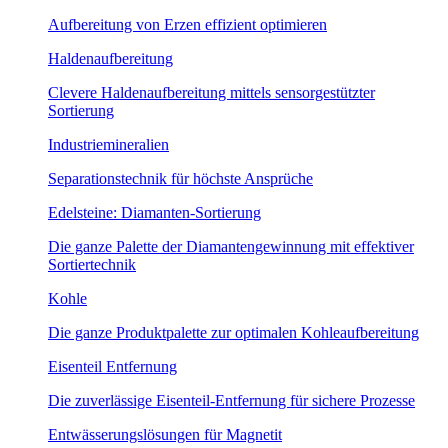
Aufbereitung von Erzen effizient optimieren
Haldenaufbereitung
Clevere Haldenaufbereitung mittels sensorgestützter
Sortierung
Industriemineralien
Separationstechnik für höchste Ansprüche
Edelsteine: Diamanten-Sortierung
Die ganze Palette der Diamantengewinnung mit effektiver
Sortiertechnik
Kohle
Die ganze Produktpalette zur optimalen Kohleaufbereitung
Eisenteil Entfernung
Die zuverlässige Eisenteil-Entfernung für sichere Prozesse
Entwässerungslösungen für Magnetit