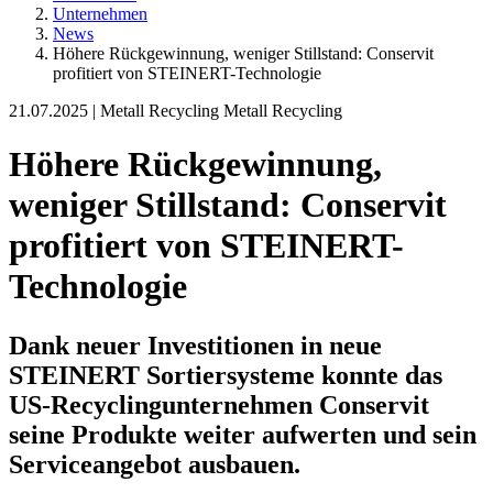
Unternehmen
News
Höhere Rückgewinnung, weniger Stillstand: Conservit
profitiert von STEINERT-Technologie
21.07.2025 |
Metall Recycling Metall Recycling
Höhere Rückgewinnung,
weniger Stillstand: Conservit
profitiert von STEINERT-
Technologie
Dank neuer Investitionen in neue
STEINERT Sortiersysteme konnte das
US-Recyclingunternehmen Conservit
seine Produkte weiter aufwerten und sein
Serviceangebot ausbauen.