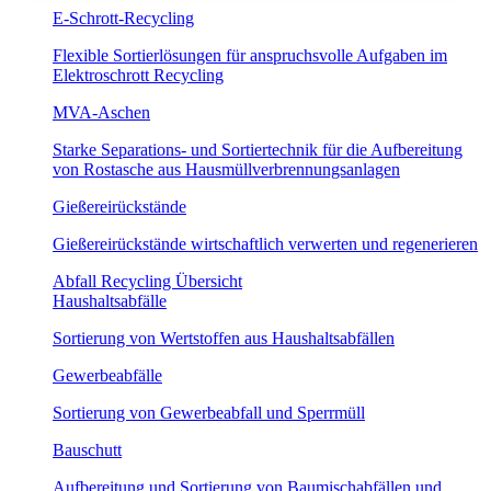
E-Schrott-Recycling
Flexible Sortierlösungen für anspruchsvolle Aufgaben im
Elektroschrott Recycling
MVA-Aschen
Starke Separations- und Sortiertechnik für die Aufbereitung
von Rostasche aus Hausmüllverbrennungsanlagen
Gießereirückstände
Gießereirückstände wirtschaftlich verwerten und regenerieren
Abfall Recycling Übersicht
Haushaltsabfälle
Sortierung von Wertstoffen aus Haushaltsabfällen
Gewerbeabfälle
Sortierung von Gewerbeabfall und Sperrmüll
Bauschutt
Aufbereitung und Sortierung von Baumischabfällen und