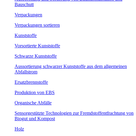
Bauschutt
Verpackungen
Verpackungen sortieren
Kunststoffe
Vorsortierte Kunststoffe
Schwarze Kunststoffe
Aussortierung schwarzer Kunststoffe aus dem allgemeinen
Abfallstrom
Ersatzbrennstoffe
Produktion von EBS
Organische Abfälle
Sensorgestützte Technologien zur Fremdstoffentfrachtung von
Biogut und Kompost
Holz