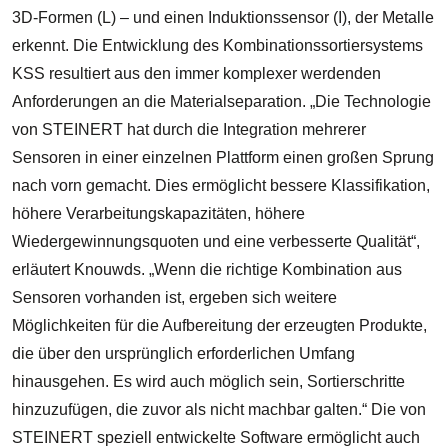
3D-Formen (L) – und einen Induktionssensor (I), der Metalle
erkennt. Die Entwicklung des Kombinationssortiersystems
KSS resultiert aus den immer komplexer werdenden
Anforderungen an die Materialseparation. „Die Technologie
von STEINERT hat durch die Integration mehrerer
Sensoren in einer einzelnen Plattform einen großen Sprung
nach vorn gemacht. Dies ermöglicht bessere Klassifikation,
höhere Verarbeitungskapazitäten, höhere
Wiedergewinnungsquoten und eine verbesserte Qualität“,
erläutert Knouwds. „Wenn die richtige Kombination aus
Sensoren vorhanden ist, ergeben sich weitere
Möglichkeiten für die Aufbereitung der erzeugten Produkte,
die über den ursprünglich erforderlichen Umfang
hinausgehen. Es wird auch möglich sein, Sortierschritte
hinzuzufügen, die zuvor als nicht machbar galten.“ Die von
STEINERT speziell entwickelte Software ermöglicht auch