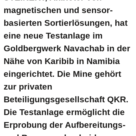
magnetischen und sensor-
basierten Sortierlösungen, hat
eine neue Testanlage im
Goldbergwerk Navachab in der
Nähe von Karibib in Namibia
eingerichtet. Die Mine gehört
zur privaten
Beteiligungsgesellschaft QKR.
Die Testanlage ermöglicht die
Erprobung der Aufbereitungs-