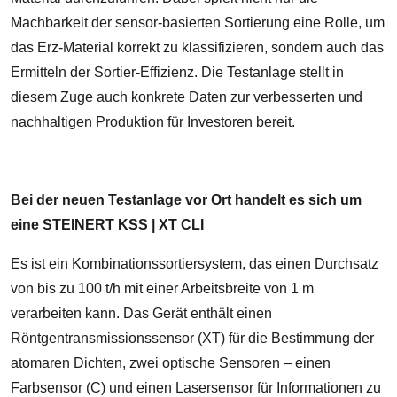
Machbarkeit der sensor-basierten Sortierung eine Rolle, um
das Erz-Material korrekt zu klassifizieren, sondern auch das
Ermitteln der Sortier-Effizienz. Die Testanlage stellt in
diesem Zuge auch konkrete Daten zur verbesserten und
nachhaltigen Produktion für Investoren bereit.
Bei der neuen Testanlage vor Ort handelt es sich um
eine STEINERT KSS | XT CLI
Es ist ein Kombinationssortiersystem, das einen Durchsatz
von bis zu 100 t/h mit einer Arbeitsbreite von 1 m
verarbeiten kann. Das Gerät enthält einen
Röntgentransmissionssensor (XT) für die Bestimmung der
atomaren Dichten, zwei optische Sensoren – einen
Farbsensor (C) und einen Lasersensor für Informationen zu