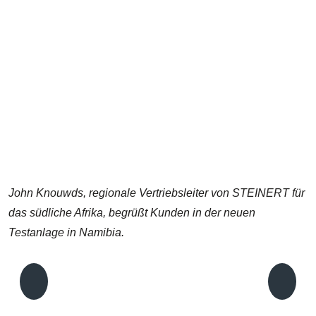
John Knouwds, regionale Vertriebsleiter von STEINERT für
das südliche Afrika, begrüßt Kunden in der neuen
Testanlage in Namibia.