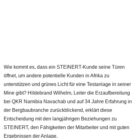
B
S
Wie kommt es, dass ein STEINERT-Kunde seine Türen
öffnet, um andere potentielle Kunden in Afrika zu
unterstützen und grünes Licht für eine Testanlage in seiner
Mine gibt? Hildebrand Wilhelm, Leiter die Erzaufbereitung
bei QKR Namibia Navachab und auf 34 Jahre Erfahrung in
der Bergbaubranche zurückblickend, erklärt diese
Entscheidung mit den langjährigen Beziehungen zu
STEINERT, den Fähigkeiten der Mitarbeiter und mit guten
Ergebnissen der Anlage.