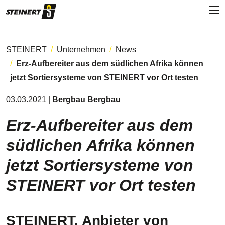
STEINERT
Unternehmen
News
Erz-Aufbereiter aus dem südlichen Afrika können
jetzt Sortiersysteme von STEINERT vor Ort testen
03.03.2021 |
Bergbau Bergbau
Erz-Aufbereiter aus dem
südlichen Afrika können
jetzt Sortiersysteme von
STEINERT vor Ort testen
STEINERT, Anbieter von