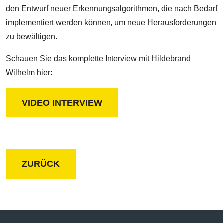
den Entwurf neuer Erkennungsalgorithmen, die nach Bedarf
implementiert werden können, um neue Herausforderungen
zu bewältigen.
Schauen Sie das komplette Interview mit Hildebrand
Wilhelm hier:
VIDEO INTERVIEW
ZURÜCK