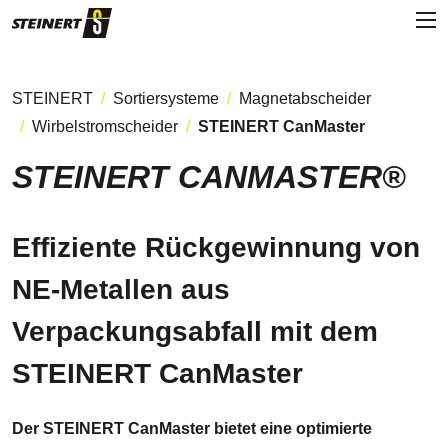
STEINERT
Sortiersysteme
Magnetabscheider
Wirbelstromscheider
STEINERT CanMaster
STEINERT CANMASTER®
Effiziente Rückgewinnung von
NE-Metallen aus
Verpackungsabfall mit dem
STEINERT CanMaster
Der STEINERT CanMaster bietet eine optimierte