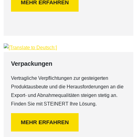
MEHR ERFAHREN
Verpackungen
Vertragliche Verpflichtungen zur gesteigerten
Produktausbeute und die Herausforderungen an die
Export- und Abnahmequalitäten steigen stetig an.
Finden Sie mit STEINERT Ihre Lösung.
MEHR ERFAHREN