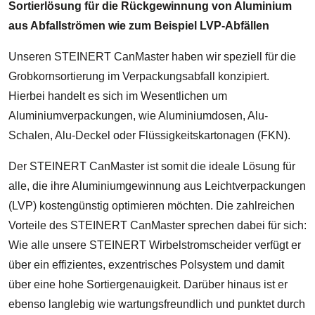
Sortierlösung für die Rückgewinnung von Aluminium
aus Abfallströmen wie zum Beispiel LVP-Abfällen
Unseren STEINERT CanMaster haben wir speziell für die
Grobkornsortierung im Verpackungsabfall konzipiert.
Hierbei handelt es sich im Wesentlichen um
Aluminiumverpackungen, wie Aluminiumdosen, Alu-
Schalen, Alu-Deckel oder Flüssigkeitskartonagen (FKN).
Der STEINERT CanMaster ist somit die ideale Lösung für
alle, die ihre Aluminiumgewinnung aus Leichtverpackungen
(LVP) kostengünstig optimieren möchten. Die zahlreichen
Vorteile des STEINERT CanMaster sprechen dabei für sich:
Wie alle unsere STEINERT Wirbelstromscheider verfügt er
über ein effizientes, exzentrisches Polsystem und damit
über eine hohe Sortiergenauigkeit. Darüber hinaus ist er
ebenso langlebig wie wartungsfreundlich und punktet durch