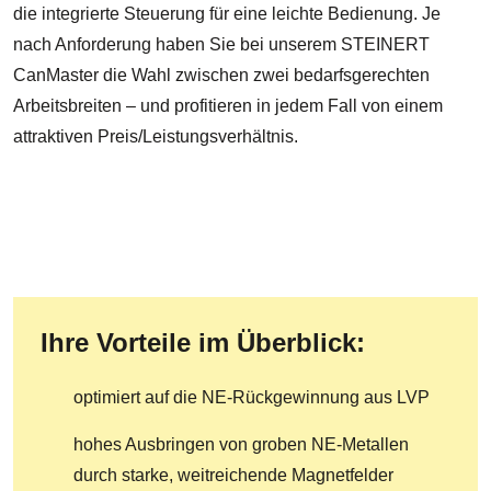
die integrierte Steuerung für eine leichte Bedienung. Je
nach Anforderung haben Sie bei unserem STEINERT
CanMaster die Wahl zwischen zwei bedarfsgerechten
Arbeitsbreiten – und profitieren in jedem Fall von einem
attraktiven Preis/Leistungsverhältnis.
Ihre Vorteile im Überblick:
optimiert auf die NE-Rückgewinnung aus LVP
hohes Ausbringen von groben NE-Metallen
durch starke, weitreichende Magnetfelder