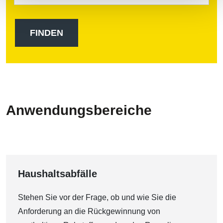
Anwendungsbereiche
Haushaltsabfälle
Stehen Sie vor der Frage, ob und wie Sie die
Anforderung an die Rückgewinnung von