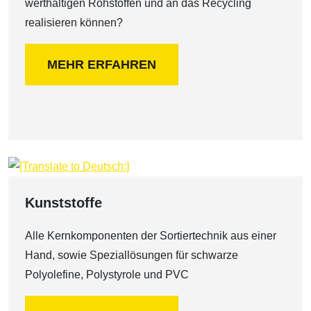
werthaltigen Rohstoffen und an das Recycling
realisieren können?
MEHR ERFAHREN
Kunststoffe
Alle Kernkomponenten der Sortiertechnik aus einer
Hand, sowie Speziallösungen für schwarze
Polyolefine, Polystyrole und PVC