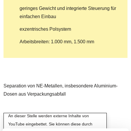
geringes Gewicht und integrierte Steuerung für
einfachen Einbau
exzentrisches Polsystem
Arbeitsbreiten: 1.000 mm, 1.500 mm
Separation von NE-Metallen, insbesondere Aluminium-
Dosen aus Verpackungsabfall
Externe Inhalte von YouTube
An dieser Stelle werden externe Inhalte von
YouTube eingebettet. Sie können diese durch