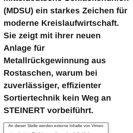
(MDSU) ein starkes Zeichen für
moderne Kreislaufwirtschaft.
Sie zeigt mit ihrer neuen
Anlage für
Metallrückgewinnung aus
Rostaschen, warum bei
zuverlässiger, effizienter
Sortiertechnik kein Weg an
STEINERT vorbeiführt.
Externe Inhalte von Vimeo
An dieser Stelle werden externe Inhalte von Vimeo