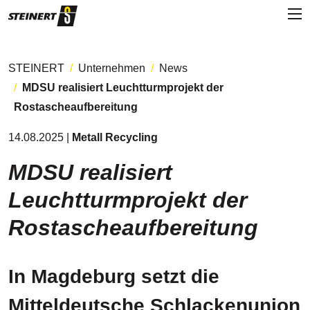
STEINERT
Unternehmen
News
MDSU realisiert Leuchtturmprojekt der
Rostascheaufbereitung
14.08.2025 |
Metall Recycling
MDSU realisiert
Leuchtturmprojekt der
Rostascheaufbereitung
In Magdeburg setzt die
Mitteldeutsche Schlackenunion