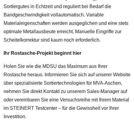
Sortiergutes in Echtzeit und reguliert bei Bedarf die
Bandgeschwindigkeit vollautomatisch. Variable
Materialeigenschaften werden ausgeglichen und eine stets
optimale Metallausbeute erreicht. Manuelle Eingriffe zur
Scheitelkorrektur sind kaum noch erforderlich.
Ihr Rostasche-Projekt beginnt hier
Holen Sie wie die MDSU das Maximum aus Ihrer
Rostasche heraus. Informieren Sie sich auf unserer Website
über spezialisierte Sortiertechnologien für MVA-Aschen,
nehmen Sie direkt Kontakt zu unserem Sales-Manager auf
oder vereinbaren Sie eine Versuchsreihe mit Ihrem Material
im STEINERT Testcenter – für die Gewissheit vor Ihrer
Investition.