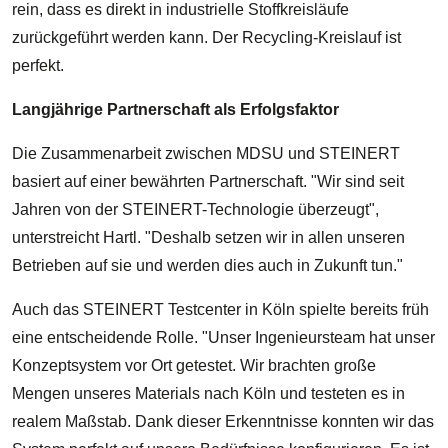
rein, dass es direkt in industrielle Stoffkreisläufe
zurückgeführt werden kann. Der Recycling-Kreislauf ist
perfekt.
Langjährige Partnerschaft als Erfolgsfaktor
Die Zusammenarbeit zwischen MDSU und STEINERT
basiert auf einer bewährten Partnerschaft. "Wir sind seit
Jahren von der STEINERT-Technologie überzeugt",
unterstreicht Hartl. "Deshalb setzen wir in allen unseren
Betrieben auf sie und werden dies auch in Zukunft tun."
Auch das STEINERT Testcenter in Köln spielte bereits früh
eine entscheidende Rolle. "Unser Ingenieursteam hat unser
Konzeptsystem vor Ort getestet. Wir brachten große
Mengen unseres Materials nach Köln und testeten es in
realem Maßstab. Dank dieser Erkenntnisse konnten wir das