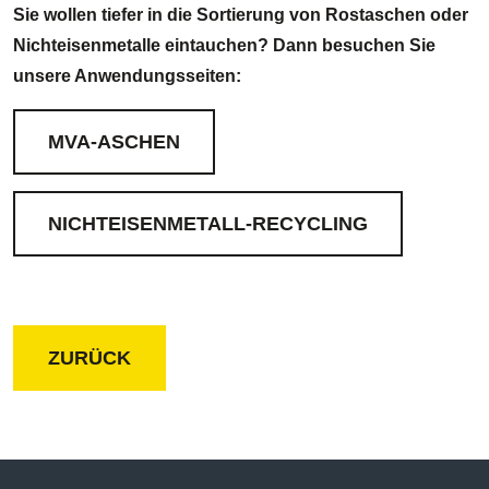
Sie wollen tiefer in die Sortierung von Rostaschen oder
Nichteisenmetalle eintauchen? Dann besuchen Sie
unsere Anwendungsseiten:
MVA-ASCHEN
NICHTEISENMETALL-RECYCLING
ZURÜCK