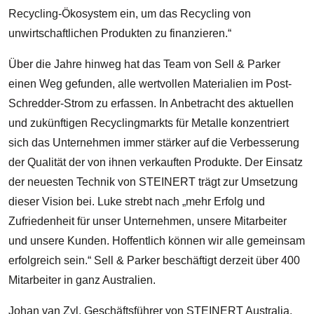
Recycling-Ökosystem ein, um das Recycling von
unwirtschaftlichen Produkten zu finanzieren.“
Über die Jahre hinweg hat das Team von Sell & Parker
einen Weg gefunden, alle wertvollen Materialien im Post-
Schredder-Strom zu erfassen. In Anbetracht des aktuellen
und zukünftigen Recyclingmarkts für Metalle konzentriert
sich das Unternehmen immer stärker auf die Verbesserung
der Qualität der von ihnen verkauften Produkte. Der Einsatz
der neuesten Technik von STEINERT trägt zur Umsetzung
dieser Vision bei. Luke strebt nach „mehr Erfolg und
Zufriedenheit für unser Unternehmen, unsere Mitarbeiter
und unsere Kunden. Hoffentlich können wir alle gemeinsam
erfolgreich sein.“ Sell & Parker beschäftigt derzeit über 400
Mitarbeiter in ganz Australien.
Johan van Zyl, Geschäftsführer von STEINERT Australia,