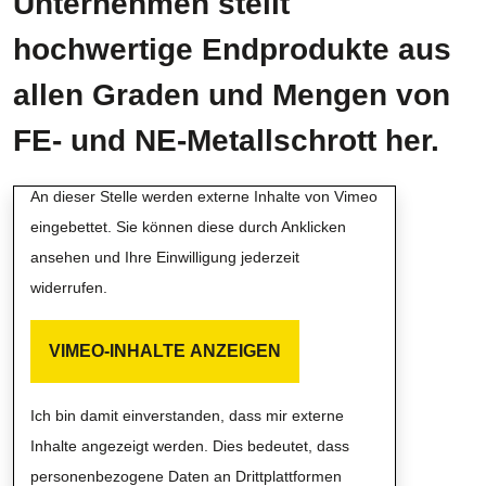
Unternehmen stellt
hochwertige Endprodukte aus
allen Graden und Mengen von
FE- und NE-Metallschrott her.
Externe Inhalte von Vimeo
An dieser Stelle werden externe Inhalte von Vimeo
eingebettet. Sie können diese durch Anklicken
ansehen und Ihre Einwilligung jederzeit
widerrufen.
VIMEO-INHALTE ANZEIGEN
Ich bin damit einverstanden, dass mir externe
Inhalte angezeigt werden. Dies bedeutet, dass
personenbezogene Daten an Drittplattformen