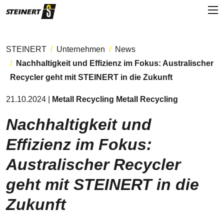
STEINERT
Unternehmen
News
Nachhaltigkeit und Effizienz im Fokus: Australischer
Recycler geht mit STEINERT in die Zukunft
21.10.2024 |
Metall Recycling Metall Recycling
Nachhaltigkeit und
Effizienz im Fokus:
Australischer Recycler
geht mit STEINERT in die
Zukunft