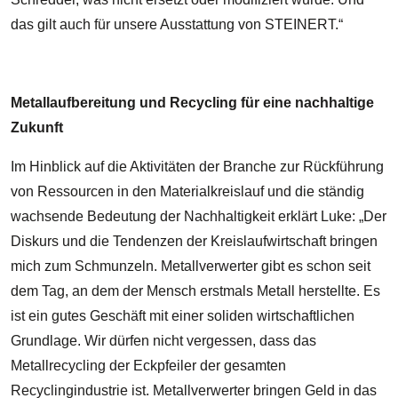
das gilt auch für unsere Ausstattung von STEINERT.“
Metallaufbereitung und Recycling für eine nachhaltige
Zukunft
Im Hinblick auf die Aktivitäten der Branche zur Rückführung
von Ressourcen in den Materialkreislauf und die ständig
wachsende Bedeutung der Nachhaltigkeit erklärt Luke: „Der
Diskurs und die Tendenzen der Kreislaufwirtschaft bringen
mich zum Schmunzeln. Metallverwerter gibt es schon seit
dem Tag, an dem der Mensch erstmals Metall herstellte. Es
ist ein gutes Geschäft mit einer soliden wirtschaftlichen
Grundlage. Wir dürfen nicht vergessen, dass das
Metallrecycling der Eckpfeiler der gesamten
Recyclingindustrie ist. Metallverwerter bringen Geld in das