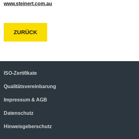
www.steinert.com.au
ZURÜCK
ISO-Zertifikate
Qualitätsvereinbarung
Impressum & AGB
Datenschutz
Hinweisgeberschutz