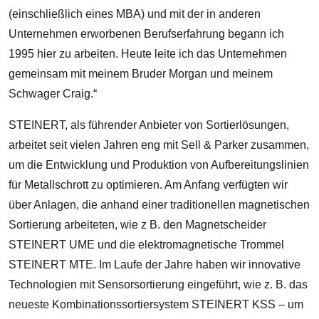
(einschließlich eines MBA) und mit der in anderen
Unternehmen erworbenen Berufserfahrung begann ich
1995 hier zu arbeiten. Heute leite ich das Unternehmen
gemeinsam mit meinem Bruder Morgan und meinem
Schwager Craig.“
STEINERT, als führender Anbieter von Sortierlösungen,
arbeitet seit vielen Jahren eng mit Sell & Parker zusammen,
um die Entwicklung und Produktion von Aufbereitungslinien
für Metallschrott zu optimieren. Am Anfang verfügten wir
über Anlagen, die anhand einer traditionellen magnetischen
Sortierung arbeiteten, wie z B. den Magnetscheider
STEINERT UME und die elektromagnetische Trommel
STEINERT MTE. Im Laufe der Jahre haben wir innovative
Technologien mit Sensorsortierung eingeführt, wie z. B. das
neueste Kombinationssortiersystem STEINERT KSS – um