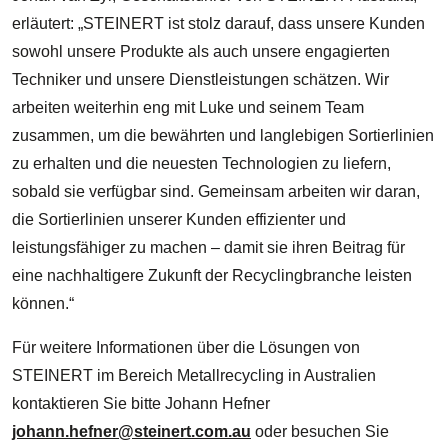
erläutert: „STEINERT ist stolz darauf, dass unsere Kunden
sowohl unsere Produkte als auch unsere engagierten
Techniker und unsere Dienstleistungen schätzen. Wir
arbeiten weiterhin eng mit Luke und seinem Team
zusammen, um die bewährten und langlebigen Sortierlinien
zu erhalten und die neuesten Technologien zu liefern,
sobald sie verfügbar sind. Gemeinsam arbeiten wir daran,
die Sortierlinien unserer Kunden effizienter und
leistungsfähiger zu machen – damit sie ihren Beitrag für
eine nachhaltigere Zukunft der Recyclingbranche leisten
können.“
Für weitere Informationen über die Lösungen von
STEINERT im Bereich Metallrecycling in Australien
kontaktieren Sie bitte Johann Hefner
johann.hefner@steinert.com.au
oder besuchen Sie