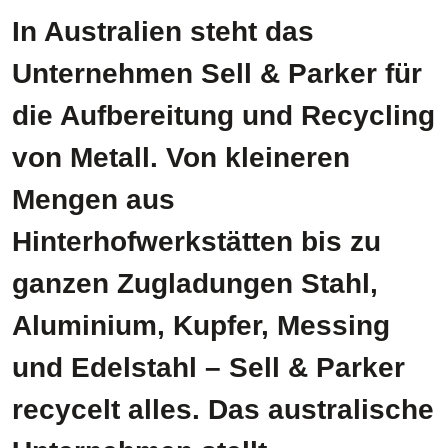
In Australien steht das
Unternehmen Sell & Parker für
die Aufbereitung und Recycling
von Metall. Von kleineren
Mengen aus
Hinterhofwerkstätten bis zu
ganzen Zugladungen Stahl,
Aluminium, Kupfer, Messing
und Edelstahl – Sell & Parker
recycelt alles. Das australische