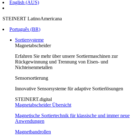
English (AUS)
STEINERT LatinoAmericana
Português (BR)
Sortiersysteme
Magnetabscheider
Erfahren Sie mehr über unsere Sortiermaschinen zur
Rückgewinnung und Trennung von Eisen- und
Nichteisenmetallen
Sensorsortierung
Innovative Sensorsysteme für adaptive Sortierlösungen
STEINERT.digital
Magnetabscheider Übersicht
Magnetische Sortiertechnik für klassische und immer neue
Anwendungen
Magnetbandrollen