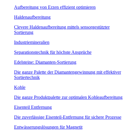
Aufbereitung von Erzen effizient optimieren
Haldenaufbereitung
Clevere Haldenaufbereitung mittels sensorgestützter
Sortierung
Industriemineralien
Separationstechnik für höchste Ansprüche
Edelsteine: Diamanten-Sortierung
Die ganze Palette der Diamantengewinnung mit effektiver
Sortiertechnik
Kohle
Die ganze Produktpalette zur optimalen Kohleaufbereitung
Eisenteil Entfernung
Die zuverlässige Eisenteil-Entfernung für sichere Prozesse
Entwässerungslösungen für Magnetit