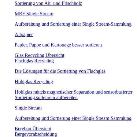
Sortierung von Alt- und Frischholz
MRF Single Stream
Aufbereitung und Sortierung einer Single Stream-Sammlung
Altpapier
Papier, Pappe und Kartonage besser sortieren
Glas Recycling Übersicht
Flachglas Recycling
Die Lösungen für die Sortierung von Flachglas
Hohlglas Recycling
Hohlglas mittels magnetischer Separation und sensorbasierter
Sortierung sortenrein aufbereiten
Single Stream
Aufbereitung und Sortierung einer Single Stream-Sammlung
Bergbau Übersicht
Bergevorabscheidung