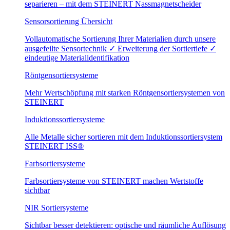
separieren – mit dem STEINERT Nassmagnetscheider
Sensorsortierung Übersicht
Vollautomatische Sortierung Ihrer Materialien durch unsere
ausgefeilte Sensortechnik ✓ Erweiterung der Sortiertiefe ✓
eindeutige Materialidentifikation
Röntgensortiersysteme
Mehr Wertschöpfung mit starken Röntgensortiersystemen von
STEINERT
Induktionssortiersysteme
Alle Metalle sicher sortieren mit dem Induktionssortiersystem
STEINERT ISS®
Farbsortiersysteme
Farbsortiersysteme von STEINERT machen Wertstoffe
sichtbar
NIR Sortiersysteme
Sichtbar besser detektieren: optische und räumliche Auflösung