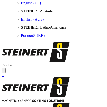
English (US)
STEINERT Australia
English (AUS)
STEINERT LatinoAmericana
Português (BR)