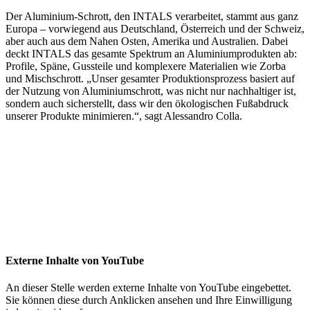
Der Aluminium-Schrott, den INTALS verarbeitet, stammt aus ganz
Europa – vorwiegend aus Deutschland, Österreich und der Schweiz,
aber auch aus dem Nahen Osten, Amerika und Australien. Dabei
deckt INTALS das gesamte Spektrum an Aluminiumprodukten ab:
Profile, Späne, Gussteile und komplexere Materialien wie Zorba
und Mischschrott. „Unser gesamter Produktionsprozess basiert auf
der Nutzung von Aluminiumschrott, was nicht nur nachhaltiger ist,
sondern auch sicherstellt, dass wir den ökologischen Fußabdruck
unserer Produkte minimieren.“, sagt Alessandro Colla.
Externe Inhalte von YouTube
An dieser Stelle werden externe Inhalte von YouTube eingebettet.
Sie können diese durch Anklicken ansehen und Ihre Einwilligung