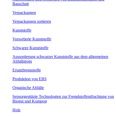
Bauschutt
Verpackungen
Verpackungen sortieren
Kunststoffe
Vorsortierte Kunststoffe
Schwarze Kunststoffe
Aussortierung schwarzer Kunststoffe aus dem allgemeinen
Abfallstrom
Ersatzbrennstoffe
Produktion von EBS
Organische Abfälle
Sensorgestützte Technologien zur Fremdstoffentfrachtung von
Biogut und Kompost
Holz