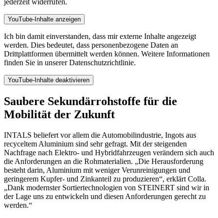
jederzeit widerrufen.
YouTube-Inhalte anzeigen
Ich bin damit einverstanden, dass mir externe Inhalte angezeigt
werden. Dies bedeutet, dass personenbezogene Daten an
Drittplattformen übermittelt werden können. Weitere Informationen
finden Sie in unserer Datenschutzrichtlinie.
YouTube-Inhalte deaktivieren
Saubere Sekundärrohstoffe für die
Mobilität der Zukunft
INTALS beliefert vor allem die Automobilindustrie, Ingots aus
recyceltem Aluminium sind sehr gefragt. Mit der steigenden
Nachfrage nach Elektro- und Hybridfahrzeugen verändern sich auch
die Anforderungen an die Rohmaterialien. „Die Herausforderung
besteht darin, Aluminium mit weniger Verunreinigungen und
geringerem Kupfer- und Zinkanteil zu produzieren“, erklärt Colla.
„Dank modernster Sortiertechnologien von STEINERT sind wir in
der Lage uns zu entwickeln und diesen Anforderungen gerecht zu
werden.“