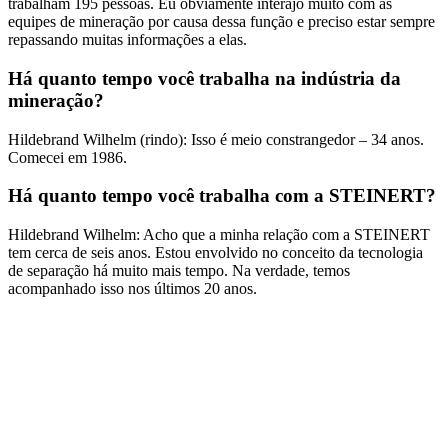
trabalham 195 pessoas. Eu obviamente interajo muito com as
equipes de mineração por causa dessa função e preciso estar sempre
repassando muitas informações a elas.
Há quanto tempo você trabalha na indústria da
mineração?
Hildebrand Wilhelm (rindo): Isso é meio constrangedor – 34 anos.
Comecei em 1986.
Há quanto tempo você trabalha com a STEINERT?
Hildebrand Wilhelm: Acho que a minha relação com a STEINERT
tem cerca de seis anos. Estou envolvido no conceito da tecnologia
de separação há muito mais tempo. Na verdade, temos
acompanhado isso nos últimos 20 anos.