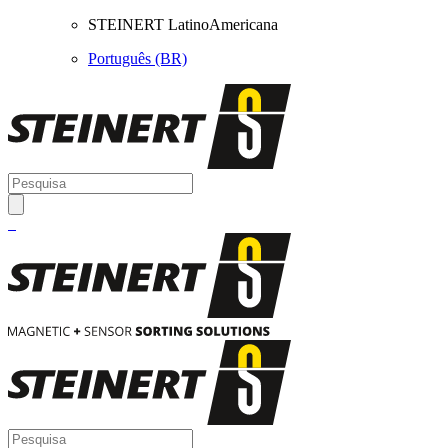
STEINERT LatinoAmericana
Português (BR)