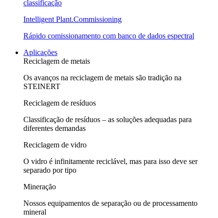
classificação
Intelligent Plant.Commissioning
Rápido comissionamento com banco de dados espectral
Aplicações
Reciclagem de metais
Os avanços na reciclagem de metais são tradição na
STEINERT
Reciclagem de resíduos
Classificação de resíduos – as soluções adequadas para
diferentes demandas
Reciclagem de vidro
O vidro é infinitamente reciclável, mas para isso deve ser
separado por tipo
Mineração
Nossos equipamentos de separação ou de processamento
mineral