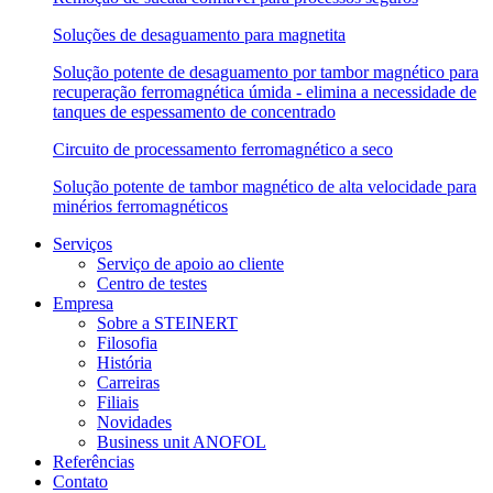
Soluções de desaguamento para magnetita
Solução potente de desaguamento por tambor magnético para
recuperação ferromagnética úmida - elimina a necessidade de
tanques de espessamento de concentrado
Circuito de processamento ferromagnético a seco
Solução potente de tambor magnético de alta velocidade para
minérios ferromagnéticos
Serviços
Serviço de apoio ao cliente
Centro de testes
Empresa
Sobre a STEINERT
Filosofia
História
Carreiras
Filiais
Novidades
Business unit ANOFOL
Referências
Contato