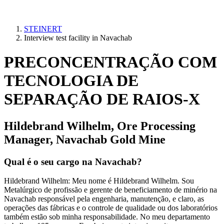
STEINERT
Interview test facility in Navachab
PRECONCENTRAÇÃO COM
TECNOLOGIA DE
SEPARAÇÃO DE RAIOS-X
Hildebrand Wilhelm, Ore Processing
Manager, Navachab Gold Mine
Qual é o seu cargo na Navachab?
Hildebrand Wilhelm: Meu nome é Hildebrand Wilhelm. Sou
Metalúrgico de profissão e gerente de beneficiamento de minério na
Navachab responsável pela engenharia, manutenção, e claro, as
operações das fábricas e o controle de qualidade ou dos laboratórios
também estão sob minha responsabilidade. No meu departamento