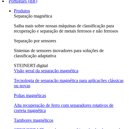
Português (BR)
Produtos
Separação magnética
Saiba mais sobre nossas máquinas de classificação para
recuperação e separação de metais ferrosos e não ferrosos
Separação por sensores
Sistemas de sensores inovadores para soluções de
classificação adaptativa
STEINERT.digital
Visão geral da separação magnética
Tecnologia de separação magnética para aplicações clássicas
ou novas
Polias magnéticas
Alta recuperação de ferro com separadores rotativos de
correia magnética
Tambores magnéticos