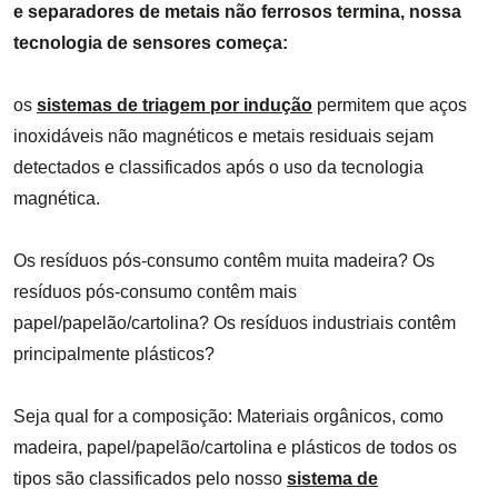
e separadores de metais não ferrosos termina, nossa
tecnologia de sensores começa:
os
sistemas de triagem por indução
permitem que aços
inoxidáveis não magnéticos e metais residuais sejam
detectados e classificados após o uso da tecnologia
magnética.
Os resíduos pós-consumo contêm muita madeira? Os
resíduos pós-consumo contêm mais
papel/papelão/cartolina? Os resíduos industriais contêm
principalmente plásticos?
Seja qual for a composição: Materiais orgânicos, como
madeira, papel/papelão/cartolina e plásticos de todos os
tipos são classificados pelo nosso
sistema de