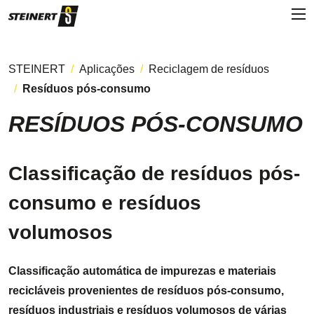
STEINERT
Aplicações
Reciclagem de resíduos
Resíduos pós-consumo
RESÍDUOS PÓS-CONSUMO
Classificação de resíduos pós-
consumo e resíduos
volumosos
Classificação automática de impurezas e materiais
recicláveis provenientes de resíduos pós-consumo,
resíduos industriais e resíduos volumosos de várias