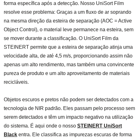
forma específica após a detecção. Nosso UniSort Film
resolve esse problema: Graças a um fluxo de ar soprando
na mesma direção da esteira de separação (AOC = Active
Object Control), o material leve permanece na esteira, sem
se mover durante a classificação. O UniSort Film da
STEINERT permite que a esteira de separação atinja uma
velocidade alta, de até 4,5 m/s, proporcionando assim não
apenas um alto rendimento, mas também uma convincente
pureza de produto e um alto aproveitamento de materiais
recicláveis.
Objetos escuros e pretos não podem ser detectados com a
tecnologia de NIR padrão. Eles passam pelo processo sem
serem detectados e têm um impacto negativo na utilização
do sistema. É aqui onde o nosso
STEINERT UniSort
Black
entra. Ele classifica as impurezas escuras de forma