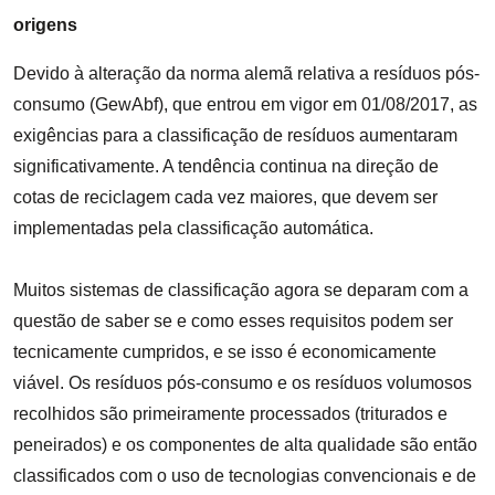
origens
Devido à alteração da norma alemã relativa a resíduos pós-
consumo (GewAbf), que entrou em vigor em 01/08/2017, as
exigências para a classificação de resíduos aumentaram
significativamente. A tendência continua na direção de
cotas de reciclagem cada vez maiores, que devem ser
implementadas pela classificação automática.
Muitos sistemas de classificação agora se deparam com a
questão de saber se e como esses requisitos podem ser
tecnicamente cumpridos, e se isso é economicamente
viável. Os resíduos pós-consumo e os resíduos volumosos
recolhidos são primeiramente processados (triturados e
peneirados) e os componentes de alta qualidade são então
classificados com o uso de tecnologias convencionais e de