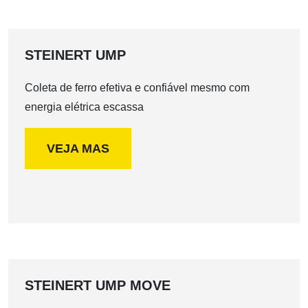
STEINERT UMP
Coleta de ferro efetiva e confiável mesmo com
energia elétrica escassa
VEJA MAS
STEINERT UMP MOVE