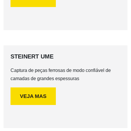
STEINERT UME
Captura de peças ferrosas de modo confiável de
camadas de grandes espessuras
VEJA MAS