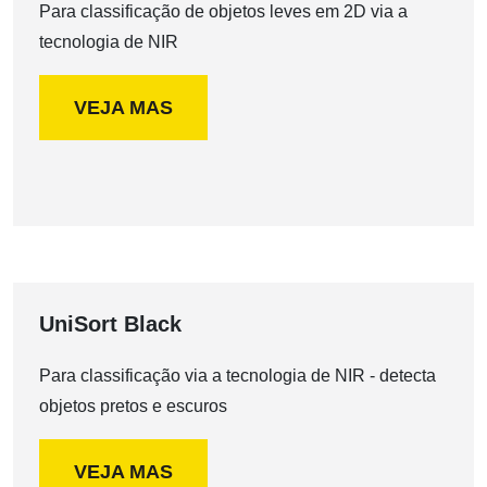
Para classificação de objetos leves em 2D via a
tecnologia de NIR
VEJA MAS
UniSort Black
Para classificação via a tecnologia de NIR - detecta
objetos pretos e escuros
VEJA MAS