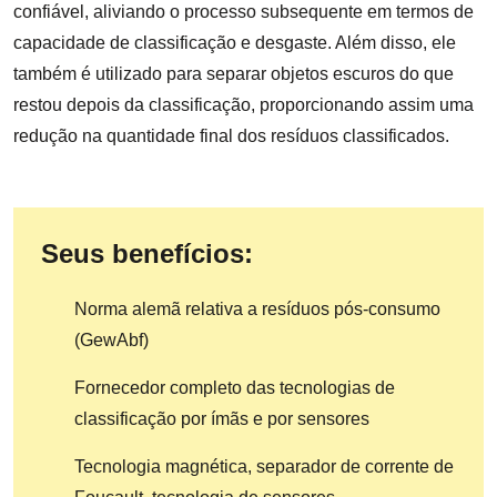
confiável, aliviando o processo subsequente em termos de
capacidade de classificação e desgaste. Além disso, ele
também é utilizado para separar objetos escuros do que
restou depois da classificação, proporcionando assim uma
redução na quantidade final dos resíduos classificados.
Seus benefícios:
Norma alemã relativa a resíduos pós-consumo
(GewAbf)
Fornecedor completo das tecnologias de
classificação por ímãs e por sensores
Tecnologia magnética, separador de corrente de