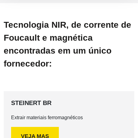
Tecnologia NIR, de corrente de
Foucault e magnética
encontradas em um único
fornecedor:
STEINERT BR
Extrair materiais ferromagnéticos
VEJA MAS