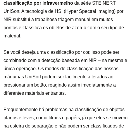
classificação por infravermelho
da série STEINERT
UniSort. A tecnologia de HSI (Hyper Spectral Imaging) por
NIR substitui a trabalhosa triagem manual em muitos
pontos e classifica os objetos de acordo com o seu tipo de
material.
Se você deseja uma classificação por cor, isso pode ser
combinado com a detecção baseada em NIR – na mesma e
única operação. Os modos de classificação das nossas
máquinas UniSort podem ser facilmente alterados ao
pressionar um botão, reagindo assim imediatamente a
diferentes materiais entrantes.
Frequentemente há problemas na classificação de objetos
planos e leves, como filmes e papéis, já que eles se movem
na esteira de separação e não podem ser classificados de