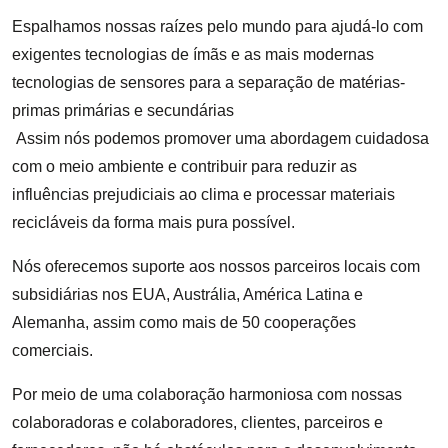
Espalhamos nossas raízes pelo mundo para ajudá-lo com
exigentes tecnologias de ímãs e as mais modernas
tecnologias de sensores para a separação de matérias-
primas primárias e secundárias
Assim nós podemos promover uma abordagem cuidadosa
com o meio ambiente e contribuir para reduzir as
influências prejudiciais ao clima e processar materiais
recicláveis da forma mais pura possível.
Nós oferecemos suporte aos nossos parceiros locais com
subsidiárias nos EUA, Austrália, América Latina e
Alemanha, assim como mais de 50 cooperações
comerciais.
Por meio de uma colaboração harmoniosa com nossas
colaboradoras e colaboradores, clientes, parceiros e