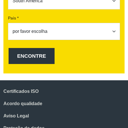
País *
Certificados ISO
Acordo qualidade
Aviso Legal