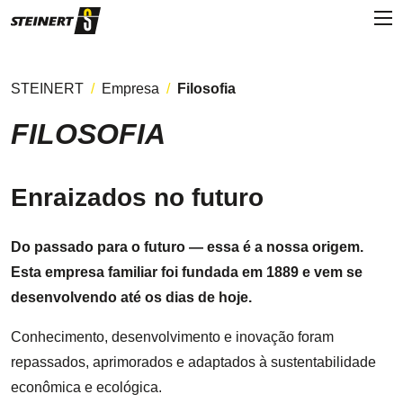
STEINERT
Empresa
Filosofia
FILOSOFIA
Enraizados no futuro
Do passado para o futuro — essa é a nossa origem.
Esta empresa familiar foi fundada em 1889 e vem se
desenvolvendo até os dias de hoje.
Conhecimento, desenvolvimento e inovação foram
repassados, aprimorados e adaptados à sustentabilidade
econômica e ecológica.