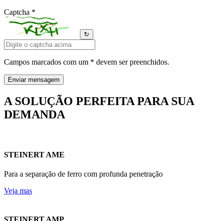
Captcha *
↻
Campos marcados com um * devem ser preenchidos.
A SOLUÇÃO PERFEITA PARA SUA
DEMANDA
STEINERT AME
Para a separação de ferro com profunda penetração
Veja mas
STEINERT AMP