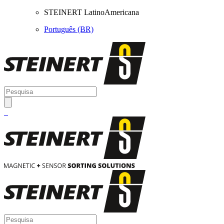
STEINERT LatinoAmericana
Português (BR)