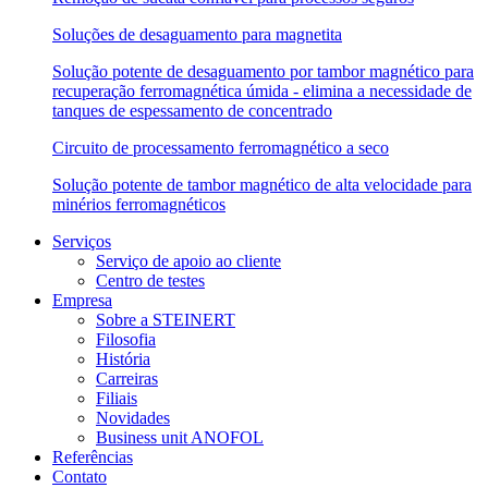
Soluções de desaguamento para magnetita
Solução potente de desaguamento por tambor magnético para
recuperação ferromagnética úmida - elimina a necessidade de
tanques de espessamento de concentrado
Circuito de processamento ferromagnético a seco
Solução potente de tambor magnético de alta velocidade para
minérios ferromagnéticos
Serviços
Serviço de apoio ao cliente
Centro de testes
Empresa
Sobre a STEINERT
Filosofia
História
Carreiras
Filiais
Novidades
Business unit ANOFOL
Referências
Contato