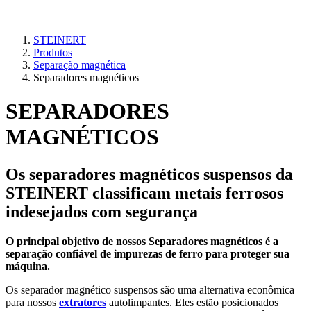
STEINERT
Produtos
Separação magnética
Separadores magnéticos
SEPARADORES
MAGNÉTICOS
Os separadores magnéticos suspensos da
STEINERT classificam metais ferrosos
indesejados com segurança
O principal objetivo de nossos Separadores magnéticos é a
separação confiável de impurezas de ferro para proteger sua
máquina.
Os separador magnético suspensos são uma alternativa econômica
para nossos
extratores
autolimpantes. Eles estão posicionados