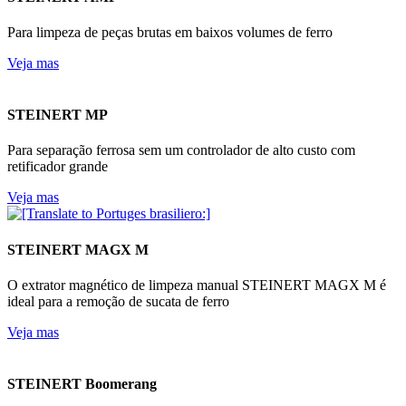
Para limpeza de peças brutas em baixos volumes de ferro
Veja mas
STEINERT MP
Para separação ferrosa sem um controlador de alto custo com
retificador grande
Veja mas
STEINERT MAGX M
O extrator magnético de limpeza manual STEINERT MAGX M é
ideal para a remoção de sucata de ferro
Veja mas
STEINERT Boomerang