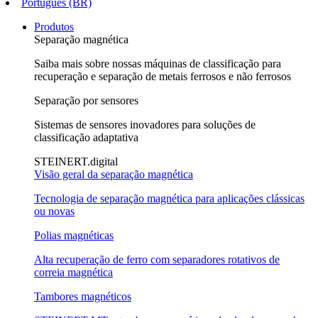
Português (BR)
Produtos
Separação magnética
Saiba mais sobre nossas máquinas de classificação para
recuperação e separação de metais ferrosos e não ferrosos
Separação por sensores
Sistemas de sensores inovadores para soluções de
classificação adaptativa
STEINERT.digital
Visão geral da separação magnética
Tecnologia de separação magnética para aplicações clássicas
ou novas
Polias magnéticas
Alta recuperação de ferro com separadores rotativos de
correia magnética
Tambores magnéticos