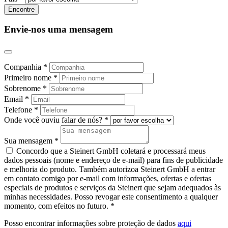
Envie-nos uma mensagem
Companhia *
Primeiro nome *
Sobrenome *
Email *
Telefone *
Onde você ouviu falar de nós? *
Sua mensagem *
Concordo que a Steinert GmbH coletará e processará meus
dados pessoais (nome e endereço de e-mail) para fins de publicidade
e melhoria do produto. Também autorizo​​a Steinert GmbH a entrar
em contato comigo por e-mail com informações, ofertas e ofertas
especiais de produtos e serviços da Steinert que sejam adequados às
minhas necessidades. Posso revogar este consentimento a qualquer
momento, com efeitos no futuro. *
Posso encontrar informações sobre proteção de dados
aqui