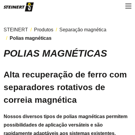
STEINERT
Produtos
Separação magnética
Polias magnéticas
POLIAS MAGNÉTICAS
Alta recuperação de ferro com
separadores rotativos de
correia magnética
Nossos diversos tipos de polias magnéticas permitem
possibilidades de aplicação versáteis e são
rapidamente adaptáveis aos sistemas existentes.