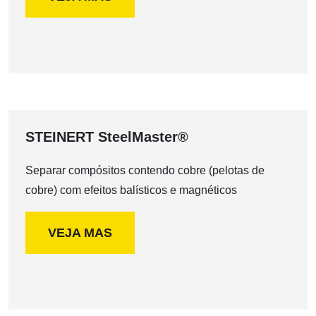
STEINERT SteelMaster®
Separar compósitos contendo cobre (pelotas de
cobre) com efeitos balísticos e magnéticos
VEJA MAS