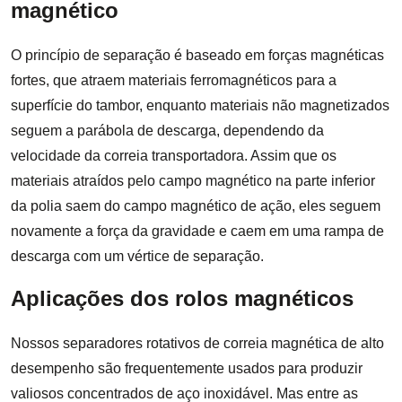
magnético
O princípio de separação é baseado em forças magnéticas
fortes, que atraem materiais ferromagnéticos para a
superfície do tambor, enquanto materiais não magnetizados
seguem a parábola de descarga, dependendo da
velocidade da correia transportadora. Assim que os
materiais atraídos pelo campo magnético na parte inferior
da polia saem do campo magnético de ação, eles seguem
novamente a força da gravidade e caem em uma rampa de
descarga com um vértice de separação.
Aplicações dos rolos magnéticos
Nossos separadores rotativos de correia magnética de alto
desempenho são frequentemente usados para produzir
valiosos concentrados de aço inoxidável. Mas entre as