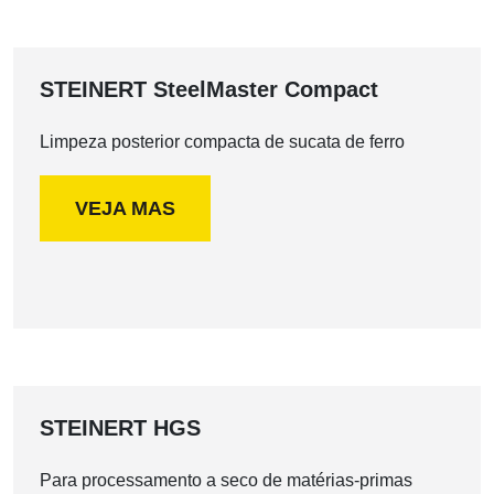
STEINERT SteelMaster Compact
Limpeza posterior compacta de sucata de ferro
VEJA MAS
STEINERT HGS
Para processamento a seco de matérias-primas