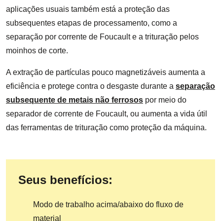
aplicações usuais também está a proteção das
subsequentes etapas de processamento, como a
separação por corrente de Foucault e a trituração pelos
moinhos de corte.
A extração de partículas pouco magnetizáveis aumenta a
eficiência e protege contra o desgaste durante a
separação
subsequente de metais não ferrosos
por meio do
separador de corrente de Foucault, ou aumenta a vida útil
das ferramentas de trituração como proteção da máquina.
Seus benefícios:
Modo de trabalho acima/abaixo do fluxo de
material