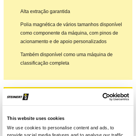
Alta extração garantida
Polia magnética de vários tamanhos disponível
como componente da máquina, com pinos de
acionamento e de apoio personalizados
Também disponível como uma máquina de
classificação completa
Encontre seu parceiro de contato
Tópico *
This website uses cookies
We use cookies to personalise content and ads, to
provide social media features and to analyse our traffic.