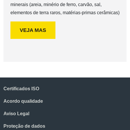
minerais (areia, minério de ferro, carvão, sal,
elementos de terra raros, matérias-primas cerâmicas)
VEJA MAS
Certificados ISO
Acordo qualidade
Aviso Legal
Proteção de dados