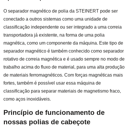
O separador magnético de polia da STEINERT pode ser
conectado a outros sistemas como uma unidade de
classificação independente ou ser integrado a uma correia
transportadora já existente, na forma de uma polia
magnética, como um componente da máquina. Este tipo de
separador magnético é também conhecido como separador
rotativo de correia magnética e é usado sempre no modo de
trabalho acima do fluxo de material, para uma alta produção
de materiais ferromagnéticos. Com forças magnéticas mais
fortes, também é possível usar essa máquina de
classificação para separar materiais de magnetismo fraco,
como aços inoxidáveis.
Princípio de funcionamento de
nossas polias de cabeçote