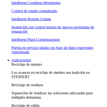
Intelligent Condition.Monitoring
Control de estado centralizado
Intelligent Remote.Update
Instalación por control remoto de nuevos programas de
separación
Intelligent Plant.Commissioning
Puesta en servicio rápida con base de datos espectrales
centralizada
Aplicaciones
Reciclaje de metales
Los avances en reciclaje de metales son tradición en
STEINERT
Reciclaje de residuos
Separación de residuos: las soluciones adecuadas para
múltiples demandas
Reciclaje de vidrio