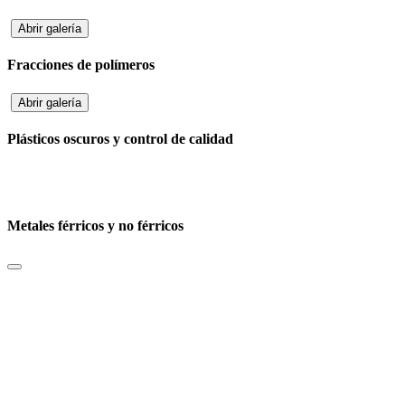
Abrir galería
Fracciones de polímeros
Abrir galería
Plásticos oscuros y control de calidad
Metales férricos y no férricos