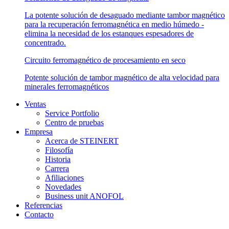
La potente solución de desaguado mediante tambor magnético
para la recuperación ferromagnética en medio húmedo -
elimina la necesidad de los estanques espesadores de
concentrado.
Circuito ferromagnético de procesamiento en seco
Potente solución de tambor magnético de alta velocidad para
minerales ferromagnéticos
Ventas
Service Portfolio
Centro de pruebas
Empresa
Acerca de STEINERT
Filosofía
Historia
Carrera
Afiliaciones
Novedades
Business unit ANOFOL
Referencias
Contacto