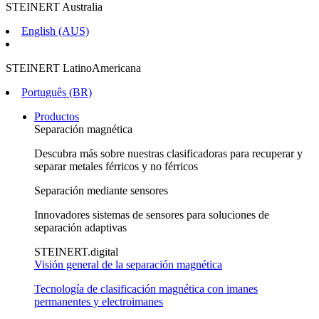
STEINERT Australia
English (AUS)
STEINERT LatinoAmericana
Português (BR)
Productos
Separación magnética
Descubra más sobre nuestras clasificadoras para recuperar y
separar metales férricos y no férricos
Separación mediante sensores
Innovadores sistemas de sensores para soluciones de
separación adaptivas
STEINERT.digital
Visión general de la separación magnética
Tecnología de clasificación magnética con imanes
permanentes y electroimanes