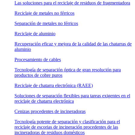
Las soluciones para el reciclaje de residuos de fragmentadora
Reciclaje de metales no férricos
Separación de metales no férricos
Reciclaje de aluminio
Recuperación eficaz y mejora de la calidad de las chatarras de
aluminio
Procesamiento de cables
Tecnología de separación óptica de gran resolución para
productos de cobre puros
Reciclaje de chatarra electrónica (RAEE)
Soluciones de separación flexibles para tareas exigentes en el
reciclaje de chatarra electrónica
Cenizas procedentes de incineradoras
Tecnología potente de separación y clasificación para el
reciclaje de escorias de incineración procedentes de las
incineradoras de residuos domésticos