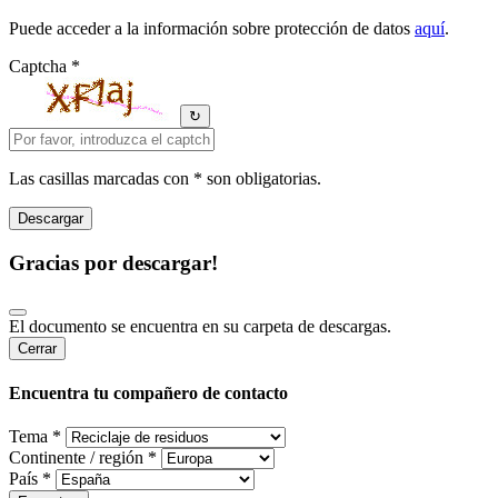
Puede acceder a la información sobre protección de datos
aquí
.
Captcha *
↻
Las casillas marcadas con * son obligatorias.
Gracias por descargar!
El documento se encuentra en su carpeta de descargas.
Cerrar
Encuentra tu compañero de contacto
Tema *
Continente / región *
País *