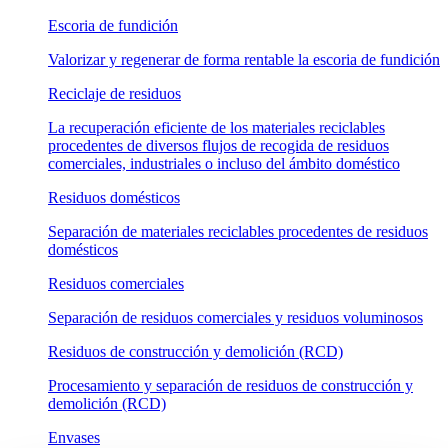
Escoria de fundición
Valorizar y regenerar de forma rentable la escoria de fundición
Reciclaje de residuos
La recuperación eficiente de los materiales reciclables
procedentes de diversos flujos de recogida de residuos
comerciales, industriales o incluso del ámbito doméstico
Residuos domésticos
Separación de materiales reciclables procedentes de residuos
domésticos
Residuos comerciales
Separación de residuos comerciales y residuos voluminosos
Residuos de construcción y demolición (RCD)
Procesamiento y separación de residuos de construcción y
demolición (RCD)
Envases