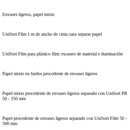
Envases ligeros, papel mixto
UniSort Film 1 m de ancho de cinta oara separar papel
UniSort Film para plástico film: escaneo de material e iluminación
Papel mixto en fardos procedente de envases ligeros
Papel mixto procedente de envases ligeros separado con UniSort PR
50 - 350 mm
Papel procedente de envases ligeros separado con UniSort Film 50 -
500 mm