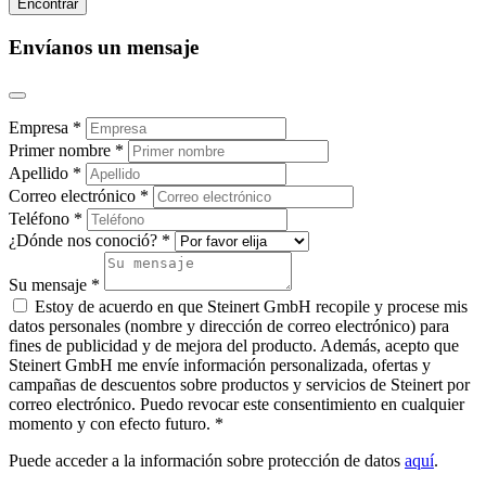
Envíanos un mensaje
Empresa *
Primer nombre *
Apellido *
Correo electrónico *
Teléfono *
¿Dónde nos conoció? *
Su mensaje *
Estoy de acuerdo en que Steinert GmbH recopile y procese mis
datos personales (nombre y dirección de correo electrónico) para
fines de publicidad y de mejora del producto. Además, acepto que
Steinert GmbH me envíe información personalizada, ofertas y
campañas de descuentos sobre productos y servicios de Steinert por
correo electrónico. Puedo revocar este consentimiento en cualquier
momento y con efecto futuro. *
Puede acceder a la información sobre protección de datos
aquí
.