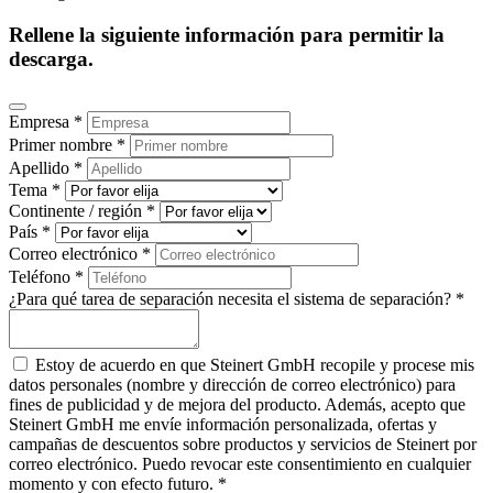
Rellene la siguiente información para permitir la
descarga.
Empresa *
Primer nombre *
Apellido *
Tema *
Continente / región *
País *
Correo electrónico *
Teléfono *
¿Para qué tarea de separación necesita el sistema de separación? *
Estoy de acuerdo en que Steinert GmbH recopile y procese mis
datos personales (nombre y dirección de correo electrónico) para
fines de publicidad y de mejora del producto. Además, acepto que
Steinert GmbH me envíe información personalizada, ofertas y
campañas de descuentos sobre productos y servicios de Steinert por
correo electrónico. Puedo revocar este consentimiento en cualquier
momento y con efecto futuro. *