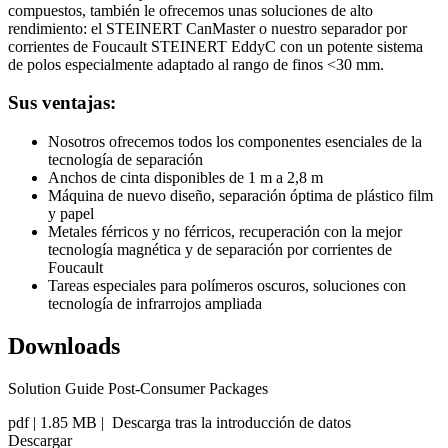
compuestos, también le ofrecemos unas soluciones de alto
rendimiento: el STEINERT CanMaster o nuestro separador por
corrientes de Foucault STEINERT EddyC con un potente sistema
de polos especialmente adaptado al rango de finos <30 mm.
Sus ventajas:
Nosotros ofrecemos todos los componentes esenciales de la
tecnología de separación
Anchos de cinta disponibles de 1 m a 2,8 m
Máquina de nuevo diseño, separación óptima de plástico film
y papel
Metales férricos y no férricos, recuperación con la mejor
tecnología magnética y de separación por corrientes de
Foucault
Tareas especiales para polímeros oscuros, soluciones con
tecnología de infrarrojos ampliada
Downloads
Solution Guide Post-Consumer Packages
pdf
| 1.85 MB |
Descarga tras la introducción de datos
Descargar