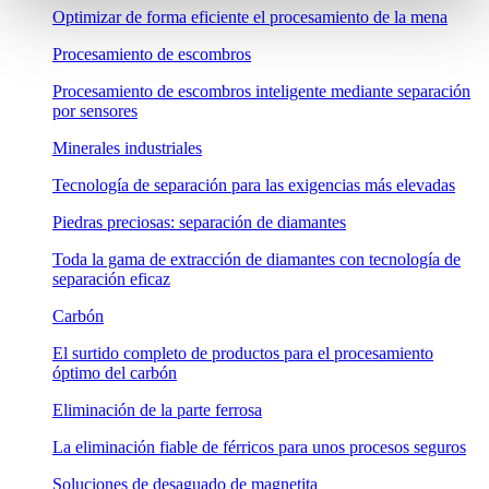
Optimizar de forma eficiente el procesamiento de la mena
Procesamiento de escombros
Procesamiento de escombros inteligente mediante separación
por sensores
Minerales industriales
Tecnología de separación para las exigencias más elevadas
Piedras preciosas: separación de diamantes
Toda la gama de extracción de diamantes con tecnología de
separación eficaz
Carbón
El surtido completo de productos para el procesamiento
óptimo del carbón
Eliminación de la parte ferrosa
La eliminación fiable de férricos para unos procesos seguros
Soluciones de desaguado de magnetita