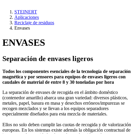
STEINERT
Aplicaciones
Reciclaje de residuos
Envases
ENVASES
Separación de envases ligeros
Todos los componentes esenciales de la tecnología de separación
magnética y por sensores para equipos de envases ligeros con
caudales de material de entre 8 y 30 toneladas por hora
La separación de envases de recogida en el ámbito doméstico
(contenedor amarillo) abarca una gran variedad: diversos plásticos,
metales, papel, basura en masa y desechos erróneos/impurezas se
recogen mezclados y se llevan a los equipos separadores
especialmente diseñados para esta mezcla de materiales.
Ellos no solo deben cumplir las cuotas de recogida y de valorización
europeas. En los sistemas existe además la obligación contractual de