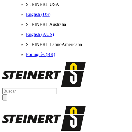
STEINERT USA
English (US)
STEINERT Australia
English (AUS)
STEINERT LatinoAmericana
Português (BR)