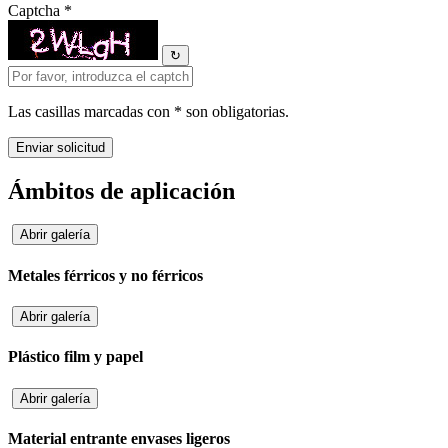
Captcha *
↻
Las casillas marcadas con * son obligatorias.
Ámbitos de aplicación
Abrir galería
Metales férricos y no férricos
Abrir galería
Plástico film y papel
Abrir galería
Material entrante envases ligeros