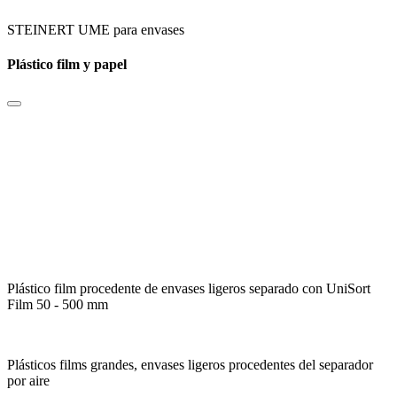
STEINERT UME para envases
Plástico film y papel
Plástico film procedente de envases ligeros separado con UniSort
Film 50 - 500 mm
Plásticos films grandes, envases ligeros procedentes del separador
por aire