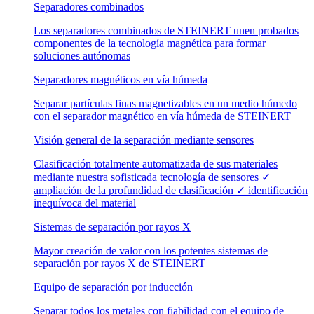
Separadores combinados
Los separadores combinados de STEINERT unen probados
componentes de la tecnología magnética para formar
soluciones autónomas
Separadores magnéticos en vía húmeda
Separar partículas finas magnetizables en un medio húmedo
con el separador magnético en vía húmeda de STEINERT
Visión general de la separación mediante sensores
Clasificación totalmente automatizada de sus materiales
mediante nuestra sofisticada tecnología de sensores ✓
ampliación de la profundidad de clasificación ✓ identificación
inequívoca del material
Sistemas de separación por rayos X
Mayor creación de valor con los potentes sistemas de
separación por rayos X de STEINERT
Equipo de separación por inducción
Separar todos los metales con fiabilidad con el equipo de