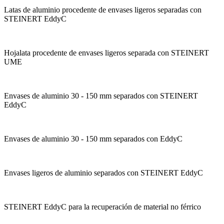
Latas de aluminio procedente de envases ligeros separadas con
STEINERT EddyC
Hojalata procedente de envases ligeros separada con STEINERT
UME
Envases de aluminio 30 - 150 mm separados con STEINERT
EddyC
Envases de aluminio 30 - 150 mm separados con EddyC
Envases ligeros de aluminio separados con STEINERT EddyC
STEINERT EddyC para la recuperación de material no férrico