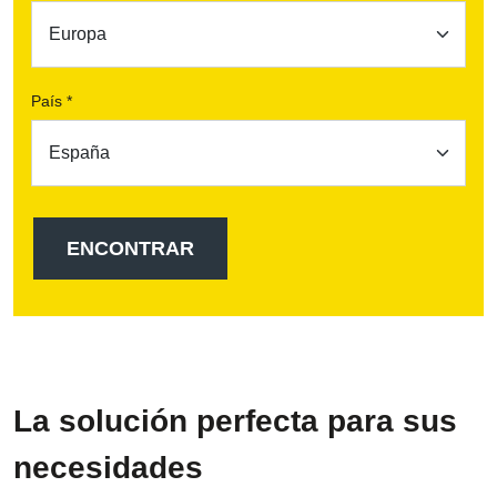
País *
La solución perfecta para sus
necesidades