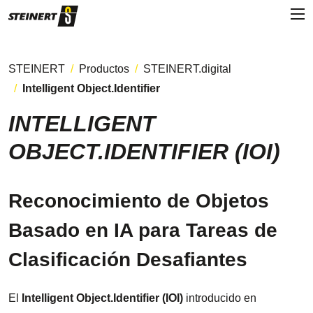
STEINERT
Productos
STEINERT.digital
Intelligent Object.Identifier
INTELLIGENT
OBJECT.IDENTIFIER (IOI)
Reconocimiento de Objetos
Basado en IA para Tareas de
Clasificación Desafiantes
El
Intelligent Object.Identifier (IOI)
introducido en