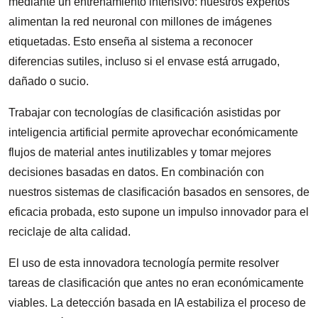
mediante un entrenamiento intensivo: nuestros expertos
alimentan la red neuronal con millones de imágenes
etiquetadas. Esto enseña al sistema a reconocer
diferencias sutiles, incluso si el envase está arrugado,
dañado o sucio.
Trabajar con tecnologías de clasificación asistidas por
inteligencia artificial permite aprovechar económicamente
flujos de material antes inutilizables y tomar mejores
decisiones basadas en datos. En combinación con
nuestros sistemas de clasificación basados en sensores, de
eficacia probada, esto supone un impulso innovador para el
reciclaje de alta calidad.
El uso de esta innovadora tecnología permite resolver
tareas de clasificación que antes no eran económicamente
viables. La detección basada en IA estabiliza el proceso de