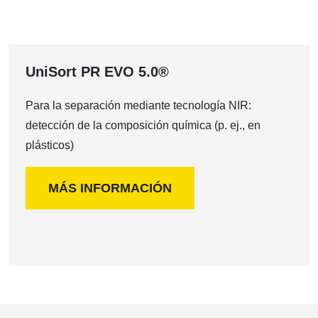
UniSort PR EVO 5.0®
Para la separación mediante tecnología NIR:
detección de la composición química (p. ej., en
plásticos)
MÁS INFORMACIÓN