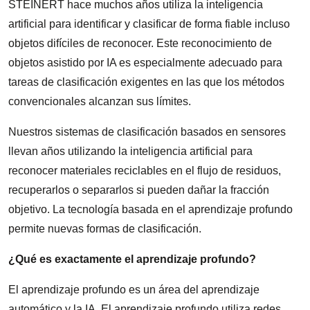
STEINERT hace muchos años utiliza la inteligencia
artificial para identificar y clasificar de forma fiable incluso
objetos difíciles de reconocer. Este reconocimiento de
objetos asistido por IA es especialmente adecuado para
tareas de clasificación exigentes en las que los métodos
convencionales alcanzan sus límites.
Nuestros sistemas de clasificación basados en sensores
llevan años utilizando la inteligencia artificial para
reconocer materiales reciclables en el flujo de residuos,
recuperarlos o separarlos si pueden dañar la fracción
objetivo. La tecnología basada en el aprendizaje profundo
permite nuevas formas de clasificación.
¿Qué es exactamente el aprendizaje profundo?
El aprendizaje profundo es un área del aprendizaje
automático y la IA. El aprendizaje profundo utiliza redes