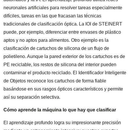
neuronales artificiales para resolver tareas especialmente
difíciles, tareas en las que fracasan las técnicas
tradicionales de clasificación óptica. La IOI de STEINERT
puede, por ejemplo, diferenciar entre envases de plástico
aptos y no aptos para alimentos. Otro ejemplo es la
clasificación de cartuchos de silicona de un flujo de
polietileno. Aunque la pared exterior de los cartuchos es de
PE reciclable, los restos de silicona del interior pueden
contaminar el producto reciclado. El Identificador Inteligente
de Objetos reconoce los cartuchos de forma fiable
basándose en sus rasgos ópticos característicos y permite
así su separación selectiva.
Cómo aprende la máquina lo que hay que clasificar
El aprendizaje profundo logra su impresionante precisión