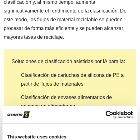
clasificación y, al mismo tiempo, aumenta
significativamente el rendimiento de la clasificación. De
este modo, los flujos de material reciclable se pueden
procesar de forma más eficiente y se pueden alcanzar
mayores tasas de reciclaje.
Soluciones de clasificación asistidas por IA para la:
Clasificación de cartuchos de silicona de PE a
partir de flujos de materiales
Clasificación de envases alimentarios de
envases no alimentarios
Separación de latas de aluminio de otros
materiales hechos de aluminio
This website uses cookies