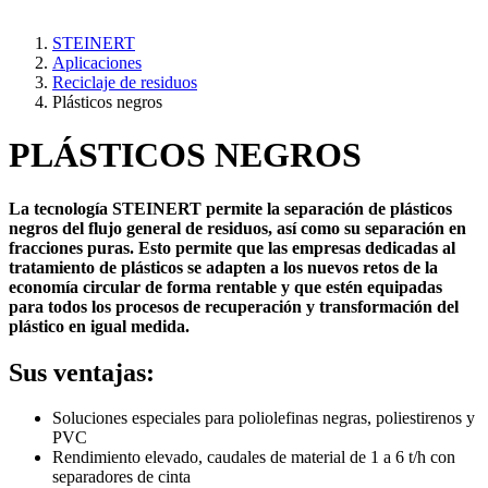
STEINERT
Aplicaciones
Reciclaje de residuos
Plásticos negros
PLÁSTICOS NEGROS
La tecnología STEINERT permite la separación de plásticos
negros del flujo general de residuos, así como su separación en
fracciones puras. Esto permite que las empresas dedicadas al
tratamiento de plásticos se adapten a los nuevos retos de la
economía circular de forma rentable y que estén equipadas
para todos los procesos de recuperación y transformación del
plástico en igual medida.
Sus ventajas:
Soluciones especiales para poliolefinas negras, poliestirenos y
PVC
Rendimiento elevado, caudales de material de 1 a 6 t/h con
separadores de cinta