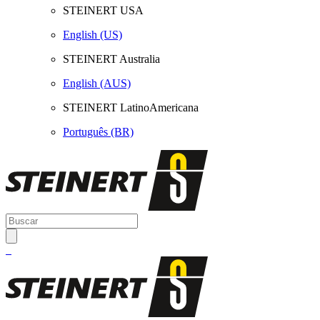
STEINERT USA
English (US)
STEINERT Australia
English (AUS)
STEINERT LatinoAmericana
Português (BR)