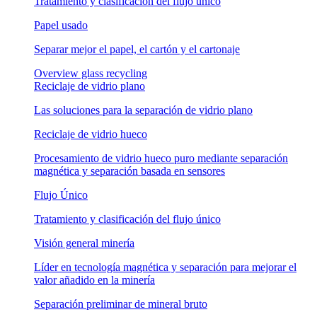
Tratamiento y clasificación del flujo único
Papel usado
Separar mejor el papel, el cartón y el cartonaje
Overview glass recycling
Reciclaje de vidrio plano
Las soluciones para la separación de vidrio plano
Reciclaje de vidrio hueco
Procesamiento de vidrio hueco puro mediante separación
magnética y separación basada en sensores
Flujo Único
Tratamiento y clasificación del flujo único
Visión general minería
Líder en tecnología magnética y separación para mejorar el
valor añadido en la minería
Separación preliminar de mineral bruto