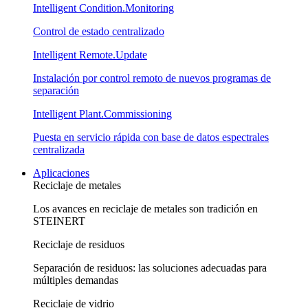
Intelligent Condition.Monitoring
Control de estado centralizado
Intelligent Remote.Update
Instalación por control remoto de nuevos programas de
separación
Intelligent Plant.Commissioning
Puesta en servicio rápida con base de datos espectrales
centralizada
Aplicaciones
Reciclaje de metales
Los avances en reciclaje de metales son tradición en
STEINERT
Reciclaje de residuos
Separación de residuos: las soluciones adecuadas para
múltiples demandas
Reciclaje de vidrio