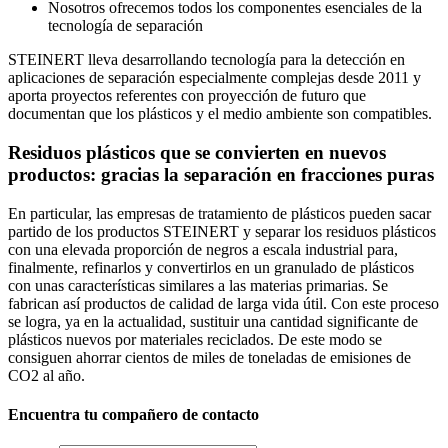
Nosotros ofrecemos todos los componentes esenciales de la
tecnología de separación
STEINERT lleva desarrollando tecnología para la detección en
aplicaciones de separación especialmente complejas desde 2011 y
aporta proyectos referentes con proyección de futuro que
documentan que los plásticos y el medio ambiente son compatibles.
Residuos plásticos que se convierten en nuevos
productos: gracias la separación en fracciones puras
En particular, las empresas de tratamiento de plásticos pueden sacar
partido de los productos STEINERT y separar los residuos plásticos
con una elevada proporción de negros a escala industrial para,
finalmente, refinarlos y convertirlos en un granulado de plásticos
con unas características similares a las materias primarias. Se
fabrican así productos de calidad de larga vida útil. Con este proceso
se logra, ya en la actualidad, sustituir una cantidad significante de
plásticos nuevos por materiales reciclados. De este modo se
consiguen ahorrar cientos de miles de toneladas de emisiones de
CO2 al año.
Encuentra tu compañero de contacto