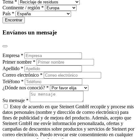
Tema *
Continente / región *
País *
Envíanos un mensaje
Empresa *
Primer nombre *
Apellido *
Correo electrónico *
Teléfono *
¿Dónde nos conoció? *
Su mensaje *
Estoy de acuerdo en que Steinert GmbH recopile y procese mis
datos personales (nombre y dirección de correo electrónico) para
fines de publicidad y de mejora del producto. Además, acepto que
Steinert GmbH me envíe información personalizada, ofertas y
campañas de descuentos sobre productos y servicios de Steinert por
correo electrónico. Puedo revocar este consentimiento en cualquier