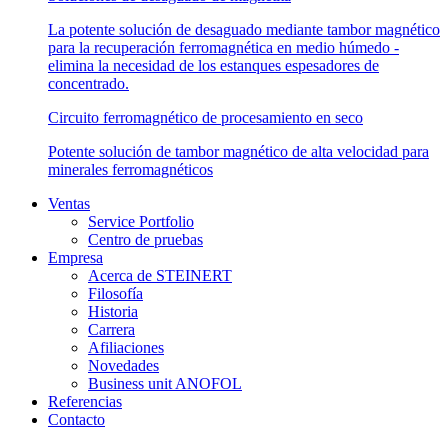
La potente solución de desaguado mediante tambor magnético
para la recuperación ferromagnética en medio húmedo -
elimina la necesidad de los estanques espesadores de
concentrado.
Circuito ferromagnético de procesamiento en seco
Potente solución de tambor magnético de alta velocidad para
minerales ferromagnéticos
Ventas
Service Portfolio
Centro de pruebas
Empresa
Acerca de STEINERT
Filosofía
Historia
Carrera
Afiliaciones
Novedades
Business unit ANOFOL
Referencias
Contacto