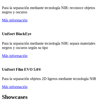
Para la separación mediante tecnología NIR: reconoce objetos
negros y oscuros
Más información
UniSort BlackEye
Para la separación mediante tecnología NIR: separa materiales
negros y oscuros según su tipo
Más información
UniSort Film EVO 5.0®
Para la separación objetos 2D ligeros mediante tecnología NIR
Más información
Showcases