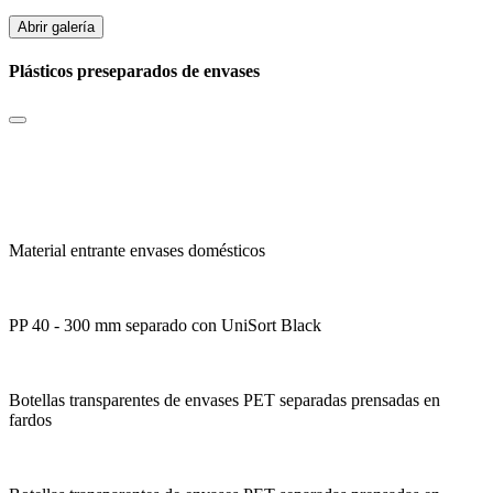
Abrir galería
Plásticos preseparados de envases
Material entrante envases domésticos
PP 40 - 300 mm separado con UniSort Black
Botellas transparentes de envases PET separadas prensadas en
fardos