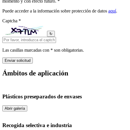
momento y con efecto futuro. *
Puede acceder a la información sobre protección de datos
aquí
.
Captcha *
↻
Las casillas marcadas con * son obligatorias.
Ámbitos de aplicación
Plásticos preseparados de envases
Abrir galería
Recogida selectiva e industria