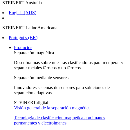
STEINERT Australia
English (AUS)
STEINERT LatinoAmericana
Português (BR)
Productos
Separación magnética
Descubra más sobre nuestras clasificadoras para recuperar y
separar metales férricos y no férricos
Separación mediante sensores
Innovadores sistemas de sensores para soluciones de
separación adaptivas
STEINERT.digital
Visión general de la separación magnética
Tecnología de clasificación magnética con imanes
permanentes y electroimanes