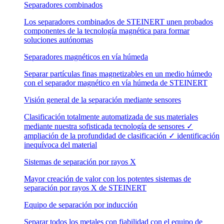
Separadores combinados
Los separadores combinados de STEINERT unen probados
componentes de la tecnología magnética para formar
soluciones autónomas
Separadores magnéticos en vía húmeda
Separar partículas finas magnetizables en un medio húmedo
con el separador magnético en vía húmeda de STEINERT
Visión general de la separación mediante sensores
Clasificación totalmente automatizada de sus materiales
mediante nuestra sofisticada tecnología de sensores ✓
ampliación de la profundidad de clasificación ✓ identificación
inequívoca del material
Sistemas de separación por rayos X
Mayor creación de valor con los potentes sistemas de
separación por rayos X de STEINERT
Equipo de separación por inducción
Separar todos los metales con fiabilidad con el equipo de