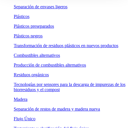
Separación de envases ligeros
Plásticos
Plásticos preseparados
Plásticos negros
Transformación de residuos plásticos en nuevos productos
Combustibles alternativos
Producción de combustibles alternativos
Residuos orgánicos
Tecnologías por sensores para la descarga de impurezas de los
biorresiduos y el compost
Madera
Separación de restos de madera y madera nueva
Flujo Único