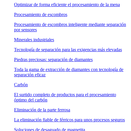
Optimizar de forma eficiente el procesamiento de la mena
Procesamiento de escombros
Procesamiento de escombros inteligente mediante separación
por sensores
Minerales industriales
Tecnología de separación para las exigencias más elevadas
Piedras preciosas: separación de diamantes
Toda la gama de extracción de diamantes con tecnología de
separación eficaz
Carbón
El surtido completo de productos para el procesamiento
óptimo del carbón
Eliminación de la parte ferrosa
La eliminación fiable de férricos para unos procesos seguros
Soluciones de desaguado de magnetita