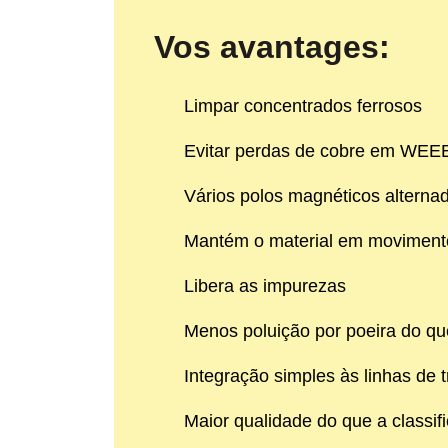
Vos avantages:
Limpar concentrados ferrosos
Evitar perdas de cobre em WEE
Vários polos magnéticos alterna
Mantém o material em moviment
Libera as impurezas
Menos poluição por poeira do qu
Integração simples às linhas de 
Maior qualidade do que a classi