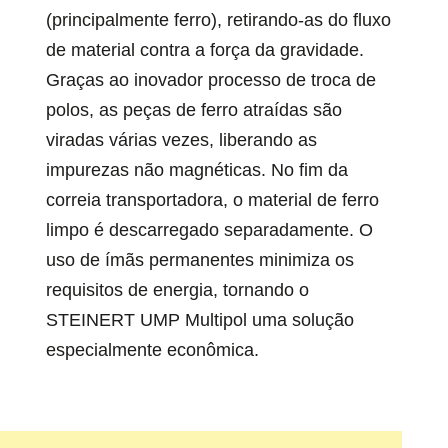
(principalmente ferro), retirando-as do fluxo
de material contra a força da gravidade.
Graças ao inovador processo de troca de
polos, as peças de ferro atraídas são
viradas várias vezes, liberando as
impurezas não magnéticas. No fim da
correia transportadora, o material de ferro
limpo é descarregado separadamente. O
uso de ímãs permanentes minimiza os
requisitos de energia, tornando o
STEINERT UMP Multipol uma solução
especialmente econômica.