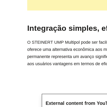
Integração simples, e
O STEINERT UMP Multipol pode ser facilm
oferece uma alternativa econômica aos m
permanente representa um avanço signifi
aos usuários vantagens em termos de efic
External content from You