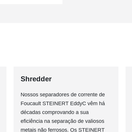
Shredder
Nossos separadores de corrente de
Foucault STEINERT EddyC vêm há
décadas comprovando a sua
eficiência na separação de valiosos
metais não ferrosos. Os STEINERT