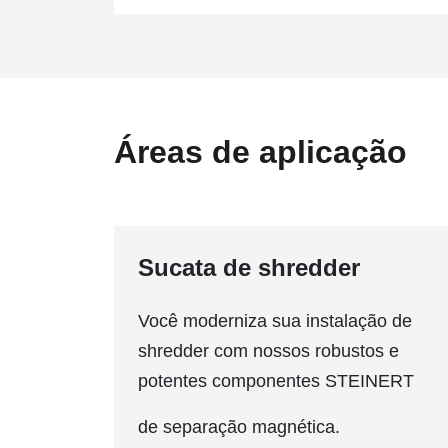
Áreas de aplicação
Sucata de shredder
Você moderniza sua instalação de
shredder com nossos robustos e
potentes componentes STEINERT
de separação magnética.