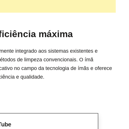
ficiência máxima
ente integrado aos sistemas existentes e
étodos de limpeza convencionais. O ímã
cativo no campo da tecnologia de ímãs e oferece
iência e qualidade.
Tube