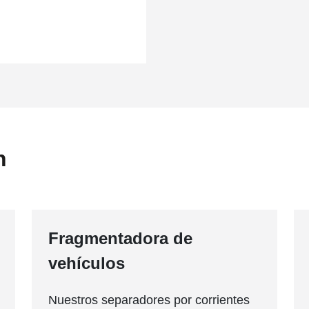
n
Fragmentadora de
vehículos
Nuestros separadores por corrientes