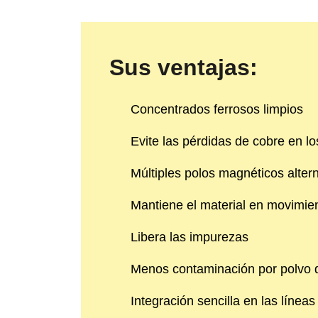
Sus ventajas:
Concentrados ferrosos limpios
Evite las pérdidas de cobre en lo
Múltiples polos magnéticos alter
Mantiene el material en movimie
Libera las impurezas
Menos contaminación por polvo q
Integración sencilla en las líneas