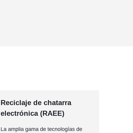
Reciclaje de chatarra
electrónica (RAEE)
La amplia gama de tecnologías de