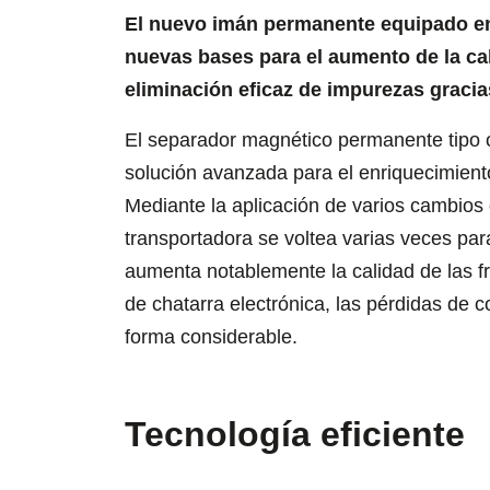
El nuevo imán permanente equipado en
nuevas bases para el aumento de la cal
eliminación eficaz de impurezas graci
El separador magnético permanente tipo
solución avanzada para el enriquecimiento
Mediante la aplicación de varios cambios d
transportadora se voltea varias veces par
aumenta notablemente la calidad de las f
de chatarra electrónica, las pérdidas de 
forma considerable.
Tecnología eficiente