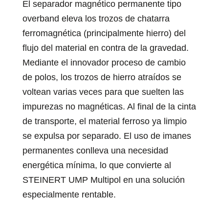
El separador magnético permanente tipo
overband eleva los trozos de chatarra
ferromagnética (principalmente hierro) del
flujo del material en contra de la gravedad.
Mediante el innovador proceso de cambio
de polos, los trozos de hierro atraídos se
voltean varias veces para que suelten las
impurezas no magnéticas. Al final de la cinta
de transporte, el material ferroso ya limpio
se expulsa por separado. El uso de imanes
permanentes conlleva una necesidad
energética mínima, lo que convierte al
STEINERT UMP Multipol en una solución
especialmente rentable.