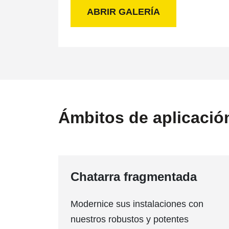
ABRIR GALERÍA
Ámbitos de aplicació
Chatarra fragmentada
Modernice sus instalaciones con
nuestros robustos y potentes