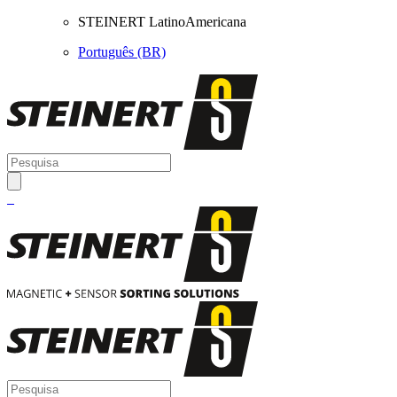
STEINERT LatinoAmericana
Português (BR)