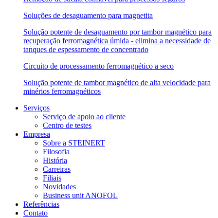
Soluções de desaguamento para magnetita
Solução potente de desaguamento por tambor magnético para
recuperação ferromagnética úmida - elimina a necessidade de
tanques de espessamento de concentrado
Circuito de processamento ferromagnético a seco
Solução potente de tambor magnético de alta velocidade para
minérios ferromagnéticos
Serviços
Serviço de apoio ao cliente
Centro de testes
Empresa
Sobre a STEINERT
Filosofia
História
Carreiras
Filiais
Novidades
Business unit ANOFOL
Referências
Contato