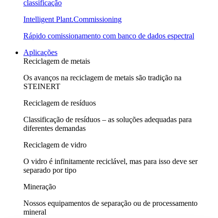
classificação
Intelligent Plant.Commissioning
Rápido comissionamento com banco de dados espectral
Aplicações
Reciclagem de metais
Os avanços na reciclagem de metais são tradição na
STEINERT
Reciclagem de resíduos
Classificação de resíduos – as soluções adequadas para
diferentes demandas
Reciclagem de vidro
O vidro é infinitamente reciclável, mas para isso deve ser
separado por tipo
Mineração
Nossos equipamentos de separação ou de processamento
mineral