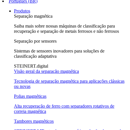
Português (BR)
Produtos
Separação magnética
Saiba mais sobre nossas máquinas de classificação para
recuperação e separação de metais ferrosos e não ferrosos
Separação por sensores
Sistemas de sensores inovadores para soluções de
classificação adaptativa
STEINERT.digital
Visão geral da separação magnética
Tecnologia de separação magnética para aplicações clássicas
ou novas
Polias magnéticas
Alta recuperação de ferro com separadores rotativos de
correia magnética
Tambores magnéticos