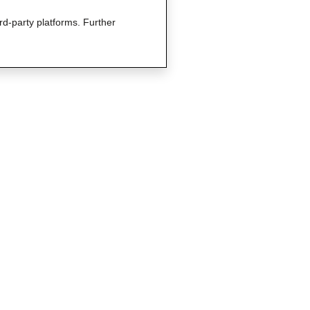
rd-party platforms. Further