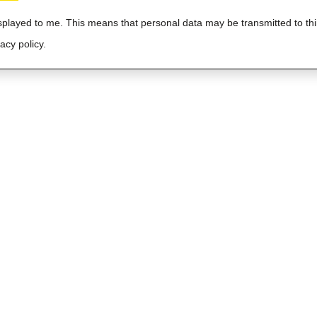
isplayed to me. This means that personal data may be transmitted to thi
acy policy.