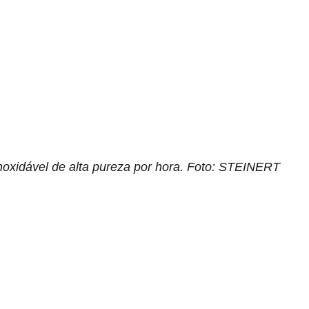
noxidável de alta pureza por hora. Foto: STEINERT