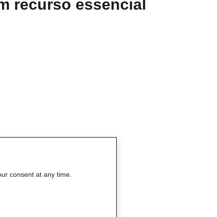
m recurso essencial
our consent at any time.