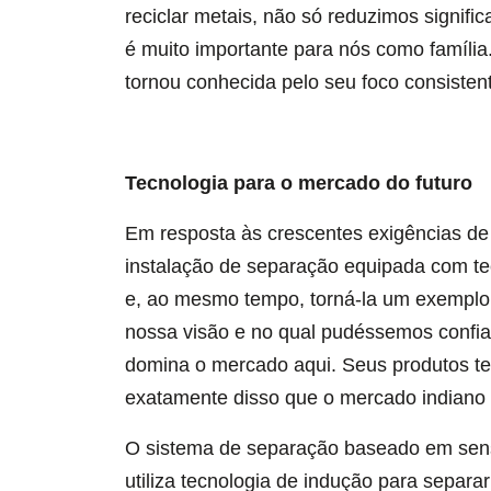
reciclar metais, não só reduzimos signi
é muito importante para nós como família
tornou conhecida pelo seu foco consistent
Tecnologia para o mercado do futuro
Em resposta às crescentes exigências de
instalação de separação equipada com te
e, ao mesmo tempo, torná-la um exemplo 
nossa visão e no qual pudéssemos confia
domina o mercado aqui. Seus produtos te
exatamente disso que o mercado indiano p
O sistema de separação baseado em senso
utiliza tecnologia de indução para separa