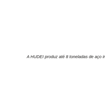
A HUDEI produz até 8 toneladas de aço i