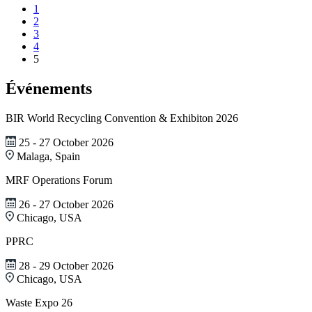
1
2
3
4
5
Événements
BIR World Recycling Convention & Exhibiton 2026
25 - 27 October 2026
Malaga, Spain
MRF Operations Forum
26 - 27 October 2026
Chicago, USA
PPRC
28 - 29 October 2026
Chicago, USA
Waste Expo 26