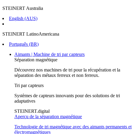
STEINERT Australia
English (AUS)
STEINERT LatinoAmericana
Português (BR)
Aimants | Machine de tri par capteurs
Séparation magnétique
Découvrez nos machines de tri pour la récupération et la
séparation des métaux ferreux et non ferreux.
Tri par capteurs
Systèmes de capteurs innovants pour des solutions de tri
adaptatives
STEINERT.digital
Aperçu de la séparation magnétique
Technologie de tri magnétique avec des aimants permanents et
électromagnétiques