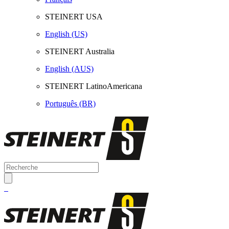
STEINERT USA
English (US)
STEINERT Australia
English (AUS)
STEINERT LatinoAmericana
Português (BR)