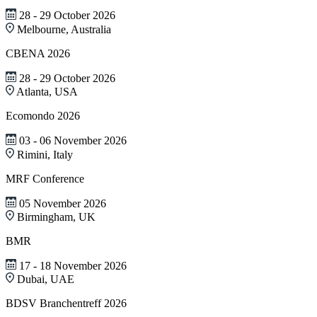
28 - 29 October 2026
Melbourne, Australia
CBENA 2026
28 - 29 October 2026
Atlanta, USA
Ecomondo 2026
03 - 06 November 2026
Rimini, Italy
MRF Conference
05 November 2026
Birmingham, UK
BMR
17 - 18 November 2026
Dubai, UAE
BDSV Branchentreff 2026