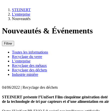
STEINERT
L'entreprise
Nouveautés
Nouveautés & Événements
Filtrer
Toutes les informations
Recyclage du verre
L’entreprise
Recyclage des métaux
Recyclage des déchets
Industrie minière
04/06/2022
| Recyclage des déchets
STEINERT présente l’UniSort Film cinquième génération doté
de la technologie de tri par capteurs et d’une alimentation en air