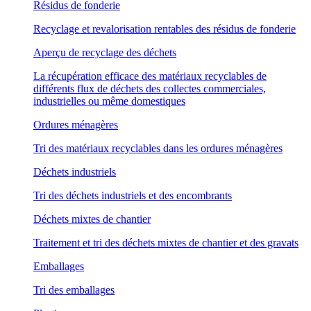
Résidus de fonderie
Recyclage et revalorisation rentables des résidus de fonderie
Aperçu de recyclage des déchets
La récupération efficace des matériaux recyclables de
différents flux de déchets des collectes commerciales,
industrielles ou même domestiques
Ordures ménagères
Tri des matériaux recyclables dans les ordures ménagères
Déchets industriels
Tri des déchets industriels et des encombrants
Déchets mixtes de chantier
Traitement et tri des déchets mixtes de chantier et des gravats
Emballages
Tri des emballages