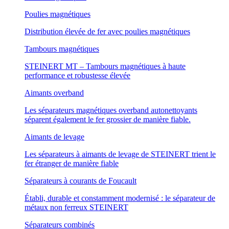
Poulies magnétiques
Distribution élevée de fer avec poulies magnétiques
Tambours magnétiques
STEINERT MT – Tambours magnétiques à haute
performance et robustesse élevée
Aimants overband
Les séparateurs magnétiques overband autonettoyants
séparent également le fer grossier de manière fiable.
Aimants de levage
Les séparateurs à aimants de levage de STEINERT trient le
fer étranger de manière fiable
Séparateurs à courants de Foucault
Établi, durable et constamment modernisé : le séparateur de
métaux non ferreux STEINERT
Séparateurs combinés