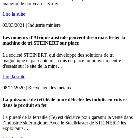
inauguré le nouveau « X-ray…
Lire la suite
03/03/2021
| Industrie minière
Les mineurs d'Afrique australe peuvent désormais tester la
machine de tri STEINERT sur place
La société STEINERT, qui développe des solutions de tri
magnétique et par capteurs, a mis en place un nouveau centre
d'essais sur le site de la mine…
Lire la suite
08/12/2020
| Recyclage des métaux
La puissance de tri idéale pour détecter les induits en cuivre
dans le produit en fer
La pureté de la ferraille (Fe) est décisive pour garantir la vente dans
l’industrie sidérurgique. Avec le SteelMaster de STEINERT, les
exploitants…