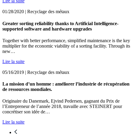
Lire la suite
01/28/2020
| Recyclage des métaux
Greater sorting reliability thanks to Artificial Intelligence-
supported software and hardware upgrades
Together with better performance, simplified maintenance is the key
multiplier for the economic viability of a sorting facility. Through its
new…
Lire la suite
05/16/2019
| Recyclage des métaux
La mission d’un homme : améliorer l’industrie de récupération
de ressources mondiales.
Originaire du Danemark, Ejvind Pedersen, gagnant du Prix de
l’Entrepreneur de l’année 2018, travaille avec STEINERT pour
concrétiser son idée de…
Lire la suite