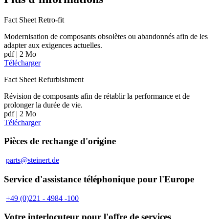
Fact Sheet Retro-fit
Modernisation de composants obsolètes ou abandonnés afin de les
adapter aux exigences actuelles.
pdf
| 2 Mo
Télécharger
Fact Sheet Refurbishment
Révision de composants afin de rétablir la performance et de
prolonger la durée de vie.
pdf
| 2 Mo
Télécharger
Pièces de rechange d'origine
parts@steinert.de
Service d'assistance téléphonique pour l'Europe
+49 (0)221 - 4984 -100
Votre interlocuteur pour l'offre de services