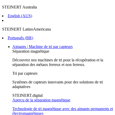
STEINERT Australia
English (AUS)
STEINERT LatinoAmericana
Português (BR)
Aimants | Machine de tri par capteurs
Séparation magnétique
Découvrez nos machines de tri pour la récupération et la
séparation des métaux ferreux et non ferreux.
Tri par capteurs
Systèmes de capteurs innovants pour des solutions de tri
adaptatives
STEINERT.digital
Aperçu de la séparation magnétique
Technologie de tri magnétique avec des aimants permanents et
électromagnétiques