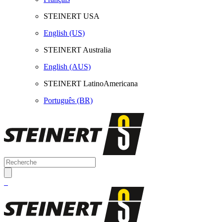
STEINERT USA
English (US)
STEINERT Australia
English (AUS)
STEINERT LatinoAmericana
Português (BR)