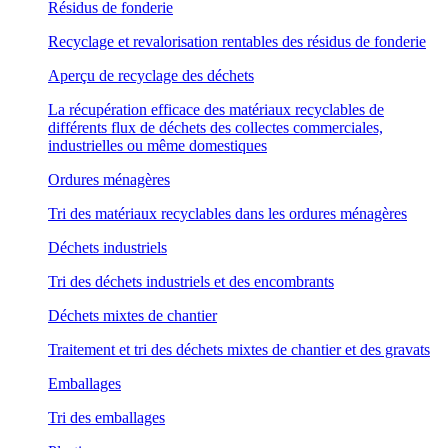
Résidus de fonderie
Recyclage et revalorisation rentables des résidus de fonderie
Aperçu de recyclage des déchets
La récupération efficace des matériaux recyclables de
différents flux de déchets des collectes commerciales,
industrielles ou même domestiques
Ordures ménagères
Tri des matériaux recyclables dans les ordures ménagères
Déchets industriels
Tri des déchets industriels et des encombrants
Déchets mixtes de chantier
Traitement et tri des déchets mixtes de chantier et des gravats
Emballages
Tri des emballages