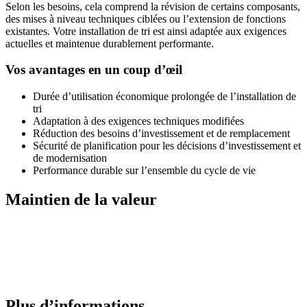
Selon les besoins, cela comprend la révision de certains composants,
des mises à niveau techniques ciblées ou l’extension de fonctions
existantes. Votre installation de tri est ainsi adaptée aux exigences
actuelles et maintenue durablement performante.
Vos avantages en un coup d’œil
Durée d’utilisation économique prolongée de l’installation de
tri
Adaptation à des exigences techniques modifiées
Réduction des besoins d’investissement et de remplacement
Sécurité de planification pour les décisions d’investissement et
de modernisation
Performance durable sur l’ensemble du cycle de vie
Maintien de la valeur
Plus d’informations