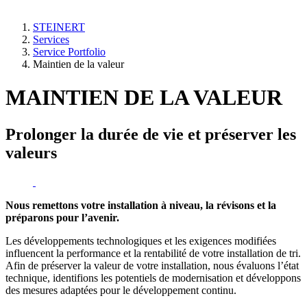
STEINERT
Services
Service Portfolio
Maintien de la valeur
MAINTIEN DE LA VALEUR
Prolonger la durée de vie et préserver les
valeurs
Nous remettons votre installation à niveau, la révisons et la
préparons pour l’avenir.
Les développements technologiques et les exigences modifiées
influencent la performance et la rentabilité de votre installation de tri.
Afin de préserver la valeur de votre installation, nous évaluons l’état
technique, identifions les potentiels de modernisation et développons
des mesures adaptées pour le développement continu.