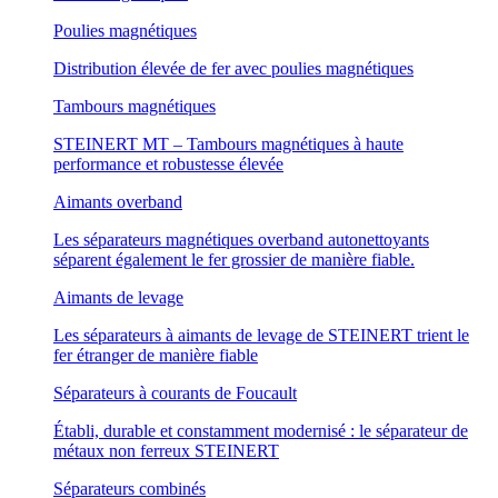
Poulies magnétiques
Distribution élevée de fer avec poulies magnétiques
Tambours magnétiques
STEINERT MT – Tambours magnétiques à haute
performance et robustesse élevée
Aimants overband
Les séparateurs magnétiques overband autonettoyants
séparent également le fer grossier de manière fiable.
Aimants de levage
Les séparateurs à aimants de levage de STEINERT trient le
fer étranger de manière fiable
Séparateurs à courants de Foucault
Établi, durable et constamment modernisé : le séparateur de
métaux non ferreux STEINERT
Séparateurs combinés