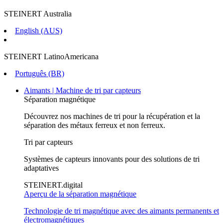
STEINERT Australia
English (AUS)
STEINERT LatinoAmericana
Português (BR)
Aimants | Machine de tri par capteurs
Séparation magnétique
Découvrez nos machines de tri pour la récupération et la
séparation des métaux ferreux et non ferreux.
Tri par capteurs
Systèmes de capteurs innovants pour des solutions de tri
adaptatives
STEINERT.digital
Aperçu de la séparation magnétique
Technologie de tri magnétique avec des aimants permanents et
électromagnétiques