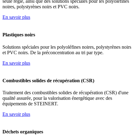
seule régie, ainsi que des solutions spéciales pour les polyoléfines
noires, polystyrènes noirs et PVC noirs.
En savoir plus
Plastiques noirs
Solutions spéciales pour les polyoléfines noires, polystyrènes noirs
et PVC noirs. De la préconcentration au tri par type.
En savoir plus
Combustibles solides de récupération (CSR)
Traitement des combustibles solides de récupération (CSR) d'une
qualité assurée, pour la valorisation énergétique avec des
équipements de STEINERT.
En savoir plus
Déchets organiques