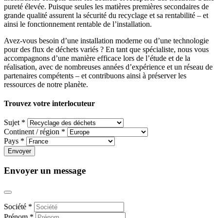
pureté élevée. Puisque seules les matières premières secondaires de
grande qualité assurent la sécurité du recyclage et sa rentabilité – et
ainsi le fonctionnement rentable de l’installation.
Avez-vous besoin d’une installation moderne ou d’une technologie
pour des flux de déchets variés ? En tant que spécialiste, nous vous
accompagnons d’une manière efficace lors de l’étude et de la
réalisation, avec de nombreuses années d’expérience et un réseau de
partenaires compétents – et contribuons ainsi à préserver les
ressources de notre planète.
Trouvez votre interlocuteur
Sujet *
Continent / région *
Pays *
Envoyer un message
Société *
Prénom *