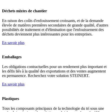
Déchets mixtes de chantier
En raison des coûts d'enfouissement croissants, et de la demande
élevée de matières premières secondaires de grande qualité, d'autres
possibilités de traitement et d'élimination que l'enfouissement des
déchets deviennent plus intéressantes pour les entreprises.
En savoir plus
Emballages
Les obligations contractuelles pour un rendement plus important et
les défis liés à la qualité des exportations et des ventes augmentent
en permanence. Recherchez votre solution STEINERT.
En savoir plus
Plastiques
Tous les composants principaux de la technologie du tri sous une