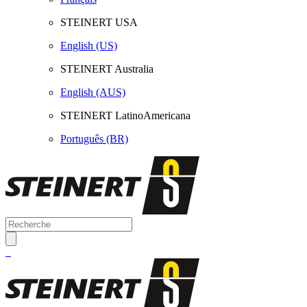
STEINERT USA
English (US)
STEINERT Australia
English (AUS)
STEINERT LatinoAmericana
Português (BR)