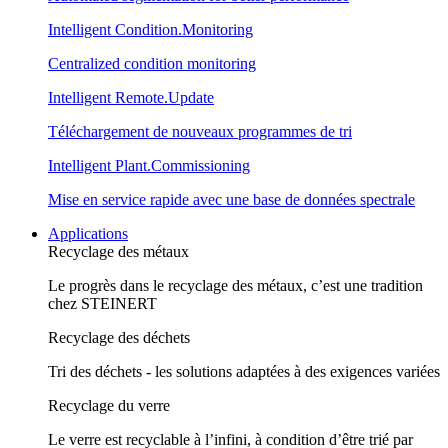
Intelligent Condition.Monitoring
Centralized condition monitoring
Intelligent Remote.Update
Téléchargement de nouveaux programmes de tri
Intelligent Plant.Commissioning
Mise en service rapide avec une base de données spectrale
Applications
Recyclage des métaux
Le progrès dans le recyclage des métaux, c’est une tradition
chez STEINERT
Recyclage des déchets
Tri des déchets - les solutions adaptées à des exigences variées
Recyclage du verre
Le verre est recyclable à l’infini, à condition d’être trié par