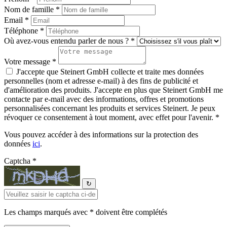
Nom de famille *
Email *
Téléphone *
Où avez-vous entendu parler de nous ? *
Votre message *
J'accepte que Steinert GmbH collecte et traite mes données
personnelles (nom et adresse e-mail) à des fins de publicité et
d'amélioration des produits. J'accepte en plus que Steinert GmbH me
contacte par e-mail avec des informations, offres et promotions
personnalisées concernant les produits et services Steinert. Je peux
révoquer ce consentement à tout moment, avec effet pour l'avenir. *
Vous pouvez accéder à des informations sur la protection des
données
ici
.
Captcha *
↻
Les champs marqués avec * doivent être complétés