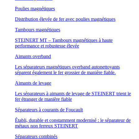
Poulies magnétiques
Distribution élevée de fer avec poulies magnétiques
Tambours magnétiques
STEINERT MT – Tambours magnétiques à haute
performance et robustesse élevée
Aimants overband
Les séparateurs magnétiques overband autonettoyants
séparent également le fer grossier de manière fiable.
Aimants de levage
Les séparateurs à aimants de levage de STEINERT trient le
fer étranger de manière fiable
Séparateurs à courants de Foucault
Établi, durable et constamment modernisé : le séparateur de
métaux non ferreux STEINERT
Séparateurs combinés