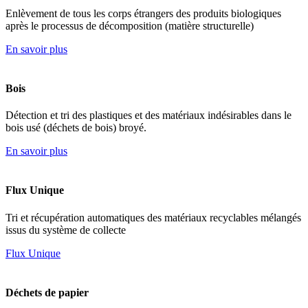
Enlèvement de tous les corps étrangers des produits biologiques
après le processus de décomposition (matière structurelle)
En savoir plus
Bois
Détection et tri des plastiques et des matériaux indésirables dans le
bois usé (déchets de bois) broyé.
En savoir plus
Flux Unique
Tri et récupération automatiques des matériaux recyclables mélangés
issus du système de collecte
Flux Unique
Déchets de papier