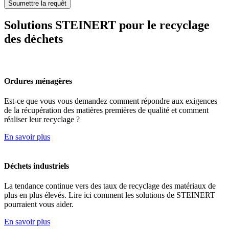
Solutions STEINERT pour le recyclage
des déchets
Ordures ménagères
Est-ce que vous vous demandez comment répondre aux exigences
de la récupération des matières premières de qualité et comment
réaliser leur recyclage ?
En savoir plus
Déchets industriels
La tendance continue vers des taux de recyclage des matériaux de
plus en plus élevés. Lire ici comment les solutions de STEINERT
pourraient vous aider.
En savoir plus