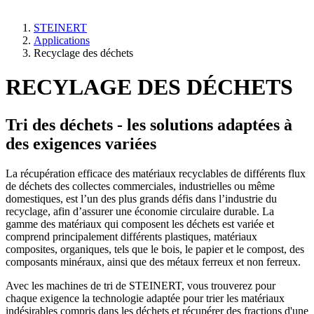
STEINERT
Applications
Recyclage des déchets
RECYLAGE DES DÉCHETS
Tri des déchets - les solutions adaptées à
des exigences variées
La récupération efficace des matériaux recyclables de différents flux
de déchets des collectes commerciales, industrielles ou même
domestiques, est l’un des plus grands défis dans l’industrie du
recyclage, afin d’assurer une économie circulaire durable. La
gamme des matériaux qui composent les déchets est variée et
comprend principalement différents plastiques, matériaux
composites, organiques, tels que le bois, le papier et le compost, des
composants minéraux, ainsi que des métaux ferreux et non ferreux.
Avec les machines de tri de STEINERT, vous trouverez pour
chaque exigence la technologie adaptée pour trier les matériaux
indésirables compris dans les déchets et récupérer des fractions d'une