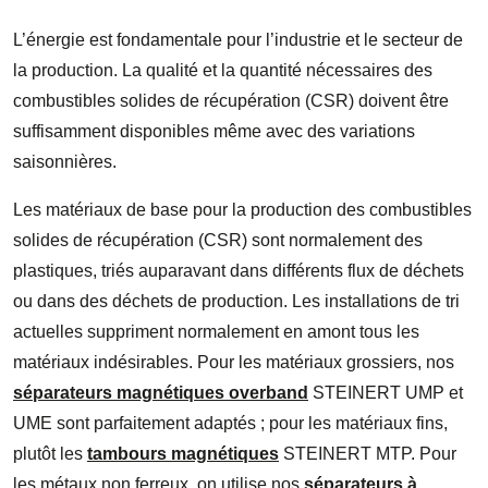
L’énergie est fondamentale pour l’industrie et le secteur de
la production. La qualité et la quantité nécessaires des
combustibles solides de récupération (CSR) doivent être
suffisamment disponibles même avec des variations
saisonnières.
Les matériaux de base pour la production des combustibles
solides de récupération (CSR) sont normalement des
plastiques, triés auparavant dans différents flux de déchets
ou dans des déchets de production. Les installations de tri
actuelles suppriment normalement en amont tous les
matériaux indésirables. Pour les matériaux grossiers, nos
séparateurs magnétiques overband
STEINERT UMP et
UME sont parfaitement adaptés ; pour les matériaux fins,
plutôt les
tambours magnétiques
STEINERT MTP. Pour
les métaux non ferreux, on utilise nos
séparateurs à