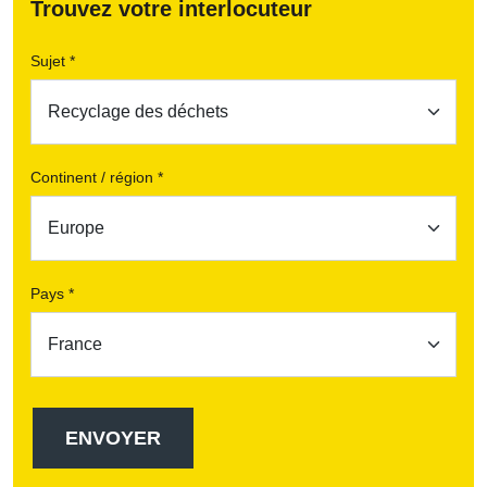
Trouvez votre interlocuteur
Sujet *
Continent / région *
Pays *