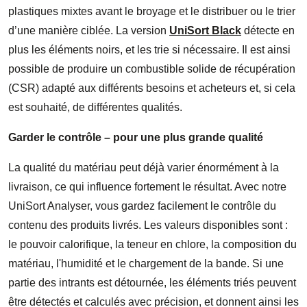
plastiques mixtes avant le broyage et le distribuer ou le trier
d’une manière ciblée. La version
UniSort Black
détecte en
plus les éléments noirs, et les trie si nécessaire. Il est ainsi
possible de produire un combustible solide de récupération
(CSR) adapté aux différents besoins et acheteurs et, si cela
est souhaité, de différentes qualités.
Garder le contrôle – pour une plus grande qualité
La qualité du matériau peut déjà varier énormément à la
livraison, ce qui influence fortement le résultat. Avec notre
UniSort Analyser, vous gardez facilement le contrôle du
contenu des produits livrés. Les valeurs disponibles sont :
le pouvoir calorifique, la teneur en chlore, la composition du
matériau, l'humidité et le chargement de la bande. Si une
partie des intrants est détournée, les éléments triés peuvent
être détectés et calculés avec précision, et donnent ainsi les