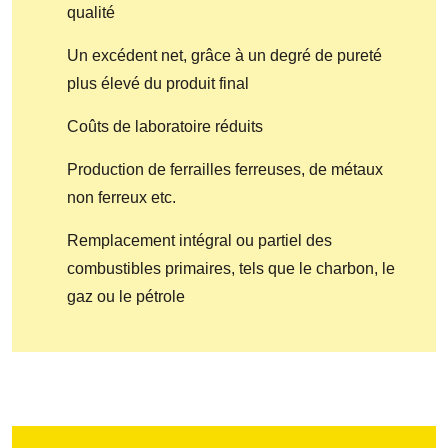
qualité
Un excédent net, grâce à un degré de pureté
plus élevé du produit final
Coûts de laboratoire réduits
Production de ferrailles ferreuses, de métaux
non ferreux etc.
Remplacement intégral ou partiel des
combustibles primaires, tels que le charbon, le
gaz ou le pétrole