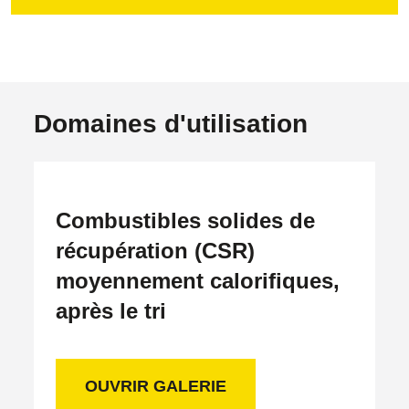
Domaines d'utilisation
Combustibles solides de
récupération (CSR)
moyennement calorifiques,
après le tri
OUVRIR GALERIE