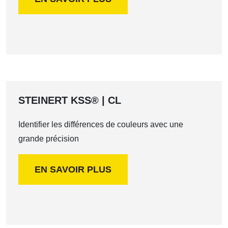
STEINERT KSS® | CL
Identifier les différences de couleurs avec une
grande précision
EN SAVOIR PLUS