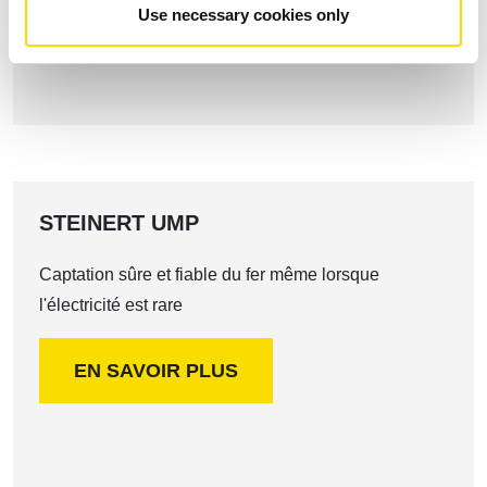
EN SAVOIR PLUS
Use necessary cookies only
STEINERT UMP
Captation sûre et fiable du fer même lorsque
l'électricité est rare
EN SAVOIR PLUS