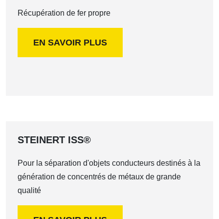
Récupération de fer propre
EN SAVOIR PLUS
STEINERT ISS®
Pour la séparation d'objets conducteurs destinés à la
génération de concentrés de métaux de grande
qualité