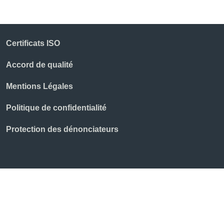
Certificats ISO
Accord de qualité
Mentions Légales
Politique de confidentialité
Protection des dénonciateurs