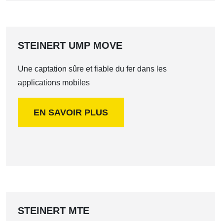
STEINERT UMP MOVE
Une captation sûre et fiable du fer dans les
applications mobiles
EN SAVOIR PLUS
STEINERT MTE