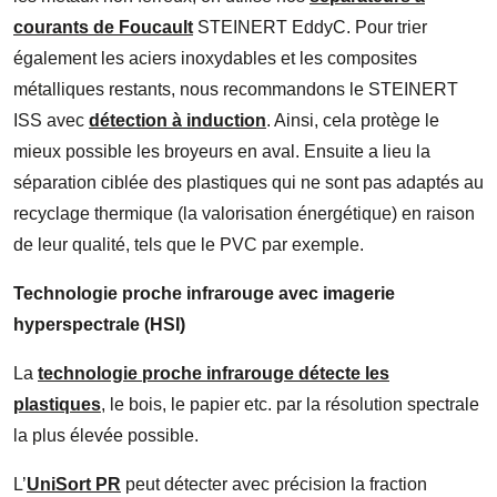
courants de Foucault
STEINERT EddyC. Pour trier
également les aciers inoxydables et les composites
métalliques restants, nous recommandons le STEINERT
ISS avec
détection à induction
. Ainsi, cela protège le
mieux possible les broyeurs en aval. Ensuite a lieu la
séparation ciblée des plastiques qui ne sont pas adaptés au
recyclage thermique (la valorisation énergétique) en raison
de leur qualité, tels que le PVC par exemple.
Technologie proche infrarouge avec imagerie
hyperspectrale (HSI)
La
technologie proche infrarouge détecte les
plastiques
, le bois, le papier etc. par la résolution spectrale
la plus élevée possible.
L’
UniSort PR
peut détecter avec précision la fraction