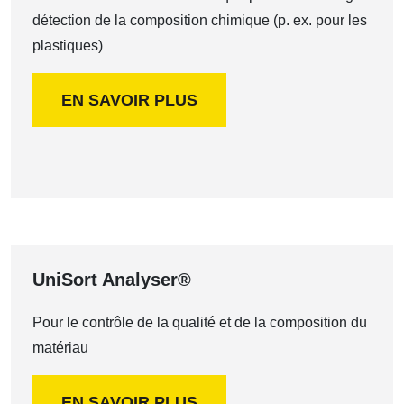
détection de la composition chimique (p. ex. pour les
plastiques)
EN SAVOIR PLUS
UniSort Analyser®
Pour le contrôle de la qualité et de la composition du
matériau
EN SAVOIR PLUS