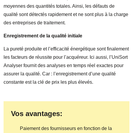
moyennes des quantités totales. Ainsi, les défauts de
qualité sont détectés rapidement et ne sont plus à la charge
des entreprises de traitement.
Enregistrement de la qualité initiale
La pureté produite et l’efficacité énergétique sont finalement
les facteurs de réussite pour l’acquéreur. Ici aussi, l’UniSort
Analyser fournit des analyses en temps réel exactes pour
assurer la qualité. Car : l’enregistrement d’une qualité
constante est la clé de prix les plus élevés.
Vos avantages:
Paiement des fournisseurs en fonction de la