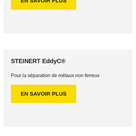
EN SAVOIR PLUS
STEINERT EddyC®
Pour la séparation de métaux non ferreux
EN SAVOIR PLUS