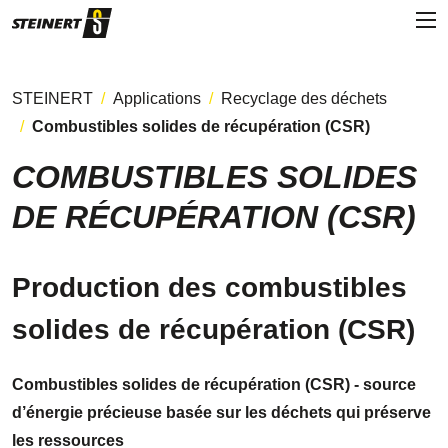
STEINERT
Applications
Recyclage des déchets
Combustibles solides de récupération (CSR)
COMBUSTIBLES SOLIDES
DE RÉCUPÉRATION (CSR)
Production des combustibles
solides de récupération (CSR)
Combustibles solides de récupération (CSR) - source
d’énergie précieuse basée sur les déchets qui préserve
les ressources