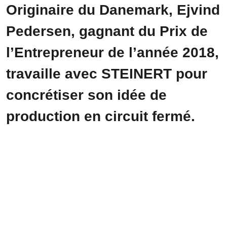
Originaire du Danemark, Ejvind
Pedersen, gagnant du Prix de
l’Entrepreneur de l’année 2018,
travaille avec STEINERT pour
concrétiser son idée de
production en circuit fermé.