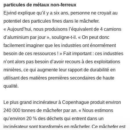
particules de métaux non-ferreux
Ejvind explique qu’il y a six ans, personne ne croyait au
potentiel des particules fines dans le mâchefer.
« Aujourd’hui, nous produisons l’équivalent de 4 camions
d’aluminium par jour », souligne-t-il. « On peut donc
facilement imaginer que les industries ont énormément
besoin de ces ressources ! » Fait important : ces industries
n’ont alors pas besoin d’avoir recours à des exploitations
minières, ce qui augmente leur rapport de durabilité en
utilisant des matières premières secondaires de haute
qualité.
Le plus grand incinérateur à Copenhague produit environ
240 000 tonnes de mâchefer par an. « Nous estimons
qu’environ 20 % des déchets qui entrent dans un
incinérateur sont transformés en mâchefer. Ce mâchefer est