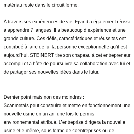
matériau reste dans le circuit fermé.
À travers ses expériences de vie, Ejvind a également réussi
à apprendre 7 langues. Il a beaucoup d’expérience et une
grande culture. Ces défis, caractéristiques et réussites ont
contribué à faire de lui la personne exceptionnelle qu’il est
aujourd’hui. STEINERT tire son chapeau à cet entrepreneur
accompli et a hâte de poursuivre sa collaboration avec lui et
de partager ses nouvelles idées dans le futur.
Dernier point mais non des moindres :
Scanmetals peut construire et mettre en fonctionnement une
nouvelle usine en un an, une fois le permis
environnemental attribué. L’entreprise dirigera la nouvelle
usine elle-même, sous forme de coentreprises ou de