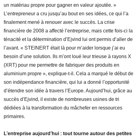
un matériau propre pour gagner en valeur ajoutée. »
L’entrepreneur a cru jusqu’au bout en ses idées, ce qui l’a
finalement mené à renouer avec le succès. La crise
financière de 2008 a affecté l’entreprise, mais cette fois-ci la
ténacité et la détermination d’Ejvind lui ont permis d’aller de
l’avant. « STEINERT était là pour m’aider lorsque j’ai eu
besoin d’une solution. Ils m’ont loué leur trieuse à rayons X
(XRT) pour me permettre de fabriquer des produits en
aluminium propre », explique-t-il. Cela a marqué le début de
son indépendance financière, qui lui a donné l’opportunité
d’étendre son idée à travers l’Europe. Aujourd’hui, grâce au
succès d’Ejvind, il existe de nombreuses usines de tri
dédiées à la transformation du mâchefer en ressources
primaires.
L’entreprise aujourd’hui : tout tourne autour des petites