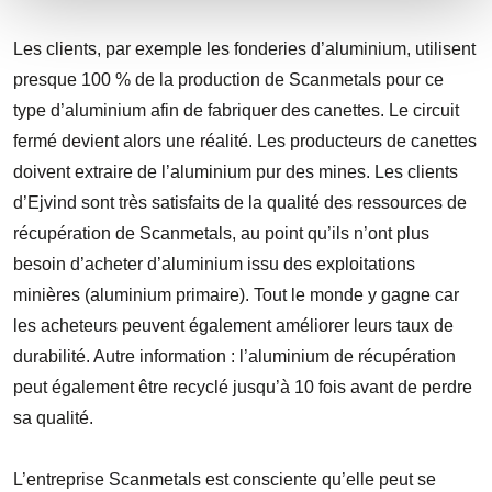
Les clients, par exemple les fonderies d’aluminium, utilisent
presque 100 % de la production de Scanmetals pour ce
type d’aluminium afin de fabriquer des canettes. Le circuit
fermé devient alors une réalité. Les producteurs de canettes
doivent extraire de l’aluminium pur des mines. Les clients
d’Ejvind sont très satisfaits de la qualité des ressources de
récupération de Scanmetals, au point qu’ils n’ont plus
besoin d’acheter d’aluminium issu des exploitations
minières (aluminium primaire). Tout le monde y gagne car
les acheteurs peuvent également améliorer leurs taux de
durabilité. Autre information : l’aluminium de récupération
peut également être recyclé jusqu’à 10 fois avant de perdre
sa qualité.
L’entreprise Scanmetals est consciente qu’elle peut se