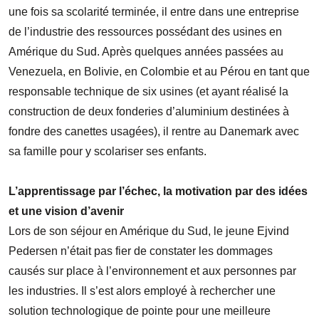
une fois sa scolarité terminée, il entre dans une entreprise
de l’industrie des ressources possédant des usines en
Amérique du Sud. Après quelques années passées au
Venezuela, en Bolivie, en Colombie et au Pérou en tant que
responsable technique de six usines (et ayant réalisé la
construction de deux fonderies d’aluminium destinées à
fondre des canettes usagées), il rentre au Danemark avec
sa famille pour y scolariser ses enfants.
L’apprentissage par l’échec, la motivation par des idées
et une vision d’avenir
Lors de son séjour en Amérique du Sud, le jeune Ejvind
Pedersen n’était pas fier de constater les dommages
causés sur place à l’environnement et aux personnes par
les industries. Il s’est alors employé à rechercher une
solution technologique de pointe pour une meilleure