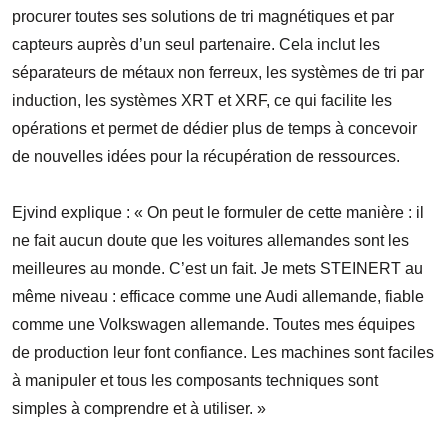
procurer toutes ses solutions de tri magnétiques et par
capteurs auprès d’un seul partenaire. Cela inclut les
séparateurs de métaux non ferreux, les systèmes de tri par
induction, les systèmes XRT et XRF, ce qui facilite les
opérations et permet de dédier plus de temps à concevoir
de nouvelles idées pour la récupération de ressources.
Ejvind explique : « On peut le formuler de cette manière : il
ne fait aucun doute que les voitures allemandes sont les
meilleures au monde. C’est un fait. Je mets STEINERT au
même niveau : efficace comme une Audi allemande, fiable
comme une Volkswagen allemande. Toutes mes équipes
de production leur font confiance. Les machines sont faciles
à manipuler et tous les composants techniques sont
simples à comprendre et à utiliser. »