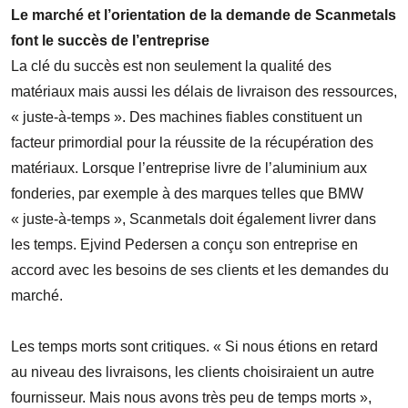
Le marché et l’orientation de la demande de Scanmetals
font le succès de l’entreprise
La clé du succès est non seulement la qualité des
matériaux mais aussi les délais de livraison des ressources,
« juste-à-temps ». Des machines fiables constituent un
facteur primordial pour la réussite de la récupération des
matériaux. Lorsque l’entreprise livre de l’aluminium aux
fonderies, par exemple à des marques telles que BMW
« juste-à-temps », Scanmetals doit également livrer dans
les temps. Ejvind Pedersen a conçu son entreprise en
accord avec les besoins de ses clients et les demandes du
marché.
Les temps morts sont critiques. « Si nous étions en retard
au niveau des livraisons, les clients choisiraient un autre
fournisseur. Mais nous avons très peu de temps morts »,