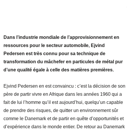
Z
l
Dans l’industrie mondiale de l’approvisionnement en
ressources pour le secteur automobile, Ejvind
Pedersen est très connu pour sa technique de
transformation du mâchefer en particules de métal pur
d’une qualité égale à celle des matières premières.
Ejvind Pedersen en est convaincu : c’est la décision de son
père de partir vivre en Afrique dans les années 1960 qui a
fait de lui l’homme qu’il est aujourd’hui, quelqu’un capable
de prendre des risques, de quitter un environnement sûr
comme le Danemark et de partir en quête d’opportunités et
d’expérience dans le monde entier. De retour au Danemark