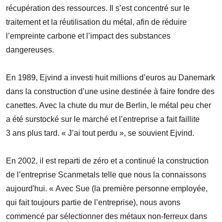
récupération des ressources. Il s’est concentré sur le
traitement et la réutilisation du métal, afin de réduire
l’empreinte carbone et l’impact des substances
dangereuses.
En 1989, Ejvind a investi huit millions d’euros au Danemark
dans la construction d’une usine destinée à faire fondre des
canettes. Avec la chute du mur de Berlin, le métal peu cher
a été surstocké sur le marché et l’entreprise a fait faillite
3 ans plus tard. « J’ai tout perdu », se souvient Ejvind.
En 2002, il est reparti de zéro et a continué la construction
de l’entreprise Scanmetals telle que nous la connaissons
aujourd'hui. « Avec Sue (la première personne employée,
qui fait toujours partie de l’entreprise), nous avons
commencé par sélectionner des métaux non-ferreux dans