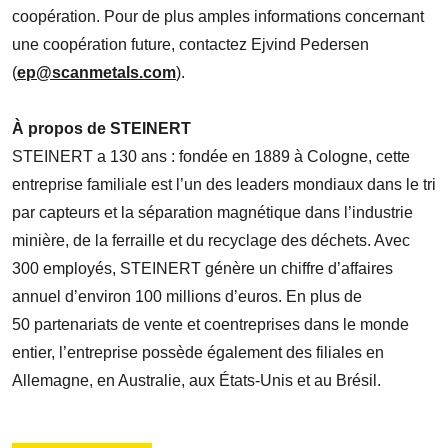
coopération. Pour de plus amples informations concernant
une coopération future, contactez Ejvind Pedersen
(
ep@scanmetals.com
).
À propos de STEINERT
STEINERT a 130 ans : fondée en 1889 à Cologne, cette
entreprise familiale est l’un des leaders mondiaux dans le tri
par capteurs et la séparation magnétique dans l’industrie
minière, de la ferraille et du recyclage des déchets. Avec
300 employés, STEINERT génère un chiffre d’affaires
annuel d’environ 100 millions d’euros. En plus de
50 partenariats de vente et coentreprises dans le monde
entier, l’entreprise possède également des filiales en
Allemagne, en Australie, aux États-Unis et au Brésil.