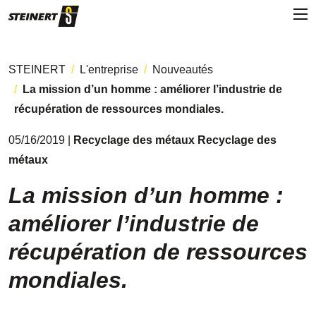
STEINERT
L'entreprise
Nouveautés
La mission d’un homme : améliorer l’industrie de
récupération de ressources mondiales.
05/16/2019 |
Recyclage des métaux Recyclage des
métaux
La mission d’un homme :
améliorer l’industrie de
récupération de ressources
mondiales.