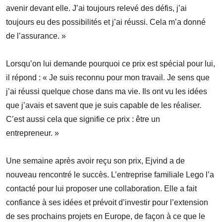
avenir devant elle. J’ai toujours relevé des défis, j’ai
toujours eu des possibilités et j’ai réussi. Cela m’a donné
de l’assurance. »
Lorsqu’on lui demande pourquoi ce prix est spécial pour lui,
il répond : « Je suis reconnu pour mon travail. Je sens que
j’ai réussi quelque chose dans ma vie. Ils ont vu les idées
que j’avais et savent que je suis capable de les réaliser.
C’est aussi cela que signifie ce prix : être un
entrepreneur. »
Une semaine après avoir reçu son prix, Ejvind a de
nouveau rencontré le succès. L’entreprise familiale Lego l’a
contacté pour lui proposer une collaboration. Elle a fait
confiance à ses idées et prévoit d’investir pour l’extension
de ses prochains projets en Europe, de façon à ce que le