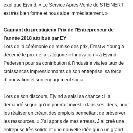
explique Ejvind. « Le Service Après-Vente de STEINERT
est très bien formé et nous aide immédiatement. »
Gagnant du prestigieux Prix de l’Entrepreneur de
l’année 2018 attribué par EY
Lors de la cérémonie de remise des prix, Ernst & Young a
décerné le prix de la catégorie « Innovation » à Ejvind
Pedersen pour sa contribution à l’industrie via les taux de
croissances impressionnants de son entreprise, sa force
d’innovation et son engagement social.
Lors de son discours, Ejvind a saisi sa chance : il a
demandé si quelqu’un pourrait investir dans ses idées, pour
les réaliser en créant des emplois permettant de préserver
les ressources. « J’ai appris de mes erreurs. J’ai créé une
entreprise très solide et une nouvelle idée qui a un grand