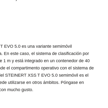
T EVO 5.0 es una variante semimóvil
a. En este caso, el sistema de clasificación por
e 1 m y está integrado en un contenedor de 40
de el compartimento operativo con el sistema de
al del STEINERT XSS
T EVO 5.0 semimóvil es el
ede utilizarse en otros ámbitos. Póngase en
 con mucho gusto.