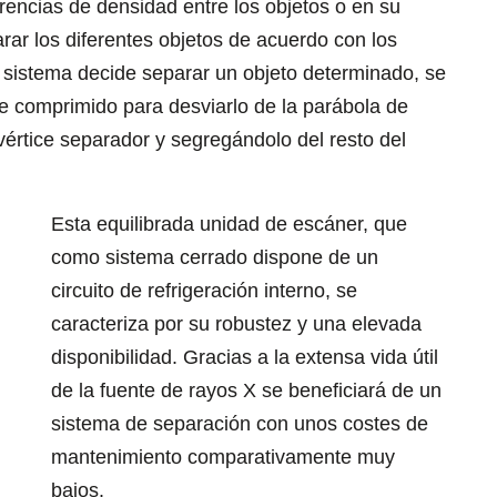
ferencias de densidad entre los objetos o en su
arar los diferentes objetos de acuerdo con los
 el sistema decide separar un objeto determinado, se
ire comprimido para desviarlo de la parábola de
értice separador y segregándolo del resto del
Esta equilibrada unidad de escáner, que
como sistema cerrado dispone de un
circuito de refrigeración interno, se
caracteriza por su robustez y una elevada
disponibilidad. Gracias a la extensa vida útil
de la fuente de rayos X se beneficiará de un
sistema de separación con unos costes de
mantenimiento comparativamente muy
bajos.