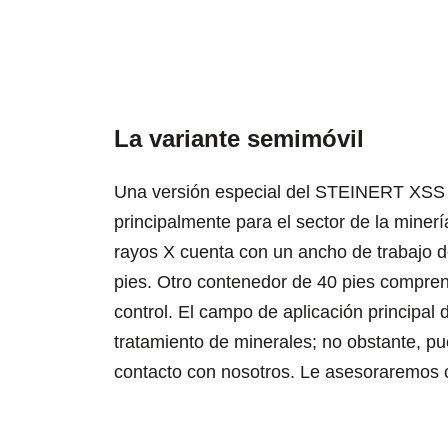
La variante semimóvil
Una versión especial del STEINERT XSS
principalmente para el sector de la minerí
rayos X cuenta con un ancho de trabajo d
pies. Otro contenedor de 40 pies compren
control. El campo de aplicación princip
tratamiento de minerales; no obstante, pu
contacto con nosotros. Le asesoraremos