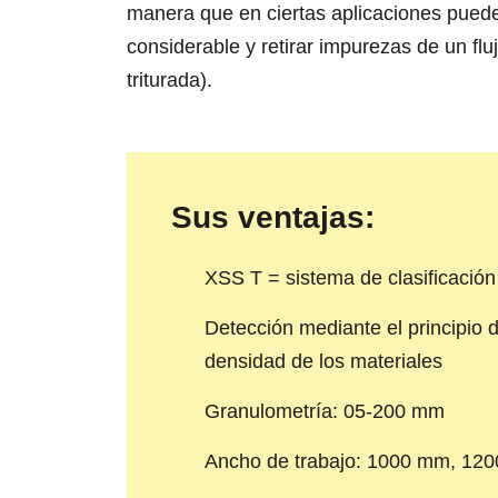
manera que en ciertas aplicaciones pue
considerable y retirar impurezas de un flu
triturada).
Sus ventajas:
XSS T = sistema de clasificación
Detección mediante el principio d
densidad de los materiales
Granulometría: 05-200 mm
Ancho de trabajo: 1000 mm, 12