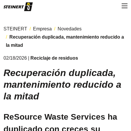
STEINERT
Empresa
Novedades
Recuperación duplicada, mantenimiento reducido a
la mitad
02/18/2026 |
Reciclaje de residuos
Recuperación duplicada,
mantenimiento reducido a
la mitad
ReSource Waste Services ha
duplicado con creces su