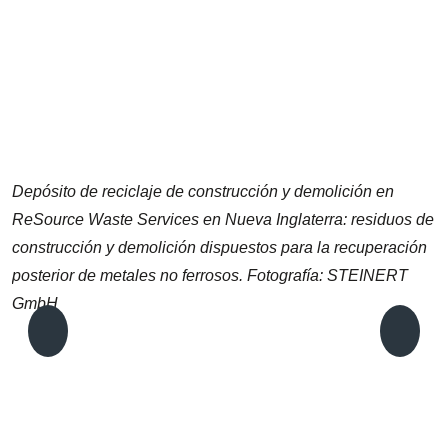
Depósito de reciclaje de construcción y demolición en
ReSource Waste Services en Nueva Inglaterra: residuos de
construcción y demolición dispuestos para la recuperación
posterior de metales no ferrosos. Fotografía: STEINERT
GmbH