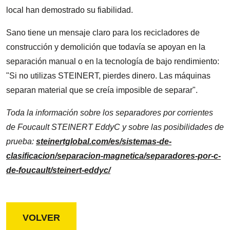
local han demostrado su fiabilidad.
Sano tiene un mensaje claro para los recicladores de
construcción y demolición que todavía se apoyan en la
separación manual o en la tecnología de bajo rendimiento:
"Si no utilizas STEINERT, pierdes dinero. Las máquinas
separan material que se creía imposible de separar".
Toda la información sobre los separadores por corrientes
de Foucault STEINERT EddyC y sobre las posibilidades de
prueba:
steinertglobal.com/es/sistemas-de-
clasificacion/separacion-magnetica/separadores-por-c-
de-foucault/steinert-eddyc/
VOLVER