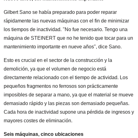
Gilbert Sano se había preparado para poder reparar
rápidamente las nuevas máquinas con el fin de minimizar
los tiempos de inactividad. "No fue necesario. Tengo una
máquina de STEINERT que no he tenido que tocar para un
mantenimiento importante en nueve años", dice Sano.
Esto es crucial en el sector de la construcción y la
demolición, ya que el volumen de negocio está
directamente relacionado con el tiempo de actividad. Los
pequeños fragmentos no ferrosos son prácticamente
imposibles de separar a mano, ya que el material se mueve
demasiado rápido y las piezas son demasiado pequeñas.
Cada hora de inactividad supone una pérdida de ingresos y
mayores costes de eliminación.
Seis máquinas, cinco ubicaciones