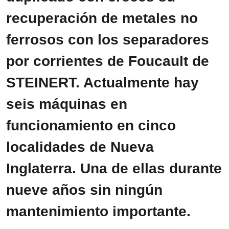
recuperación de metales no
ferrosos con los separadores
por corrientes de Foucault de
STEINERT. Actualmente hay
seis máquinas en
funcionamiento en cinco
localidades de Nueva
Inglaterra. Una de ellas durante
nueve años sin ningún
mantenimiento importante.