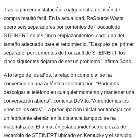
Tras la primera instalación, cualquier otra decisión de
compra resultó fácil. En la actualidad, ReSource Waste
opera seis separadores por corrientes de Foucault de
STEINERT en los cinco emplazamientos, cada uno del
tamaño adecuado para el rendimiento. "Después del primer
separador por corrientes de Foucault de STEINERT, los
cinco siguientes dejaron de ser un problema", afirma Sano.
A lo largo de los años, la relación comercial se ha
convertido en una auténtica colaboración. "Podemos
descolgar el teléfono en cualquier momento y mantener una
conversación abierta", comenta DeVito. "Aprendemos los
unos de los otros". La preocupación inicial por trabajar con
un fabricante alemán en la distancia tampoco se ha
materializado: El almacén estadounidense de piezas de
recambio de STEINERT ubicado en Kentucky y el servicio