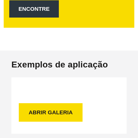
Exemplos de aplicação
ABRIR GALERIA