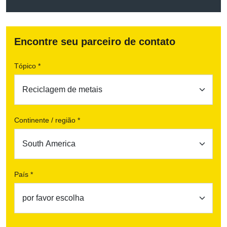
Encontre seu parceiro de contato
Tópico *
Continente / região *
País *