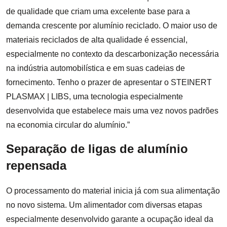
de qualidade que criam uma excelente base para a
demanda crescente por alumínio reciclado. O maior uso de
materiais reciclados de alta qualidade é essencial,
especialmente no contexto da descarbonização necessária
na indústria automobilística e em suas cadeias de
fornecimento. Tenho o prazer de apresentar o STEINERT
PLASMAX | LIBS, uma tecnologia especialmente
desenvolvida que estabelece mais uma vez novos padrões
na economia circular do alumínio.”
Separação de ligas de alumínio
repensada
O processamento do material inicia já com sua alimentação
no novo sistema. Um alimentador com diversas etapas
especialmente desenvolvido garante a ocupação ideal da