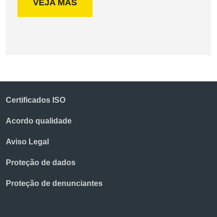
VEJA MAS
Certificados ISO
Acordo qualidade
Aviso Legal
Proteção de dados
Proteção de denunciantes