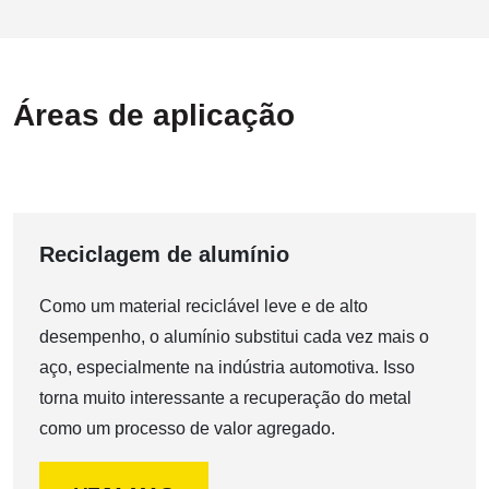
Áreas de aplicação
Reciclagem de alumínio
Como um material reciclável leve e de alto
desempenho, o alumínio substitui cada vez mais o
aço, especialmente na indústria automotiva. Isso
torna muito interessante a recuperação do metal
como um processo de valor agregado.