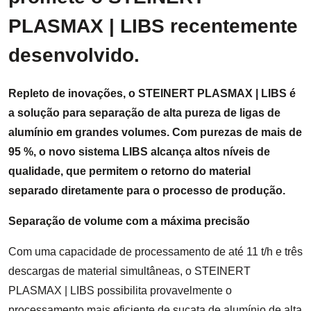
PLASMAX | LIBS recentemente
desenvolvido.
Repleto de inovações, o STEINERT PLASMAX | LIBS é
a solução para separação de alta pureza de ligas de
alumínio em grandes volumes. Com purezas de mais de
95 %, o novo sistema LIBS alcança altos níveis de
qualidade, que permitem o retorno do material
separado diretamente para o processo de produção.
Separação de volume com a máxima precisão
Com uma capacidade de processamento de até 11 t/h e três
descargas de material simultâneas, o STEINERT
PLASMAX | LIBS possibilita provavelmente o
processamento mais eficiente de sucata de alumínio de alta