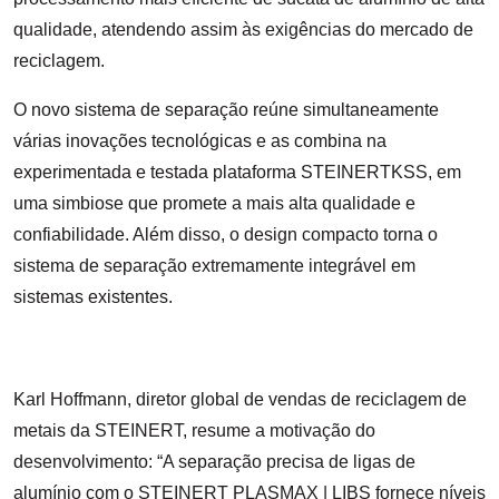
qualidade, atendendo assim às exigências do mercado de
reciclagem.
O novo sistema de separação reúne simultaneamente
várias inovações tecnológicas e as combina na
experimentada e testada plataforma STEINERTKSS, em
uma simbiose que promete a mais alta qualidade e
confiabilidade. Além disso, o design compacto torna o
sistema de separação extremamente integrável em
sistemas existentes.
Karl Hoffmann, diretor global de vendas de reciclagem de
metais da STEINERT, resume a motivação do
desenvolvimento: “A separação precisa de ligas de
alumínio com o STEINERT PLASMAX | LIBS fornece níveis