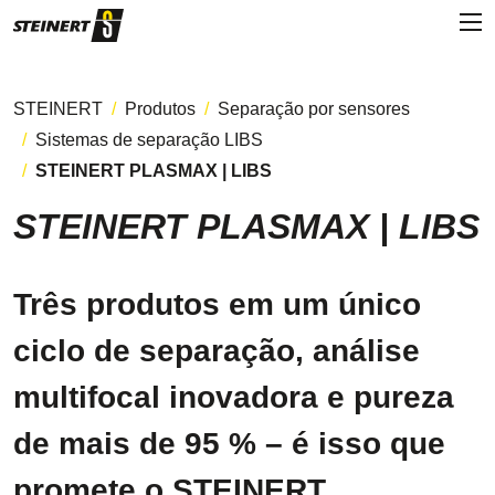
STEINERT
Produtos
Separação por sensores
Sistemas de separação LIBS
STEINERT PLASMAX | LIBS
STEINERT PLASMAX | LIBS
Três produtos em um único
ciclo de separação, análise
multifocal inovadora e pureza
de mais de 95 % – é isso que
promete o STEINERT