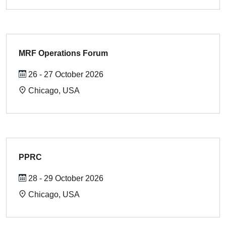
MRF Operations Forum
26 - 27 October 2026
Chicago, USA
PPRC
28 - 29 October 2026
Chicago, USA