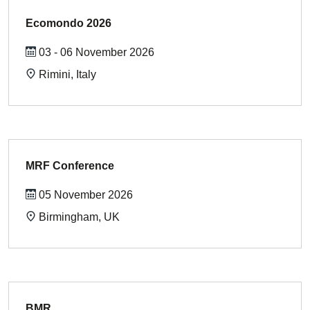
Ecomondo 2026
03 - 06 November 2026
Rimini, Italy
MRF Conference
05 November 2026
Birmingham, UK
BMR