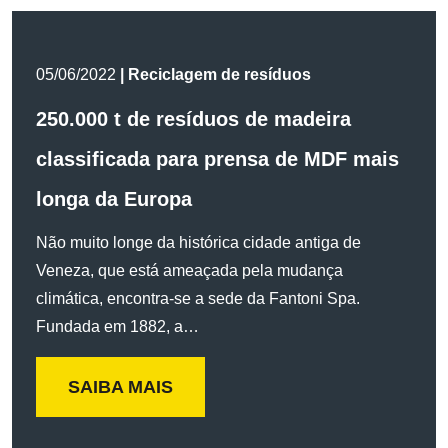
05/06/2022
| Reciclagem de resíduos
250.000 t de resíduos de madeira
classificada para prensa de MDF mais
longa da Europa
Não muito longe da histórica cidade antiga de
Veneza, que está ameaçada pela mudança
climática, encontra-se a sede da Fantoni Spa.
Fundada em 1882, a…
SAIBA MAIS