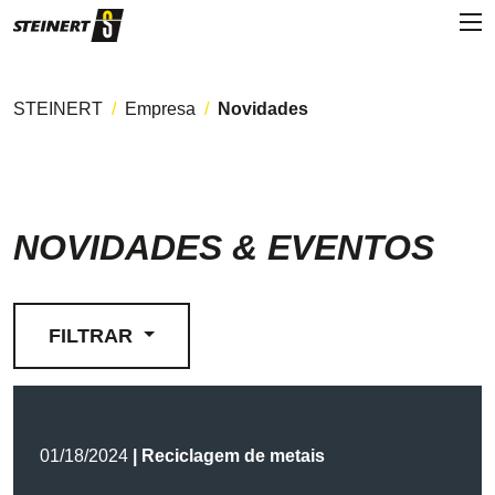
STEINERT
Empresa
Novidades
NOVIDADES & EVENTOS
FILTRAR
01/18/2024
| Reciclagem de metais