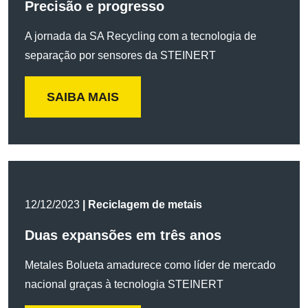
Precisão e progresso
A jornada da SA Recycling com a tecnologia de
separação por sensores da STEINERT
SAIBA MAIS
12/12/2023
| Reciclagem de metais
Duas expansões em três anos
Metales Bolueta amadurece como líder de mercado
nacional graças à tecnologia STEINERT