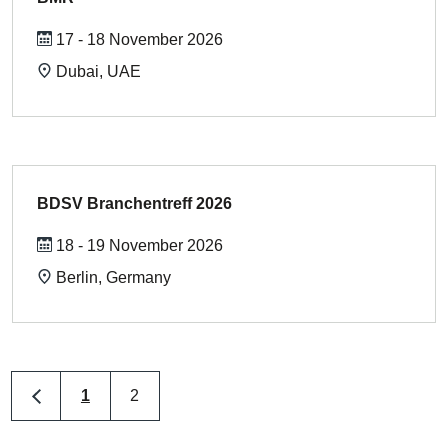
17 - 18 November 2026
Dubai, UAE
BDSV Branchentreff 2026
18 - 19 November 2026
Berlin, Germany
1
2