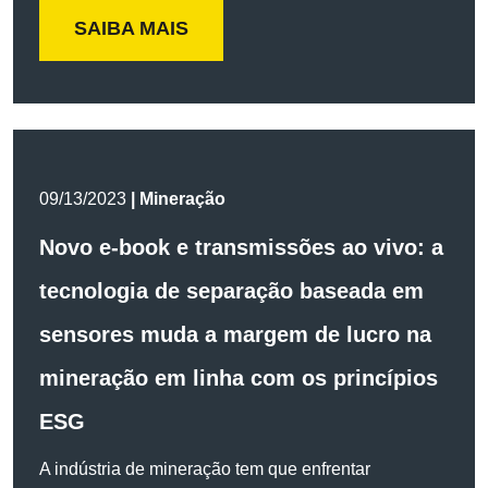
SAIBA MAIS
09/13/2023
| Mineração
Novo e-book e transmissões ao vivo: a
tecnologia de separação baseada em
sensores muda a margem de lucro na
mineração em linha com os princípios
ESG
A indústria de mineração tem que enfrentar