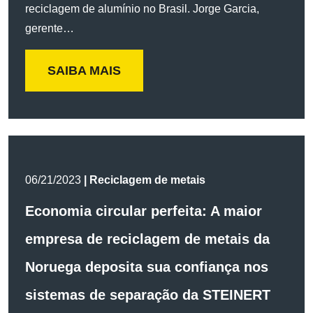
reciclagem de alumínio no Brasil. Jorge Garcia,
gerente…
SAIBA MAIS
06/21/2023
| Reciclagem de metais
Economia circular perfeita: A maior
empresa de reciclagem de metais da
Noruega deposita sua confiança nos
sistemas de separação da STEINERT