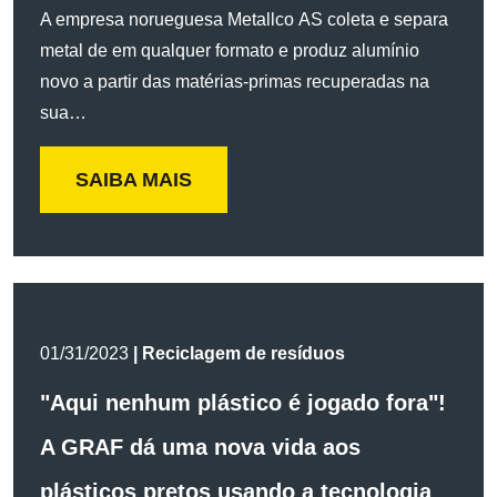
A empresa norueguesa Metallco AS coleta e separa
metal de em qualquer formato e produz alumínio
novo a partir das matérias-primas recuperadas na
sua…
SAIBA MAIS
01/31/2023
| Reciclagem de resíduos
"Aqui nenhum plástico é jogado fora"!
A GRAF dá uma nova vida aos
plásticos pretos usando a tecnologia