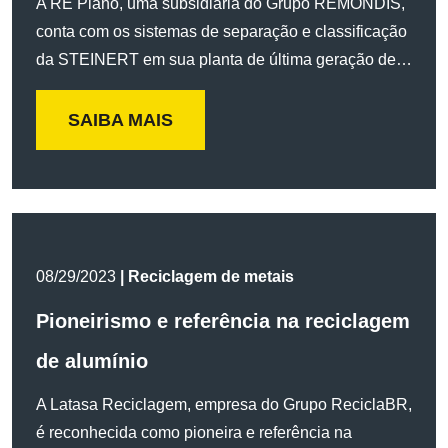
A RE Plano, uma subsidiária do Grupo REMONDIS,
conta com os sistemas de separação e classificação
da STEINERT em sua planta de última geração de…
SAIBA MAIS
08/29/2023
| Reciclagem de metais
Pioneirismo e referência na reciclagem
de alumínio
A Latasa Reciclagem, empresa do Grupo ReciclaBR,
é reconhecida como pioneira e referência na