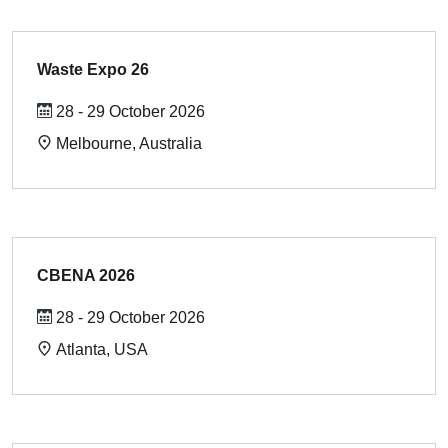
Waste Expo 26
28 - 29 October 2026
Melbourne, Australia
CBENA 2026
28 - 29 October 2026
Atlanta, USA