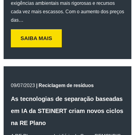
exigências ambientais mais rigorosas e recursos
cada vez mais escassos. Com o aumento dos preços
das…
SAIBA MAIS
09/07/2023
| Reciclagem de resíduos
As tecnologias de separação baseadas
em IA da STEINERT criam novos ciclos
na RE Plano