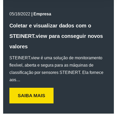
05/18/2022
| Empresa
Coletar e visualizar dados com o
STEINERT.view para conseguir novos
valores
STEINERT.view é uma solução de monitoramento
flexível, aberta e segura para as máquinas de
classificação por sensores STEINERT. Ela fornece
aos…
SAIBA MAIS