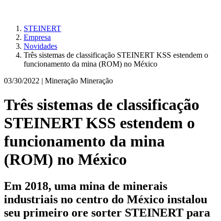
STEINERT
Empresa
Novidades
Três sistemas de classificação STEINERT KSS estendem o
funcionamento da mina (ROM) no México
03/30/2022 |
Mineração Mineração
Três sistemas de classificação
STEINERT KSS estendem o
funcionamento da mina
(ROM) no México
Em 2018, uma mina de minerais
industriais no centro do México instalou
seu primeiro ore sorter STEINERT para