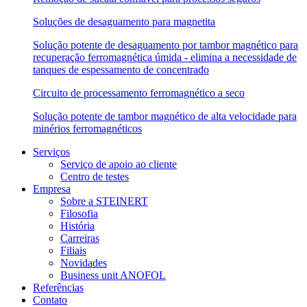
Soluções de desaguamento para magnetita
Solução potente de desaguamento por tambor magnético para
recuperação ferromagnética úmida - elimina a necessidade de
tanques de espessamento de concentrado
Circuito de processamento ferromagnético a seco
Solução potente de tambor magnético de alta velocidade para
minérios ferromagnéticos
Serviços
Serviço de apoio ao cliente
Centro de testes
Empresa
Sobre a STEINERT
Filosofia
História
Carreiras
Filiais
Novidades
Business unit ANOFOL
Referências
Contato