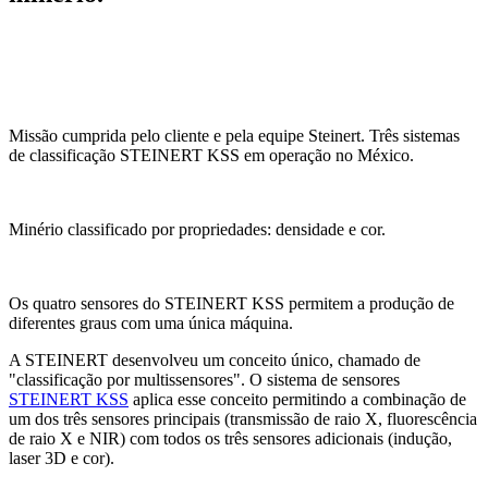
Missão cumprida pelo cliente e pela equipe Steinert. Três sistemas
de classificação STEINERT KSS em operação no México.
Minério classificado por propriedades: densidade e cor.
Os quatro sensores do STEINERT KSS permitem a produção de
diferentes graus com uma única máquina.
A STEINERT desenvolveu um conceito único, chamado de
"classificação por multissensores". O sistema de sensores
STEINERT KSS
aplica esse conceito permitindo a combinação de
um dos três sensores principais (transmissão de raio X, fluorescência
de raio X e NIR) com todos os três sensores adicionais (indução,
laser 3D e cor).