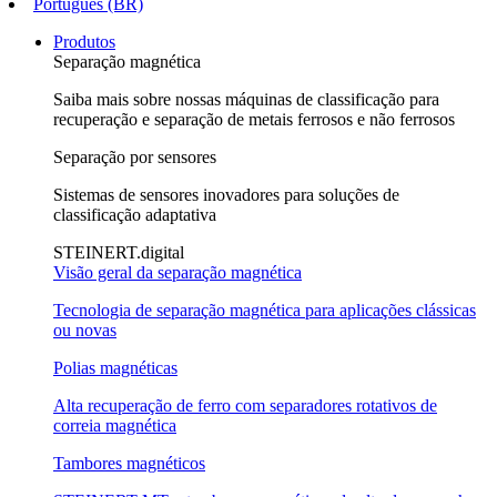
Português (BR)
Produtos
Separação magnética
Saiba mais sobre nossas máquinas de classificação para
recuperação e separação de metais ferrosos e não ferrosos
Separação por sensores
Sistemas de sensores inovadores para soluções de
classificação adaptativa
STEINERT.digital
Visão geral da separação magnética
Tecnologia de separação magnética para aplicações clássicas
ou novas
Polias magnéticas
Alta recuperação de ferro com separadores rotativos de
correia magnética
Tambores magnéticos