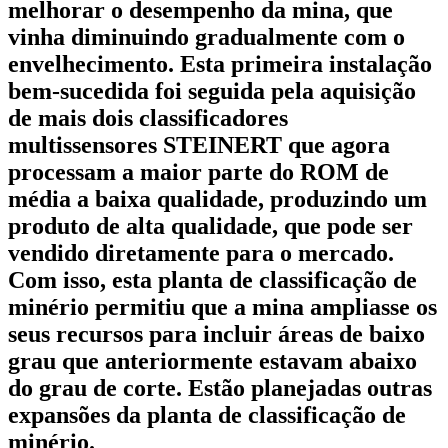
melhorar o desempenho da mina, que
vinha diminuindo gradualmente com o
envelhecimento. Esta primeira instalação
bem-sucedida foi seguida pela aquisição
de mais dois classificadores
multissensores STEINERT que agora
processam a maior parte do ROM de
média a baixa qualidade, produzindo um
produto de alta qualidade, que pode ser
vendido diretamente para o mercado.
Com isso, esta planta de classificação de
minério permitiu que a mina ampliasse os
seus recursos para incluir áreas de baixo
grau que anteriormente estavam abaixo
do grau de corte. Estão planejadas outras
expansões da planta de classificação de
minério.