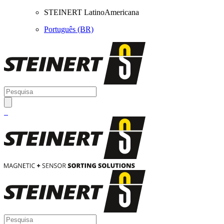
STEINERT LatinoAmericana
Português (BR)