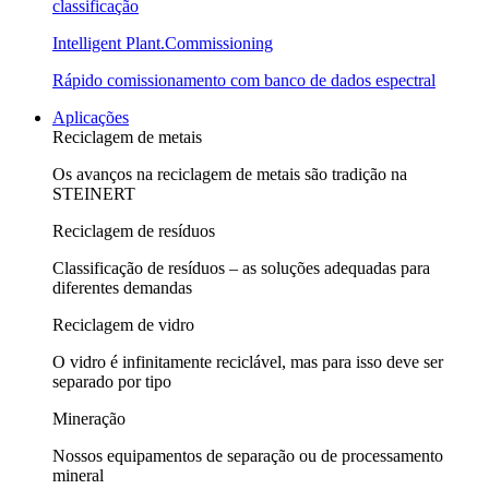
classificação
Intelligent Plant.Commissioning
Rápido comissionamento com banco de dados espectral
Aplicações
Reciclagem de metais
Os avanços na reciclagem de metais são tradição na
STEINERT
Reciclagem de resíduos
Classificação de resíduos – as soluções adequadas para
diferentes demandas
Reciclagem de vidro
O vidro é infinitamente reciclável, mas para isso deve ser
separado por tipo
Mineração
Nossos equipamentos de separação ou de processamento
mineral