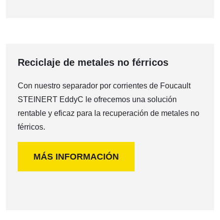
Reciclaje de metales no férricos
Con nuestro separador por corrientes de Foucault
STEINERT EddyC le ofrecemos una solución
rentable y eficaz para la recuperación de metales no
férricos.
MÁS INFORMACIÓN