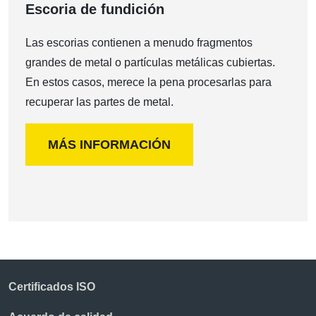
Escoria de fundición
Las escorias contienen a menudo fragmentos
grandes de metal o partículas metálicas cubiertas.
En estos casos, merece la pena procesarlas para
recuperar las partes de metal.
MÁS INFORMACIÓN
Certificados ISO