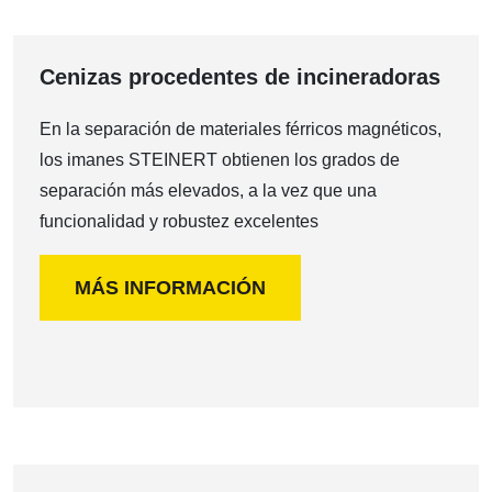
Cenizas procedentes de incineradoras
En la separación de materiales férricos magnéticos,
los imanes STEINERT obtienen los grados de
separación más elevados, a la vez que una
funcionalidad y robustez excelentes
MÁS INFORMACIÓN