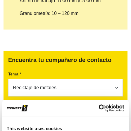
Ancho de trabajo: 1000 mm y 2000 mm
Granulometría: 10 – 120 mm
Encuentra tu compañero de contacto
Tema *
Continente / región *
This website uses cookies