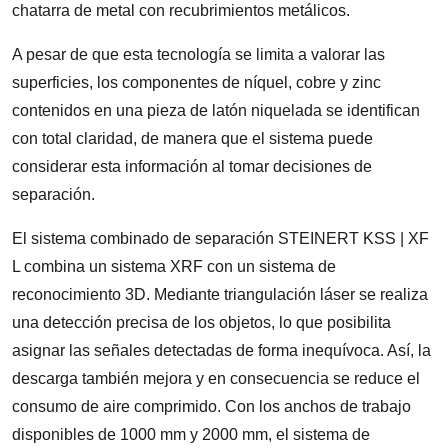
chatarra de metal con recubrimientos metálicos.
A pesar de que esta tecnología se limita a valorar las
superficies, los componentes de níquel, cobre y zinc
contenidos en una pieza de latón niquelada se identifican
con total claridad, de manera que el sistema puede
considerar esta información al tomar decisiones de
separación.
El sistema combinado de separación STEINERT KSS | XF
L combina un sistema XRF con un sistema de
reconocimiento 3D. Mediante triangulación láser se realiza
una detección precisa de los objetos, lo que posibilita
asignar las señales detectadas de forma inequívoca. Así, la
descarga también mejora y en consecuencia se reduce el
consumo de aire comprimido. Con los anchos de trabajo
disponibles de 1000 mm y 2000 mm, el sistema de