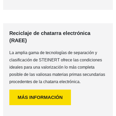
Reciclaje de chatarra electrónica
(RAEE)
La amplia gama de tecnologías de separación y
clasificación de STEINERT ofrece las condiciones
ideales para una valorización lo más completa
posible de las valiosas materias primas secundarias
procedentes de la chatarra electrónica.
MÁS INFORMACIÓN