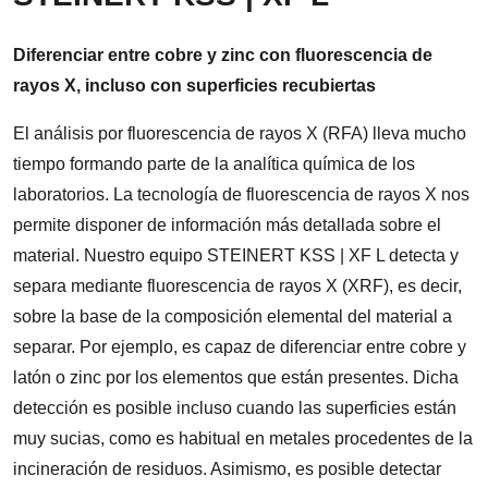
Diferenciar entre cobre y zinc con fluorescencia de
rayos X, incluso con superficies recubiertas
El análisis por fluorescencia de rayos X (RFA) lleva mucho
tiempo formando parte de la analítica química de los
laboratorios. La tecnología de fluorescencia de rayos X nos
permite disponer de información más detallada sobre el
material. Nuestro equipo STEINERT KSS | XF L detecta y
separa mediante fluorescencia de rayos X (XRF), es decir,
sobre la base de la composición elemental del material a
separar. Por ejemplo, es capaz de diferenciar entre cobre y
latón o zinc por los elementos que están presentes. Dicha
detección es posible incluso cuando las superficies están
muy sucias, como es habitual en metales procedentes de la
incineración de residuos. Asimismo, es posible detectar