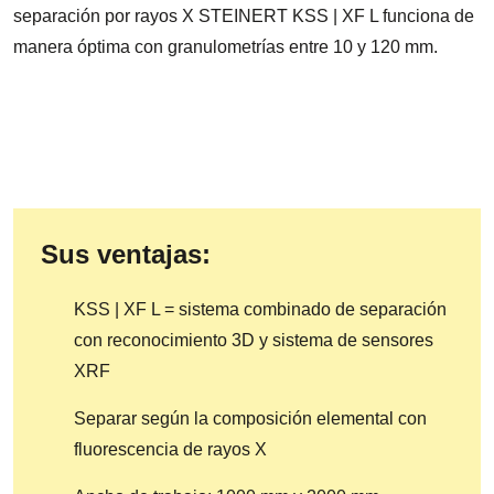
separación por rayos X STEINERT KSS | XF L funciona de
manera óptima con granulometrías entre 10 y 120 mm.
Sus ventajas:
KSS | XF L = sistema combinado de separación
con reconocimiento 3D y sistema de sensores
XRF
Separar según la composición elemental con
fluorescencia de rayos X