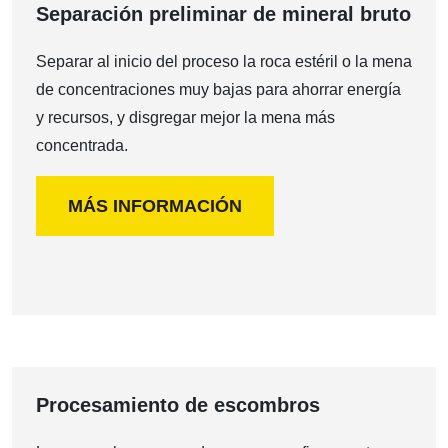
Separación preliminar de mineral bruto
Separar al inicio del proceso la roca estéril o la mena
de concentraciones muy bajas para ahorrar energía
y recursos, y disgregar mejor la mena más
concentrada.
MÁS INFORMACIÓN
Procesamiento de escombros