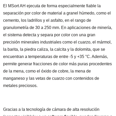
El MSort AH ejecuta de forma especialmente fiable la
separación por color de material a granel húmedo, como el
cemento, los ladrillos y el asfalto, en el rango de
granulometría de 30 a 250 mm. En aplicaciones de minería,
el sistema detecta y separa por color con una gran
precisión minerales industriales como el cuarzo, el mármol,
la barita, la piedra caliza, la calcita y la dolomita, que se
encuentran a temperaturas de entre -5 y +35 °C. Además,
permite generar fracciones de color más puras procedentes
de la mena, como el óxido de cobre, la mena de
manganeso y las vetas de cuarzo con contenidos de
metales preciosos.
Gracias a la tecnología de cámara de alta resolución