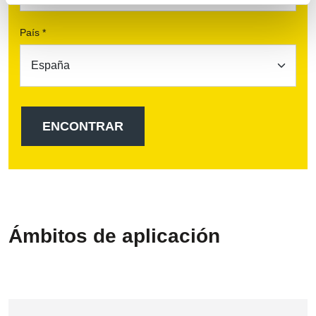
País *
Ámbitos de aplicación