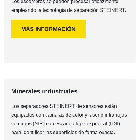
Los escombros se pueden procesar eficazmente
empleando la tecnología de separación STEINERT.
MÁS INFORMACIÓN
Minerales industriales
Los separadores STEINERT de sensores están
equipados con cámaras de color y láser o infrarrojos
cercanos (NIR) con escaneo hiperespectral (HSI)
para identificar las superficies de forma exacta.