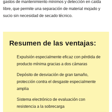
gastos de mantenimiento mínimos y detección en caída
libre, que permite una separación de material mojado y
sucio sin necesidad de secado técnico.
Resumen de las ventajas:
Expulsión especialmente eficaz con pérdida de
producto mínima gracias a dos cámaras
Depósito de desviación de gran tamaño,
protección contra el desgaste especialmente
amplia
Sistema electrónico de evaluación con
resistencia a la sobrecarga