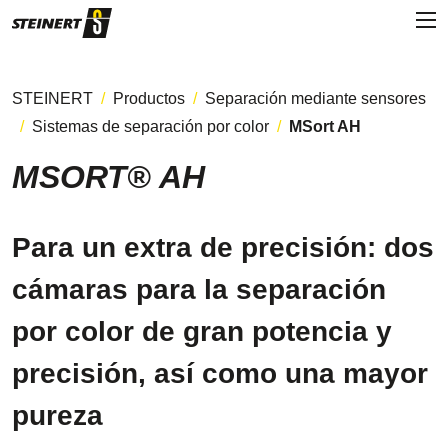
STEINERT
Productos
Separación mediante sensores
Sistemas de separación por color
MSort AH
MSORT® AH
Para un extra de precisión: dos
cámaras para la separación
por color de gran potencia y
precisión, así como una mayor
pureza