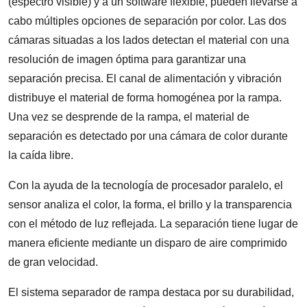
(espectro visible) y a un software flexible, pueden llevarse a
cabo múltiples opciones de separación por color. Las dos
cámaras situadas a los lados detectan el material con una
resolución de imagen óptima para garantizar una
separación precisa. El canal de alimentación y vibración
distribuye el material de forma homogénea por la rampa.
Una vez se desprende de la rampa, el material de
separación es detectado por una cámara de color durante
la caída libre.
Con la ayuda de la tecnología de procesador paralelo, el
sensor analiza el color, la forma, el brillo y la transparencia
con el método de luz reflejada. La separación tiene lugar de
manera eficiente mediante un disparo de aire comprimido
de gran velocidad.
El sistema separador de rampa destaca por su durabilidad,