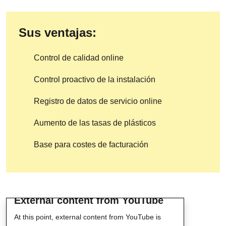
Sus ventajas:
Control de calidad online
Control proactivo de la instalación
Registro de datos de servicio online
Aumento de las tasas de plásticos
Base para costes de facturación
External content from YouTube
At this point, external content from YouTube is