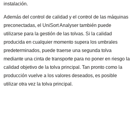
instalación.
Además del control de calidad y el control de las máquinas
preconectadas, el UniSort Analyser también puede
utilizarse para la gestión de las tolvas. Si la calidad
producida en cualquier momento supera los umbrales
predeterminados, puede traerse una segunda tolva
mediante una cinta de transporte para no poner en riesgo la
calidad objetivo de la tolva principal. Tan pronto como la
producción vuelve a los valores deseados, es posible
utilizar otra vez la tolva principal.