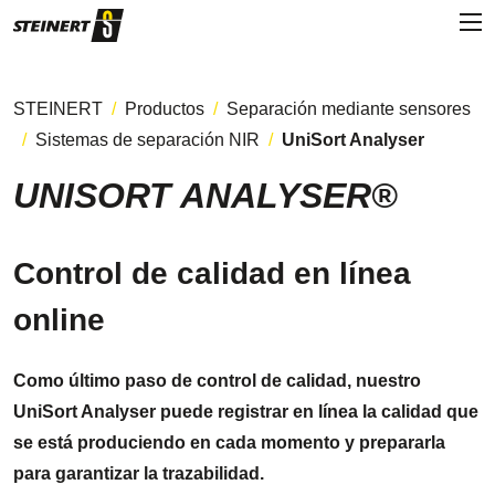
STEINERT
Productos
Separación mediante sensores
Sistemas de separación NIR
UniSort Analyser
UNISORT ANALYSER®
Control de calidad en línea
online
Como último paso de control de calidad, nuestro
UniSort Analyser puede registrar en línea la calidad que
se está produciendo en cada momento y prepararla
para garantizar la trazabilidad.