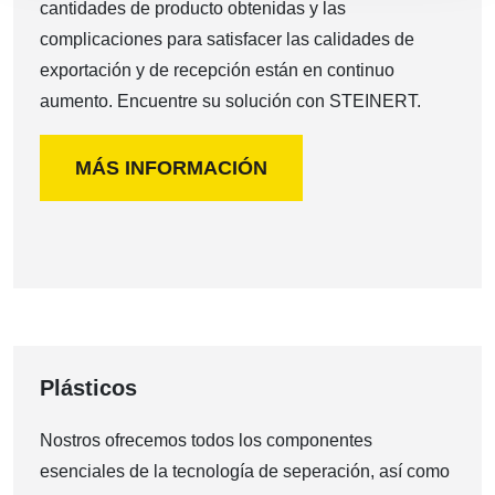
cantidades de producto obtenidas y las
complicaciones para satisfacer las calidades de
exportación y de recepción están en continuo
aumento. Encuentre su solución con STEINERT.
MÁS INFORMACIÓN
Plásticos
Nostros ofrecemos todos los componentes
esenciales de la tecnología de seperación, así como