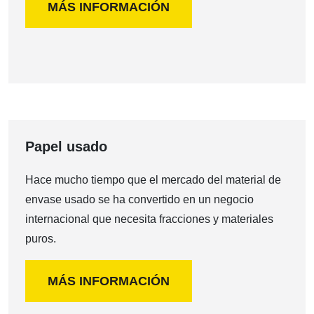
MÁS INFORMACIÓN
Papel usado
Hace mucho tiempo que el mercado del material de
envase usado se ha convertido en un negocio
internacional que necesita fracciones y materiales
puros.
MÁS INFORMACIÓN