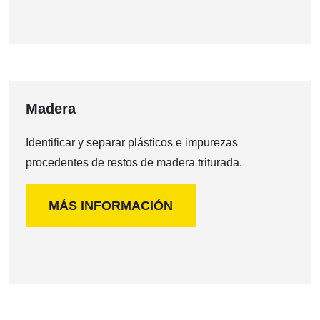
Madera
Identificar y separar plásticos e impurezas
procedentes de restos de madera triturada.
MÁS INFORMACIÓN