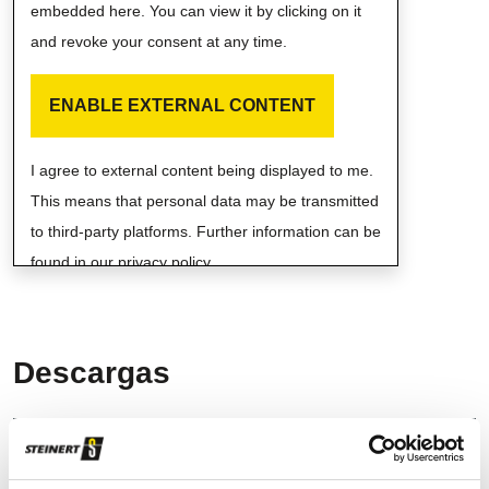
embedded here. You can view it by clicking on it
and revoke your consent at any time.
ENABLE EXTERNAL CONTENT
I agree to external content being displayed to me.
This means that personal data may be transmitted
to third-party platforms. Further information can be
found in our privacy policy.
Descargas
Fact Sheet UniSort Analyser