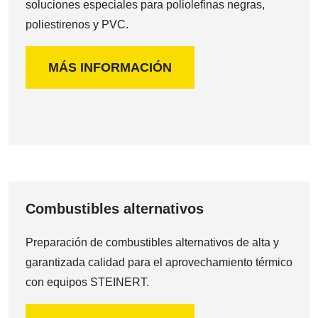
soluciones especiales para poliolefinas negras,
poliestirenos y PVC.
MÁS INFORMACIÓN
Combustibles alternativos
Preparación de combustibles alternativos de alta y
garantizada calidad para el aprovechamiento térmico
con equipos STEINERT.