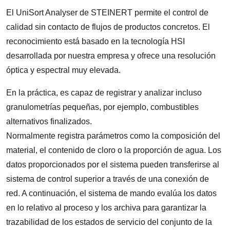
El UniSort Analyser de STEINERT permite el control de
calidad sin contacto de flujos de productos concretos. El
reconocimiento está basado en la tecnología HSI
desarrollada por nuestra empresa y ofrece una resolución
óptica y espectral muy elevada.
En la práctica, es capaz de registrar y analizar incluso
granulometrías pequeñas, por ejemplo, combustibles
alternativos finalizados.
Normalmente registra parámetros como la composición del
material, el contenido de cloro o la proporción de agua. Los
datos proporcionados por el sistema pueden transferirse al
sistema de control superior a través de una conexión de
red. A continuación, el sistema de mando evalúa los datos
en lo relativo al proceso y los archiva para garantizar la
trazabilidad de los estados de servicio del conjunto de la