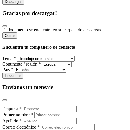
Gracias por descargar!
El documento se encuentra en su carpeta de descargas.
Cerrar
Encuentra tu compañero de contacto
Tema *
Continente / región *
País *
Envíanos un mensaje
Empresa *
Primer nombre *
Apellido *
Correo electrónico *