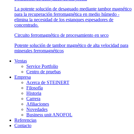
La potente solución de desaguado mediante tambor magnético
para la recuperación ferromagnética en medio húmedo -
elimina la necesidad de los estanques espesadores de
concentrado.
Circuito ferromagnético de procesamiento en seco
Potente solución de tambor magnético de alta velocidad para
minerales ferromagnéticos
Ventas
Service Portfolio
Centro de pruebas
Empresa
Acerca de STEINERT
Filosofía
Historia
Carrera
Afiliaciones
Novedades
Business unit ANOFOL
Referencias
Contacto