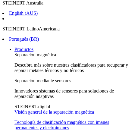
STEINERT Australia
English (AUS)
STEINERT LatinoAmericana
Português (BR)
Productos
Separación magnética
Descubra más sobre nuestras clasificadoras para recuperar y
separar metales férricos y no férricos
Separación mediante sensores
Innovadores sistemas de sensores para soluciones de
separación adaptivas
STEINERT.digital
Visión general de la separación magnética
Tecnología de clasificación magnética con imanes
permanentes y electroimanes