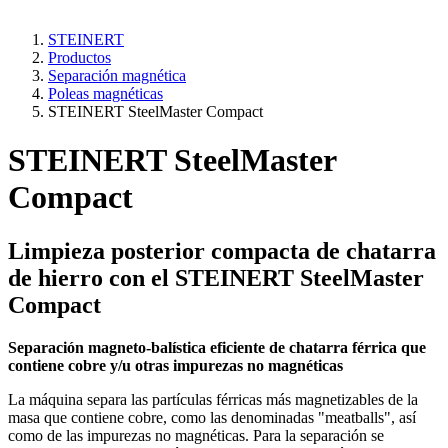
STEINERT
Productos
Separación magnética
Poleas magnéticas
STEINERT SteelMaster Compact
STEINERT SteelMaster
Compact
Limpieza posterior compacta de chatarra
de hierro con el STEINERT SteelMaster
Compact
Separación magneto-balística eficiente de chatarra férrica que
contiene cobre y/u otras impurezas no magnéticas
La máquina separa las partículas férricas más magnetizables de la
masa que contiene cobre, como las denominadas "meatballs", así
como de las impurezas no magnéticas. Para la separación se