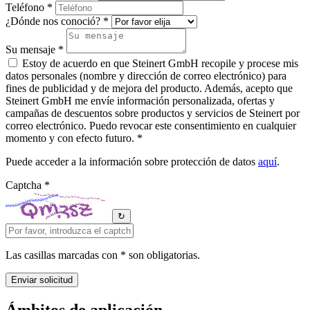
Teléfono *
¿Dónde nos conoció? *
Su mensaje *
Estoy de acuerdo en que Steinert GmbH recopile y procese mis
datos personales (nombre y dirección de correo electrónico) para
fines de publicidad y de mejora del producto. Además, acepto que
Steinert GmbH me envíe información personalizada, ofertas y
campañas de descuentos sobre productos y servicios de Steinert por
correo electrónico. Puedo revocar este consentimiento en cualquier
momento y con efecto futuro. *
Puede acceder a la información sobre protección de datos
aquí
.
Captcha *
↻
Las casillas marcadas con * son obligatorias.
Ámbitos de aplicación