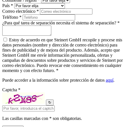
Continente / región *
País *
Correo electrónico *
Teléfono *
¿Para qué tarea de separación necesita el sistema de separación? *
Estoy de acuerdo en que Steinert GmbH recopile y procese mis
datos personales (nombre y dirección de correo electrónico) para
fines de publicidad y de mejora del producto. Además, acepto que
Steinert GmbH me envíe información personalizada, ofertas y
campañas de descuentos sobre productos y servicios de Steinert por
correo electrónico. Puedo revocar este consentimiento en cualquier
momento y con efecto futuro. *
Puede acceder a la información sobre protección de datos
aquí
.
Captcha *
↻
Las casillas marcadas con * son obligatorias.