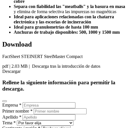
cobre
Separa con fiabilidad las "meatballs" y la basura en masa
y elimina de forma selectiva las impurezas no magnéticas
Ideal para aplicaciones relacionadas con la chatarra
electrónica y las escorias de incineración
Ideal para granulometrías de hasta 100 mm
Anchuras de trabajo disponibles: 500, 1000 y 1500 mm
Download
FactSheet STEINERT SteelMaster Compact
pdf
| 2.03 MB |
Descarga tras la introducción de datos
Descargar
Rellene la siguiente información para permitir la
descarga.
Empresa *
Primer nombre *
Apellido *
Tema *