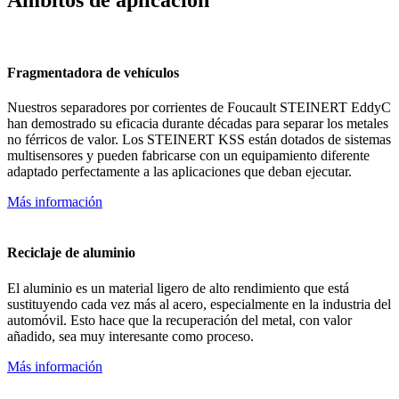
Fragmentadora de vehículos
Nuestros separadores por corrientes de Foucault STEINERT EddyC
han demostrado su eficacia durante décadas para separar los metales
no férricos de valor. Los STEINERT KSS están dotados de sistemas
multisensores y pueden fabricarse con un equipamiento diferente
adaptado perfectamente a las aplicaciones que deban ejecutar.
Más información
Reciclaje de aluminio
El aluminio es un material ligero de alto rendimiento que está
sustituyendo cada vez más al acero, especialmente en la industria del
automóvil. Esto hace que la recuperación del metal, con valor
añadido, sea muy interesante como proceso.
Más información