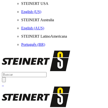
STEINERT USA
English (US)
STEINERT Australia
English (AUS)
STEINERT LatinoAmericana
Português (BR)