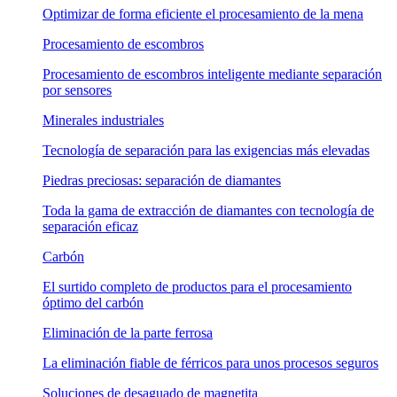
Optimizar de forma eficiente el procesamiento de la mena
Procesamiento de escombros
Procesamiento de escombros inteligente mediante separación
por sensores
Minerales industriales
Tecnología de separación para las exigencias más elevadas
Piedras preciosas: separación de diamantes
Toda la gama de extracción de diamantes con tecnología de
separación eficaz
Carbón
El surtido completo de productos para el procesamiento
óptimo del carbón
Eliminación de la parte ferrosa
La eliminación fiable de férricos para unos procesos seguros
Soluciones de desaguado de magnetita