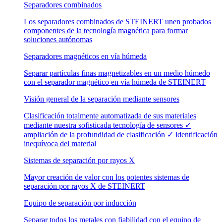
Separadores combinados
Los separadores combinados de STEINERT unen probados
componentes de la tecnología magnética para formar
soluciones autónomas
Separadores magnéticos en vía húmeda
Separar partículas finas magnetizables en un medio húmedo
con el separador magnético en vía húmeda de STEINERT
Visión general de la separación mediante sensores
Clasificación totalmente automatizada de sus materiales
mediante nuestra sofisticada tecnología de sensores ✓
ampliación de la profundidad de clasificación ✓ identificación
inequívoca del material
Sistemas de separación por rayos X
Mayor creación de valor con los potentes sistemas de
separación por rayos X de STEINERT
Equipo de separación por inducción
Separar todos los metales con fiabilidad con el equipo de