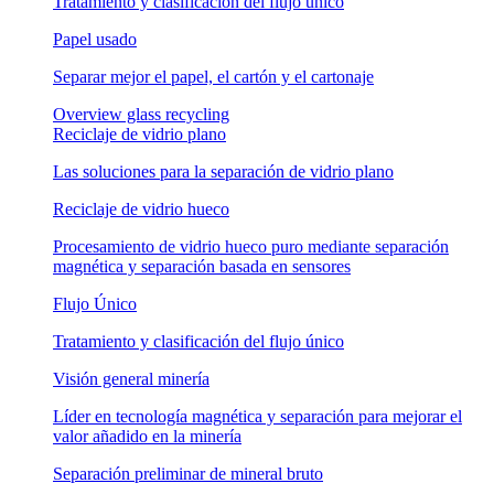
Tratamiento y clasificación del flujo único
Papel usado
Separar mejor el papel, el cartón y el cartonaje
Overview glass recycling
Reciclaje de vidrio plano
Las soluciones para la separación de vidrio plano
Reciclaje de vidrio hueco
Procesamiento de vidrio hueco puro mediante separación
magnética y separación basada en sensores
Flujo Único
Tratamiento y clasificación del flujo único
Visión general minería
Líder en tecnología magnética y separación para mejorar el
valor añadido en la minería
Separación preliminar de mineral bruto