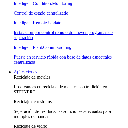
Intelligent Condition.Monitoring
Control de estado centralizado
Intelligent Remote.Update
Instalación por control remoto de nuevos programas de
separación
Intelligent Plant.Commissioning
Puesta en servicio rápida con base de datos espectrales
centralizada
Aplicaciones
Reciclaje de metales
Los avances en reciclaje de metales son tradición en
STEINERT
Reciclaje de residuos
Separación de residuos: las soluciones adecuadas para
múltiples demandas
Reciclaje de vidrio