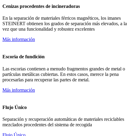
Cenizas procedentes de incineradoras
En la separación de materiales férricos magnéticos, los imanes
STEINERT obtienen los grados de separación más elevados, a la
vez que una funcionalidad y robustez excelentes
Más información
Escoria de fundición
Las escorias contienen a menudo fragmentos grandes de metal o
partículas metálicas cubiertas. En estos casos, merece la pena
procesarlas para recuperar las partes de metal.
Más información
Flujo Único
Separación y recuperación automáticas de materiales reciclables
mezclados procedentes del sistema de recogida
Flujo Único