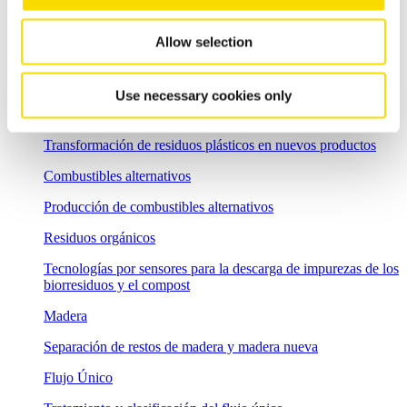
Separación de envases ligeros
Allow selection
Plásticos
Plásticos preseparados
Use necessary cookies only
Plásticos negros
Transformación de residuos plásticos en nuevos productos
Combustibles alternativos
Producción de combustibles alternativos
Residuos orgánicos
Tecnologías por sensores para la descarga de impurezas de los
biorresiduos y el compost
Madera
Separación de restos de madera y madera nueva
Flujo Único