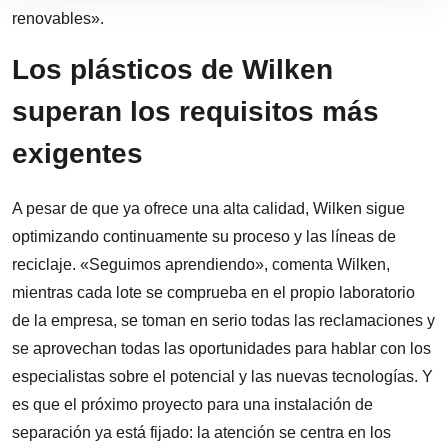
renovables».
Los plásticos de Wilken
superan los requisitos más
exigentes
A pesar de que ya ofrece una alta calidad, Wilken sigue
optimizando continuamente su proceso y las líneas de
reciclaje. «Seguimos aprendiendo», comenta Wilken,
mientras cada lote se comprueba en el propio laboratorio
de la empresa, se toman en serio todas las reclamaciones y
se aprovechan todas las oportunidades para hablar con los
especialistas sobre el potencial y las nuevas tecnologías. Y
es que el próximo proyecto para una instalación de
separación ya está fijado: la atención se centra en los