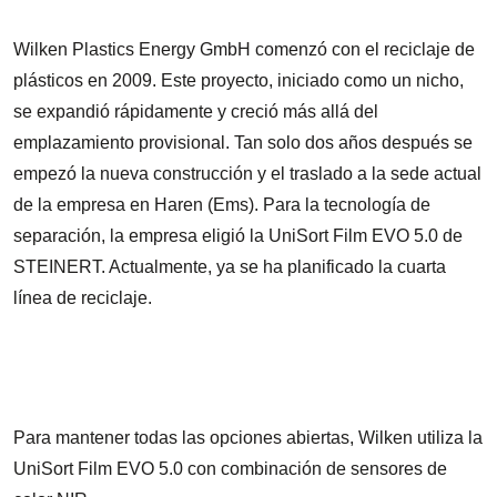
Wilken Plastics Energy GmbH comenzó con el reciclaje de
plásticos en 2009. Este proyecto, iniciado como un nicho,
se expandió rápidamente y creció más allá del
emplazamiento provisional. Tan solo dos años después se
empezó la nueva construcción y el traslado a la sede actual
de la empresa en Haren (Ems). Para la tecnología de
separación, la empresa eligió la UniSort Film EVO 5.0 de
STEINERT. Actualmente, ya se ha planificado la cuarta
línea de reciclaje.
Para mantener todas las opciones abiertas, Wilken utiliza la
UniSort Film EVO 5.0 con combinación de sensores de