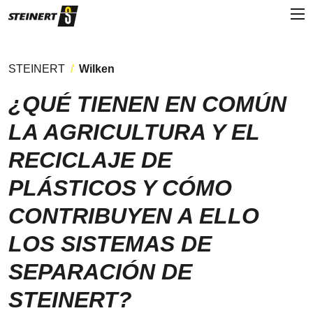
STEINERT
Wilken
¿QUÉ TIENEN EN COMÚN
LA AGRICULTURA Y EL
RECICLAJE DE
PLÁSTICOS Y CÓMO
CONTRIBUYEN A ELLO
LOS SISTEMAS DE
SEPARACIÓN DE
STEINERT?