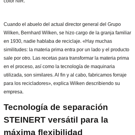
color NIR.
Cuando el abuelo del actual director general del Grupo
Wilken, Bernhard Wilken, se hizo cargo de la granja familiar
en 1930, nadie hablaba de reciclaje. «Hay muchas
similitudes: la materia prima entra por un lado y el producto
sale por otro. Las recetas para transformar la materia prima
en el proceso, así como la tecnología de maquinaria
utilizada, son similares. Al fin y al cabo, fabricamos forraje
para los recicladores», explica Wilken describiendo su
empresa.
Tecnología de separación
STEINERT versátil para la
máxima flexibilidad