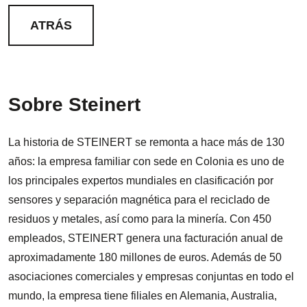
ATRÁS
Sobre Steinert
La historia de STEINERT se remonta a hace más de 130
años: la empresa familiar con sede en Colonia es uno de
los principales expertos mundiales en clasificación por
sensores y separación magnética para el reciclado de
residuos y metales, así como para la minería. Con 450
empleados, STEINERT genera una facturación anual de
aproximadamente 180 millones de euros. Además de 50
asociaciones comerciales y empresas conjuntas en todo el
mundo, la empresa tiene filiales en Alemania, Australia,