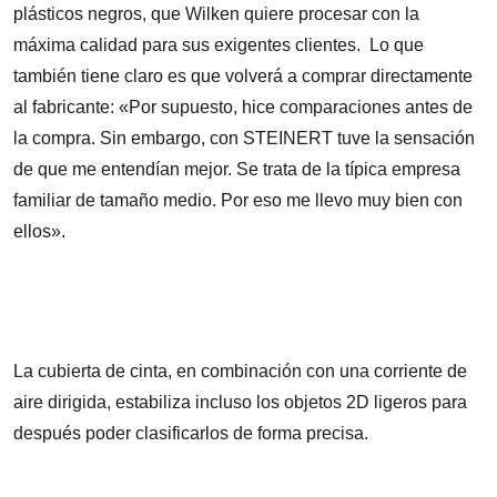
plásticos negros, que Wilken quiere procesar con la
máxima calidad para sus exigentes clientes. Lo que
también tiene claro es que volverá a comprar directamente
al fabricante: «Por supuesto, hice comparaciones antes de
la compra. Sin embargo, con STEINERT tuve la sensación
de que me entendían mejor. Se trata de la típica empresa
familiar de tamaño medio. Por eso me llevo muy bien con
ellos».
La cubierta de cinta, en combinación con una corriente de
aire dirigida, estabiliza incluso los objetos 2D ligeros para
después poder clasificarlos de forma precisa.