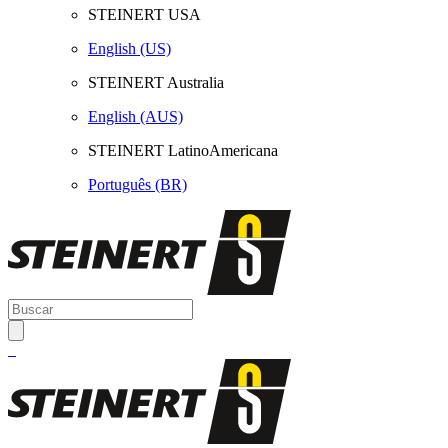
STEINERT USA
English (US)
STEINERT Australia
English (AUS)
STEINERT LatinoAmericana
Português (BR)