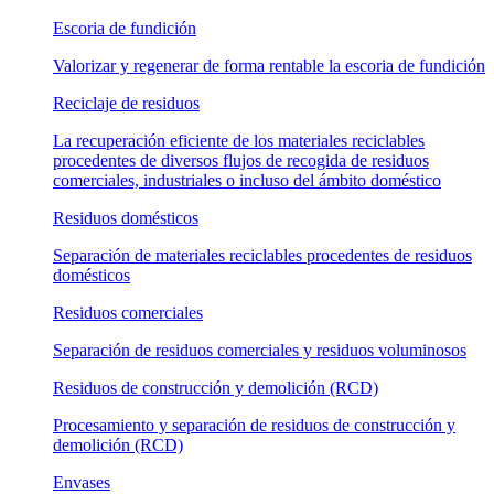
Escoria de fundición
Valorizar y regenerar de forma rentable la escoria de fundición
Reciclaje de residuos
La recuperación eficiente de los materiales reciclables
procedentes de diversos flujos de recogida de residuos
comerciales, industriales o incluso del ámbito doméstico
Residuos domésticos
Separación de materiales reciclables procedentes de residuos
domésticos
Residuos comerciales
Separación de residuos comerciales y residuos voluminosos
Residuos de construcción y demolición (RCD)
Procesamiento y separación de residuos de construcción y
demolición (RCD)
Envases