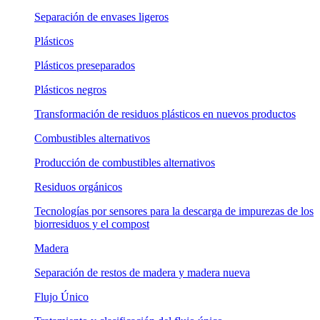
Separación de envases ligeros
Plásticos
Plásticos preseparados
Plásticos negros
Transformación de residuos plásticos en nuevos productos
Combustibles alternativos
Producción de combustibles alternativos
Residuos orgánicos
Tecnologías por sensores para la descarga de impurezas de los
biorresiduos y el compost
Madera
Separación de restos de madera y madera nueva
Flujo Único