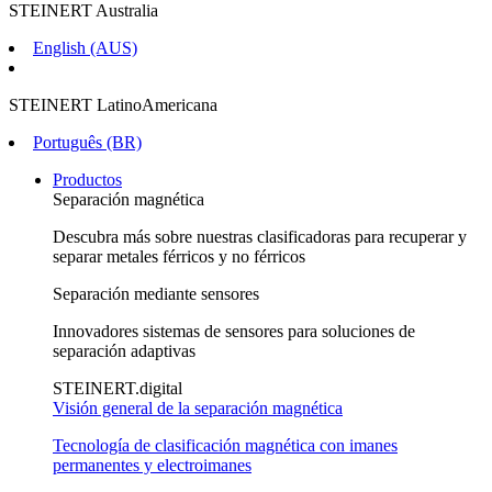
STEINERT Australia
English (AUS)
STEINERT LatinoAmericana
Português (BR)
Productos
Separación magnética
Descubra más sobre nuestras clasificadoras para recuperar y
separar metales férricos y no férricos
Separación mediante sensores
Innovadores sistemas de sensores para soluciones de
separación adaptivas
STEINERT.digital
Visión general de la separación magnética
Tecnología de clasificación magnética con imanes
permanentes y electroimanes