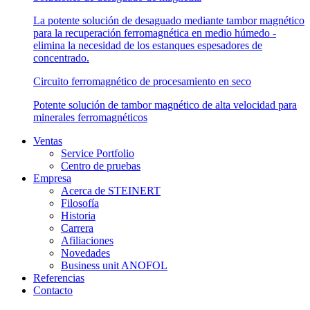
La potente solución de desaguado mediante tambor magnético
para la recuperación ferromagnética en medio húmedo -
elimina la necesidad de los estanques espesadores de
concentrado.
Circuito ferromagnético de procesamiento en seco
Potente solución de tambor magnético de alta velocidad para
minerales ferromagnéticos
Ventas
Service Portfolio
Centro de pruebas
Empresa
Acerca de STEINERT
Filosofía
Historia
Carrera
Afiliaciones
Novedades
Business unit ANOFOL
Referencias
Contacto