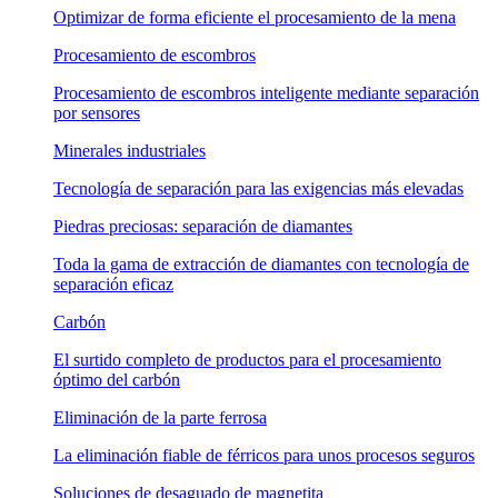
Optimizar de forma eficiente el procesamiento de la mena
Procesamiento de escombros
Procesamiento de escombros inteligente mediante separación
por sensores
Minerales industriales
Tecnología de separación para las exigencias más elevadas
Piedras preciosas: separación de diamantes
Toda la gama de extracción de diamantes con tecnología de
separación eficaz
Carbón
El surtido completo de productos para el procesamiento
óptimo del carbón
Eliminación de la parte ferrosa
La eliminación fiable de férricos para unos procesos seguros
Soluciones de desaguado de magnetita