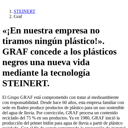
STEINERT
Graf
«¡En nuestra empresa no
tiramos ningún plástico!».
GRAF concede a los plásticos
negros una nueva vida
mediante la tecnología
STEINERT.
El Grupo GRAF está comprometido con tratar al medioambiente
con responsabilidad. Desde hace 60 años, esta empresa familiar con
sede en Baden produce productos de plástico para un uso sostenible
del agua de lluvia. Por convicción, GRAF procesa un contenido
reciclado del 75 % en sus productos. Ya en 1980, GRAF inició la
producción del primer bidón para agua de lluvia a partir de plástico