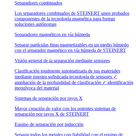
Separadores combinados
Los separadores combinados de STEINERT unen probados
componentes de la tecnología magnética para formar
soluciones autónomas
Separadores magnéticos en vía húmeda
Separar partículas finas magnetizables en un medio húmedo
con el separador magnético en vía húmeda de STEINERT
Visión general de la separación mediante sensores
Clasificación totalmente automatizada de sus materiales
mediante nuestra sofisticada tecnología de sensores ✓
ampliación de la profundidad de clasificación ✓ identificación
inequívoca del material
Sistemas de separación por rayos X
Mayor creación de valor con los potentes sistemas de
separación por rayos X de STEINERT
Equipo de separación por inducción
Separar todos los metales con fiabilidad con el equipo de