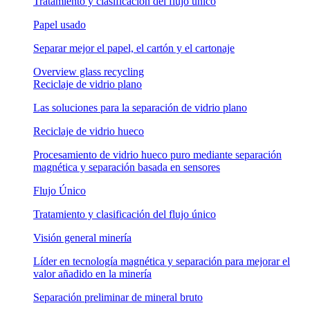
Tratamiento y clasificación del flujo único
Papel usado
Separar mejor el papel, el cartón y el cartonaje
Overview glass recycling
Reciclaje de vidrio plano
Las soluciones para la separación de vidrio plano
Reciclaje de vidrio hueco
Procesamiento de vidrio hueco puro mediante separación
magnética y separación basada en sensores
Flujo Único
Tratamiento y clasificación del flujo único
Visión general minería
Líder en tecnología magnética y separación para mejorar el
valor añadido en la minería
Separación preliminar de mineral bruto