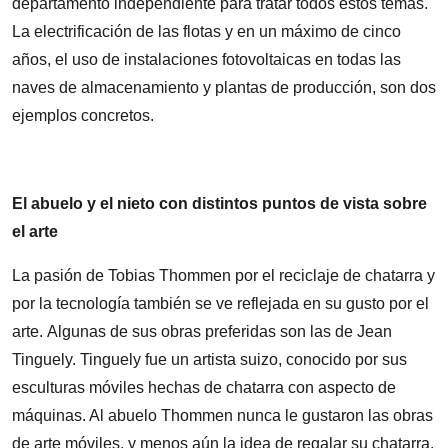
departamento independiente para tratar todos estos temas.
La electrificación de las flotas y en un máximo de cinco
años, el uso de instalaciones fotovoltaicas en todas las
naves de almacenamiento y plantas de producción, son dos
ejemplos concretos.
El abuelo y el nieto con distintos puntos de vista sobre
el arte
La pasión de Tobias Thommen por el reciclaje de chatarra y
por la tecnología también se ve reflejada en su gusto por el
arte. Algunas de sus obras preferidas son las de Jean
Tinguely. Tinguely fue un artista suizo, conocido por sus
esculturas móviles hechas de chatarra con aspecto de
máquinas. Al abuelo Thommen nunca le gustaron las obras
de arte móviles, y menos aún la idea de regalar su chatarra.