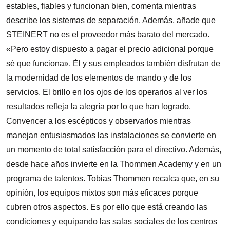
estables, fiables y funcionan bien, comenta mientras
describe los sistemas de separación. Además, añade que
STEINERT no es el proveedor más barato del mercado.
«Pero estoy dispuesto a pagar el precio adicional porque
sé que funciona». Él y sus empleados también disfrutan de
la modernidad de los elementos de mando y de los
servicios. El brillo en los ojos de los operarios al ver los
resultados refleja la alegría por lo que han logrado.
Convencer a los escépticos y observarlos mientras
manejan entusiasmados las instalaciones se convierte en
un momento de total satisfacción para el directivo. Además,
desde hace años invierte en la Thommen Academy y en un
programa de talentos. Tobias Thommen recalca que, en su
opinión, los equipos mixtos son más eficaces porque
cubren otros aspectos. Es por ello que está creando las
condiciones y equipando las salas sociales de los centros