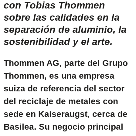
con Tobias Thommen
sobre las calidades en la
separación de aluminio, la
sostenibilidad y el arte.
Thommen AG, parte del Grupo
Thommen, es una empresa
suiza de referencia del sector
del reciclaje de metales con
sede en Kaiseraugst, cerca de
Basilea. Su negocio principal