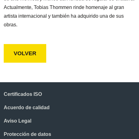
Actualmente, Tobias Thommen rinde homenaje al gran
artista internacional y también ha adquirido una de sus
obras.
VOLVER
Certificados ISO
Acuerdo de calidad
Aviso Legal
Protección de datos