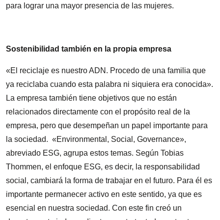
para lograr una mayor presencia de las mujeres.
Sostenibilidad también en la propia empresa
«El reciclaje es nuestro ADN. Procedo de una familia que
ya reciclaba cuando esta palabra ni siquiera era conocida».
La empresa también tiene objetivos que no están
relacionados directamente con el propósito real de la
empresa, pero que desempeñan un papel importante para
la sociedad. «Environmental, Social, Governance»,
abreviado ESG, agrupa estos temas. Según Tobias
Thommen, el enfoque ESG, es decir, la responsabilidad
social, cambiará la forma de trabajar en el futuro. Para él es
importante permanecer activo en este sentido, ya que es
esencial en nuestra sociedad. Con este fin creó un