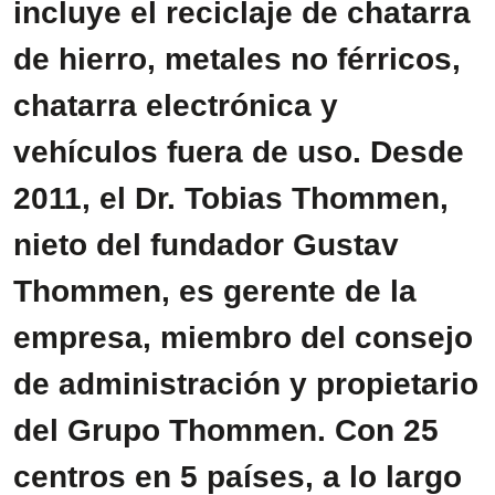
incluye el reciclaje de chatarra
de hierro, metales no férricos,
chatarra electrónica y
vehículos fuera de uso. Desde
2011, el Dr. Tobias Thommen,
nieto del fundador Gustav
Thommen, es gerente de la
empresa, miembro del consejo
de administración y propietario
del Grupo Thommen. Con 25
centros en 5 países, a lo largo