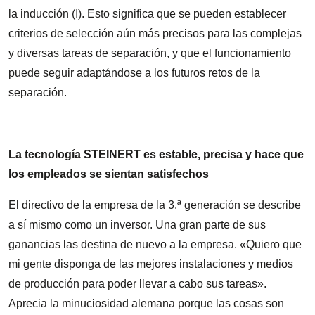
la inducción (I). Esto significa que se pueden establecer
criterios de selección aún más precisos para las complejas
y diversas tareas de separación, y que el funcionamiento
puede seguir adaptándose a los futuros retos de la
separación.
La tecnología STEINERT es estable, precisa y hace que
los empleados se sientan satisfechos
El directivo de la empresa de la 3.ª generación se describe
a sí mismo como un inversor. Una gran parte de sus
ganancias las destina de nuevo a la empresa. «Quiero que
mi gente disponga de las mejores instalaciones y medios
de producción para poder llevar a cabo sus tareas».
Aprecia la minuciosidad alemana porque las cosas son