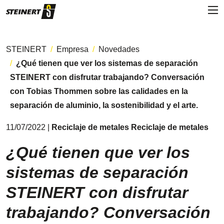
STEINERT
Empresa
Novedades
¿Qué tienen que ver los sistemas de separación
STEINERT con disfrutar trabajando? Conversación
con Tobias Thommen sobre las calidades en la
separación de aluminio, la sostenibilidad y el arte.
11/07/2022 |
Reciclaje de metales Reciclaje de metales
¿Qué tienen que ver los
sistemas de separación
STEINERT con disfrutar
trabajando? Conversación