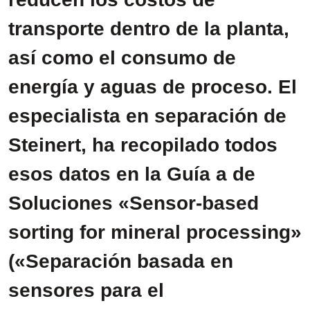
transporte dentro de la planta,
así como el consumo de
energía y aguas de proceso. El
especialista en separación de
Steinert, ha recopilado todos
esos datos en la Guía a de
Soluciones «Sensor-based
sorting for mineral processing»
(«Separación basada en
sensores para el