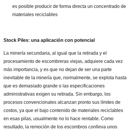
es posible producir de forma directa un concentrado de
materiales reciclables
Stock Piles: una aplicación con potencial
La minería secundaria, al igual que la retirada y el
procesamiento de escombreras viejas, adquiere cada vez
más importancia, y es que no dejan de ser una parte
inevitable de la minería que, normalmente, se explota hasta
que es demasiado grande o las especificaciones
administrativas exigen su retirada. Sin embargo, los
procesos convencionales alcanzan pronto sus límites de
costos, ya que el bajo contenido de materiales reciclables
en esas pilas, usualmente no lo hace rentable. Como
resultado, la remoción de los escombros conlleva unos