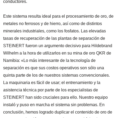
conductores.
Este sistema resulta ideal para el procesamiento de oro, de
metales no ferrosos y de hierro, así como de distintos
minerales industriales, como los fosfatos. Las elevadas
tasas de recuperación de las plantas de separación de
STEINERT fueron un argumento decisivo para Hildebrand
Wilhelm a la hora de utilizarlos en su mina de oro QKR de
Namibia: «Lo más interesante de la tecnología de
separación es que sus costos operativos son sólo una
quinta parte de los de nuestros sistemas convencionales.
La maquinaria es fácil de usar; el entrenamiento y la
asistencia técnica por parte de los especialistas de
STEINERT han sido cruciales para ello. Nuestro equipo
instaló y puso en marcha el sistema sin problemas. En
conclusión, hemos logrado duplicar el contenido de oro de