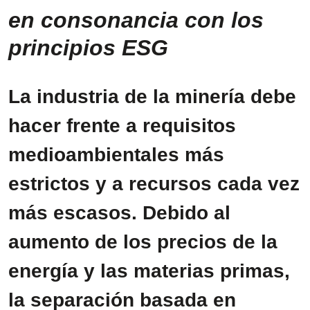
en consonancia con los
principios ESG
La industria de la minería debe
hacer frente a requisitos
medioambientales más
estrictos y a recursos cada vez
más escasos. Debido al
aumento de los precios de la
energía y las materias primas,
la separación basada en