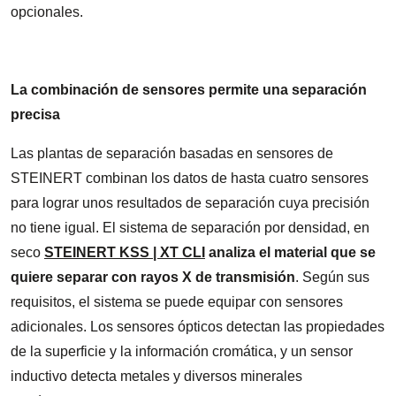
opcionales.
La combinación de sensores permite una separación
precisa
Las plantas de separación basadas en sensores de
STEINERT combinan los datos de hasta cuatro sensores
para lograr unos resultados de separación cuya precisión
no tiene igual. El sistema de separación por densidad, en
seco
STEINERT KSS | XT CLI
analiza el material que se
quiere separar con rayos X de transmisión
. Según sus
requisitos, el sistema se puede equipar con sensores
adicionales. Los sensores ópticos detectan las propiedades
de la superficie y la información cromática, y un sensor
inductivo detecta metales y diversos minerales