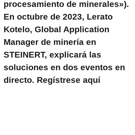
procesamiento de minerales»).
En octubre de 2023, Lerato
Kotelo, Global Application
Manager de minería en
STEINERT, explicará las
soluciones en dos eventos en
directo. Regístrese aquí