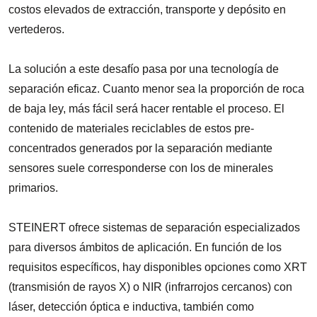
costos elevados de extracción, transporte y depósito en
vertederos.
La solución a este desafío pasa por una tecnología de
separación eficaz. Cuanto menor sea la proporción de roca
de baja ley, más fácil será hacer rentable el proceso. El
contenido de materiales reciclables de estos pre-
concentrados generados por la separación mediante
sensores suele corresponderse con los de minerales
primarios.
STEINERT ofrece sistemas de separación especializados
para diversos ámbitos de aplicación. En función de los
requisitos específicos, hay disponibles opciones como XRT
(transmisión de rayos X) o NIR (infrarrojos cercanos) con
láser, detección óptica e inductiva, también como