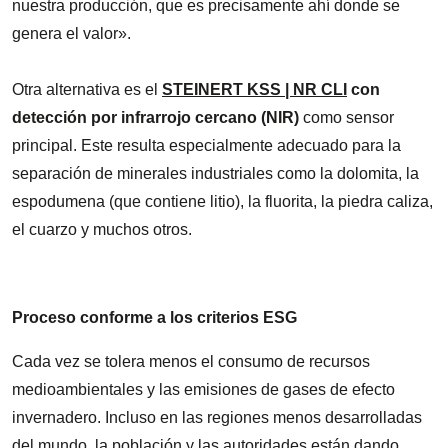
nuestra producción, que es precisamente ahí donde se
genera el valor».
Otra alternativa es el
STEINERT KSS | NR CLI
con
detección por infrarrojo cercano (NIR)
como sensor
principal. Este resulta especialmente adecuado para la
separación de minerales industriales como la dolomita, la
espodumena (que contiene litio), la fluorita, la piedra caliza,
el cuarzo y muchos otros.
Proceso conforme a los criterios ESG
Cada vez se tolera menos el consumo de recursos
medioambientales y las emisiones de gases de efecto
invernadero. Incluso en las regiones menos desarrolladas
del mundo, la población y las autoridades están dando