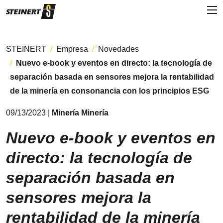
STEINERT
Empresa
Novedades
Nuevo e-book y eventos en directo: la tecnología de
separación basada en sensores mejora la rentabilidad
de la minería en consonancia con los principios ESG
09/13/2023 |
Minería Minería
Nuevo e-book y eventos en
directo: la tecnología de
separación basada en
sensores mejora la
rentabilidad de la minería