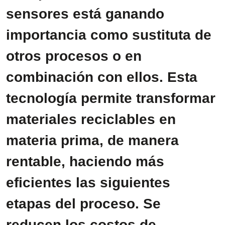
sensores está ganando
importancia como sustituta de
otros procesos o en
combinación con ellos. Esta
tecnología permite transformar
materiales reciclables en
materia prima, de manera
rentable, haciendo más
eficientes las siguientes
etapas del proceso. Se
reducen los costos de