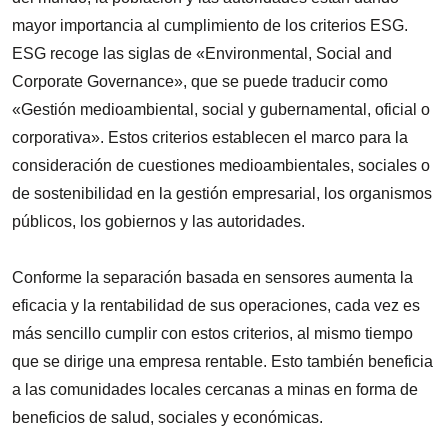
mayor importancia al cumplimiento de los criterios ESG.
ESG recoge las siglas de «Environmental, Social and
Corporate Governance», que se puede traducir como
«Gestión medioambiental, social y gubernamental, oficial o
corporativa». Estos criterios establecen el marco para la
consideración de cuestiones medioambientales, sociales o
de sostenibilidad en la gestión empresarial, los organismos
públicos, los gobiernos y las autoridades.
Conforme la separación basada en sensores aumenta la
eficacia y la rentabilidad de sus operaciones, cada vez es
más sencillo cumplir con estos criterios, al mismo tiempo
que se dirige una empresa rentable. Esto también beneficia
a las comunidades locales cercanas a minas en forma de
beneficios de salud, sociales y económicas.