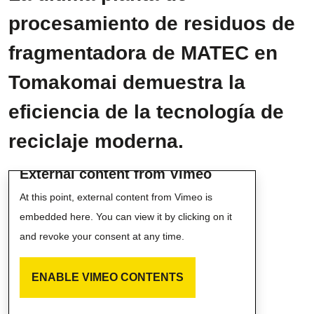
procesamiento de residuos de
fragmentadora de MATEC en
Tomakomai demuestra la
eficiencia de la tecnología de
reciclaje moderna.
External content from Vimeo
At this point, external content from Vimeo is
embedded here. You can view it by clicking on it
and revoke your consent at any time.
ENABLE VIMEO CONTENTS