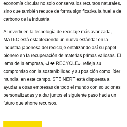
economía circular no solo conserva los recursos naturales,
sino que también reduce de forma significativa la huella de
carbono de la industria.
Al invertir en la tecnología de reciclaje más avanzada,
MATEC está estableciendo un nuevo estándar en la
industria japonesa del reciclaje enfatizando así su papel
pionero en la recuperación de materias primas valiosas. El
lema de la empresa, «I ❤️ RECYCLE», refleja su
compromiso con la sostenibilidad y su posición como líder
mundial en este campo. STEINERT está dispuesta a
ayudar a otras empresas de todo el mundo con soluciones
personalizadas y a dar juntos el siguiente paso hacia un
futuro que ahorre recursos.