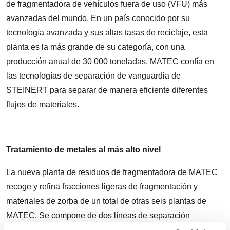
de fragmentadora de vehículos fuera de uso (VFU) más
avanzadas del mundo. En un país conocido por su
tecnología avanzada y sus altas tasas de reciclaje, esta
planta es la más grande de su categoría, con una
producción anual de 30 000 toneladas. MATEC confía en
las tecnologías de separación de vanguardia de
STEINERT para separar de manera eficiente diferentes
flujos de materiales.
Tratamiento de metales al más alto nivel
La nueva planta de residuos de fragmentadora de MATEC
recoge y refina fracciones ligeras de fragmentación y
materiales de zorba de un total de otras seis plantas de
MATEC. Se compone de dos líneas de separación
independientes que están orientadas a diferentes flujos de