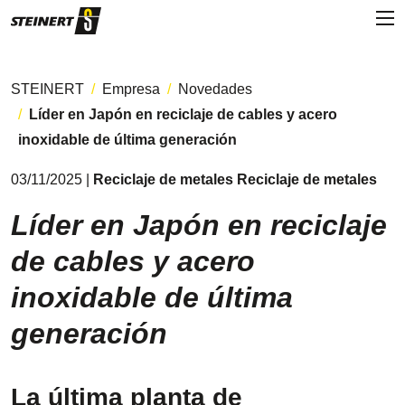
STEINERT
Empresa
Novedades
Líder en Japón en reciclaje de cables y acero
inoxidable de última generación
03/11/2025 |
Reciclaje de metales Reciclaje de metales
Líder en Japón en reciclaje
de cables y acero
inoxidable de última
generación
La última planta de