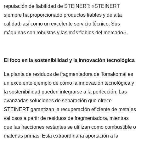
reputación de fiabilidad de STEINERT: «STEINERT
siempre ha proporcionado productos fiables y de alta
calidad, así como un excelente servicio técnico. Sus
máquinas son robustas y las más fiables del mercado».
El foco en la sostenibilidad y la innovación tecnológica
La planta de residuos de fragmentadora de Tomakomai es
un excelente ejemplo de cómo la innovación tecnológica y
la sostenibilidad pueden integrarse a la perfección. Las
avanzadas soluciones de separación que ofrece
STEINERT garantizan la recuperación eficiente de metales
valiosos a partir de residuos de fragmentadora, mientras
que las fracciones restantes se utilizan como combustible o
materias primas. Esta extraordinaria aportación a la