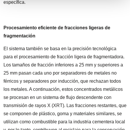
específica.
Procesamiento eficiente de fracciones ligeras de
fragmentación
El sistema también se basa en la precisión tecnológica
para el procesamiento de fracción ligera de fragmentadora.
Los tamaños de fracción inferiores a 25 mm y superiores a
25 mm pasan cada uno por separadores de metales no
férricos y separadores por inducción, que rechazan todos
los metales. A continuación, estos concentrados metálicos
se procesan en un sistema de flujo descendente con
transmisión de rayos X (XRT). Las fracciones restantes, que
se componen de plástico, goma y materiales similares, se
utilizan como combustible para la industria cementera local
y, por lo tanto, contribuyen al reciclaje para la conservación