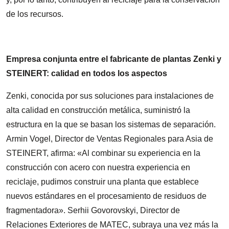
de los recursos.
Empresa conjunta entre el fabricante de plantas Zenki y
STEINERT: calidad en todos los aspectos
Zenki, conocida por sus soluciones para instalaciones de
alta calidad en construcción metálica, suministró la
estructura en la que se basan los sistemas de separación.
Armin Vogel, Director de Ventas Regionales para Asia de
STEINERT, afirma: «Al combinar su experiencia en la
construcción con acero con nuestra experiencia en
reciclaje, pudimos construir una planta que establece
nuevos estándares en el procesamiento de residuos de
fragmentadora». Serhii Govorovskyi, Director de
Relaciones Exteriores de MATEC, subraya una vez más la