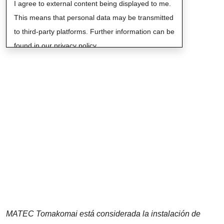
I agree to external content being displayed to me.
This means that personal data may be transmitted
to third-party platforms. Further information can be
found in our privacy policy.
MATEC Tomakomai está considerada la instalación de