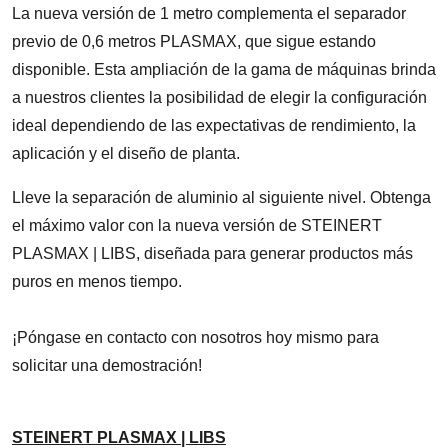
La nueva versión de 1 metro complementa el separador
previo de 0,6 metros PLASMAX, que sigue estando
disponible. Esta ampliación de la gama de máquinas brinda
a nuestros clientes la posibilidad de elegir la configuración
ideal dependiendo de las expectativas de rendimiento, la
aplicación y el diseño de planta.
Lleve la separación de aluminio al siguiente nivel. Obtenga
el máximo valor con la nueva versión de STEINERT
PLASMAX | LIBS, diseñada para generar productos más
puros en menos tiempo.
¡Póngase en contacto con nosotros hoy mismo para
solicitar una demostración!
STEINERT PLASMAX | LIBS