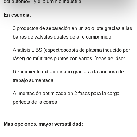
del automóvil y el aluminio industrial.
En esencia:
3 productos de separación en un solo lote gracias a las
barras de válvulas duales de aire comprimido
Análisis LIBS (espectroscopia de plasma inducido por
láser) de múltiples puntos con varias líneas de láser
Rendimiento extraordinario gracias a la anchura de
trabajo aumentada
Alimentación optimizada en 2 fases para la carga
perfecta de la correa
Más opciones, mayor versatilidad: