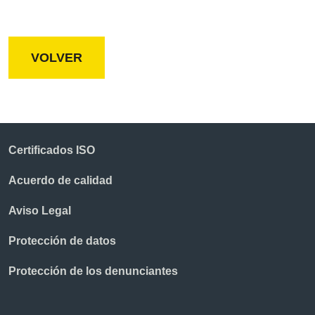
VOLVER
Certificados ISO
Acuerdo de calidad
Aviso Legal
Protección de datos
Protección de los denunciantes