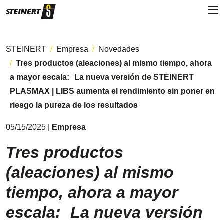
STEINERT
Empresa
Novedades
Tres productos (aleaciones) al mismo tiempo, ahora
a mayor escala: La nueva versión de STEINERT
PLASMAX | LIBS aumenta el rendimiento sin poner en
riesgo la pureza de los resultados
05/15/2025 |
Empresa
Tres productos
(aleaciones) al mismo
tiempo, ahora a mayor
escala: La nueva versión