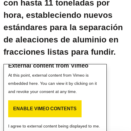
con hasta 11 toneladas por
hora, estableciendo nuevos
estándares para la separación
de aleaciones de aluminio en
fracciones listas para fundir.
External content from Vimeo
At this point, external content from Vimeo is
embedded here. You can view it by clicking on it
and revoke your consent at any time.
ENABLE VIMEO CONTENTS
I agree to external content being displayed to me.