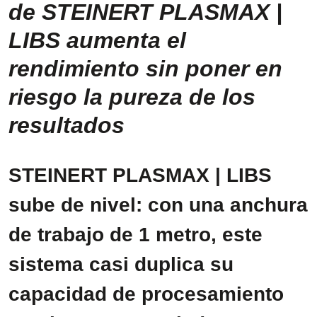
de STEINERT PLASMAX |
LIBS aumenta el
rendimiento sin poner en
riesgo la pureza de los
resultados
STEINERT PLASMAX | LIBS
sube de nivel: con una anchura
de trabajo de 1 metro, este
sistema casi duplica su
capacidad de procesamiento