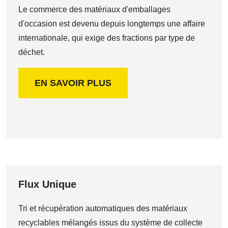
Le commerce des matériaux d'emballages
d'occasion est devenu depuis longtemps une affaire
internationale, qui exige des fractions par type de
déchet.
EN SAVOIR PLUS
Flux Unique
Tri et récupération automatiques des matériaux
recyclables mélangés issus du système de collecte