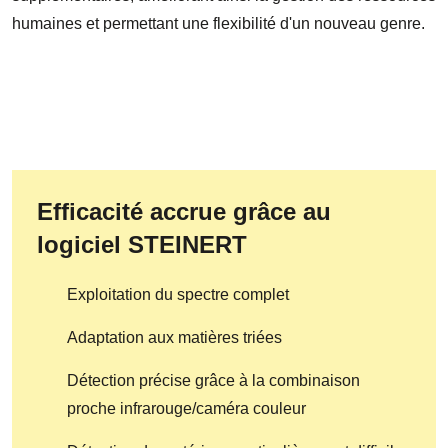
humaines et permettant une flexibilité d'un nouveau genre.
Efficacité accrue grâce au
logiciel STEINERT
Exploitation du spectre complet
Adaptation aux matières triées
Détection précise grâce à la combinaison
proche infrarouge/caméra couleur