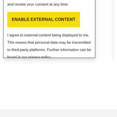
and revoke your consent at any time.
ENABLE EXTERNAL CONTENT
I agree to external content being displayed to me.
This means that personal data may be transmitted
to third-party platforms. Further information can be
found in our privacy policy.