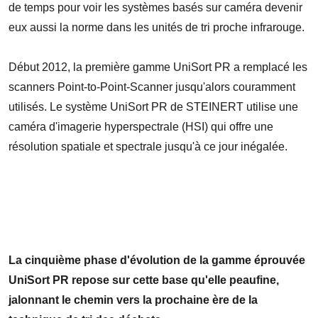
de temps pour voir les systèmes basés sur caméra devenir
eux aussi la norme dans les unités de tri proche infrarouge.
Début 2012, la première gamme UniSort PR a remplacé les
scanners Point-to-Point-Scanner jusqu'alors couramment
utilisés. Le système UniSort PR de STEINERT utilise une
caméra d'imagerie hyperspectrale (HSI) qui offre une
résolution spatiale et spectrale jusqu'à ce jour inégalée.
La cinquième phase d'évolution de la gamme éprouvée
UniSort PR repose sur cette base qu'elle peaufine,
jalonnant le chemin vers la prochaine ère de la