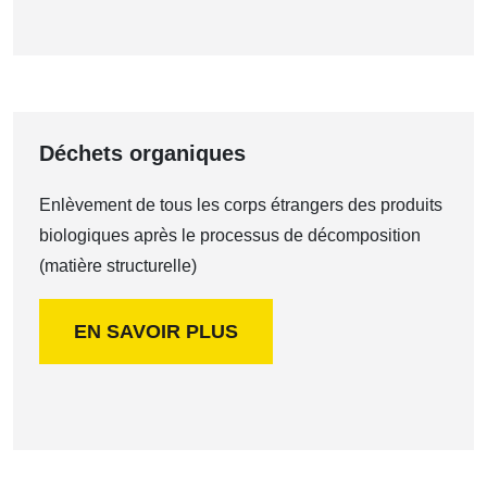
Déchets organiques
Enlèvement de tous les corps étrangers des produits
biologiques après le processus de décomposition
(matière structurelle)
EN SAVOIR PLUS