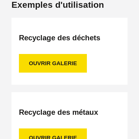
Exemples d'utilisation
Recyclage des déchets
OUVRIR GALERIE
Recyclage des métaux
OUVRIR GALERIE