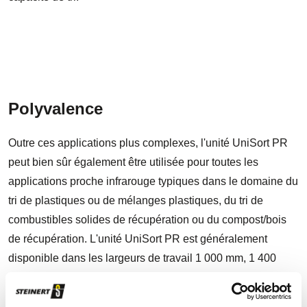
Polyvalence
Outre ces applications plus complexes, l'unité UniSort PR
peut bien sûr également être utilisée pour toutes les
applications proche infrarouge typiques dans le domaine du
tri de plastiques ou de mélanges plastiques, du tri de
combustibles solides de récupération ou du compost/bois
de récupération. L'unité UniSort PR est généralement
disponible dans les largeurs de travail 1 000 mm, 1 400
mm, 2 000 mm et 2 800 mm.