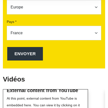
Pays *
Vidéos
External content from YouTube
At this point, external content from YouTube is
embedded here. You can view it by clicking on it