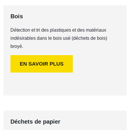
Bois
Détection et tri des plastiques et des matériaux
indésirables dans le bois usé (déchets de bois)
broyé.
EN SAVOIR PLUS
Déchets de papier