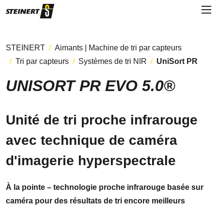
STEINERT
Aimants | Machine de tri par capteurs
Tri par capteurs
Systèmes de tri NIR
UniSort PR
UNISORT PR EVO 5.0®
Unité de tri proche infrarouge
avec technique de caméra
d'imagerie hyperspectrale
À la pointe – technologie proche infrarouge basée sur
caméra pour des résultats de tri encore meilleurs