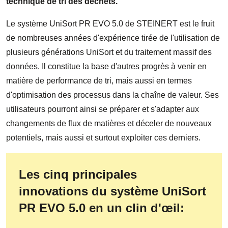
technique de tri des déchets.
Le système UniSort PR EVO 5.0 de STEINERT est le fruit
de nombreuses années d'expérience tirée de l'utilisation de
plusieurs générations UniSort et du traitement massif des
données. Il constitue la base d'autres progrès à venir en
matière de performance de tri, mais aussi en termes
d'optimisation des processus dans la chaîne de valeur. Ses
utilisateurs pourront ainsi se préparer et s'adapter aux
changements de flux de matières et déceler de nouveaux
potentiels, mais aussi et surtout exploiter ces derniers.
Les cinq principales
innovations du système UniSort
PR EVO 5.0 en un clin d'œil: