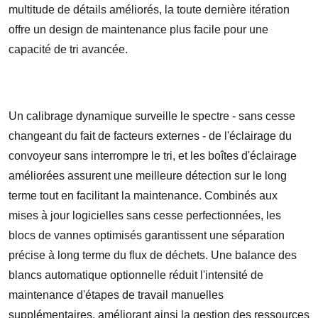
multitude de détails améliorés, la toute dernière itération
offre un design de maintenance plus facile pour une
capacité de tri avancée.
Un calibrage dynamique surveille le spectre - sans cesse
changeant du fait de facteurs externes - de l'éclairage du
convoyeur sans interrompre le tri, et les boîtes d'éclairage
améliorées assurent une meilleure détection sur le long
terme tout en facilitant la maintenance. Combinés aux
mises à jour logicielles sans cesse perfectionnées, les
blocs de vannes optimisés garantissent une séparation
précise à long terme du flux de déchets. Une balance des
blancs automatique optionnelle réduit l'intensité de
maintenance d'étapes de travail manuelles
supplémentaires, améliorant ainsi la gestion des ressources