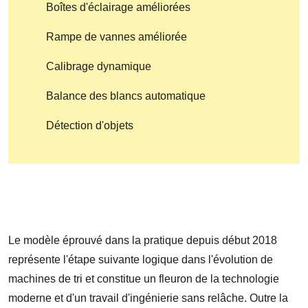
Boîtes d'éclairage améliorées
Rampe de vannes améliorée
Calibrage dynamique
Balance des blancs automatique
Détection d'objets
Le modèle éprouvé dans la pratique depuis début 2018
représente l'étape suivante logique dans l'évolution de
machines de tri et constitue un fleuron de la technologie
moderne et d'un travail d'ingénierie sans relâche. Outre la