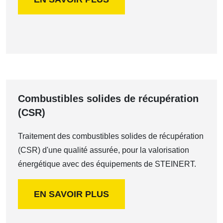
Combustibles solides de récupération
(CSR)
Traitement des combustibles solides de récupération
(CSR) d'une qualité assurée, pour la valorisation
énergétique avec des équipements de STEINERT.
EN SAVOIR PLUS