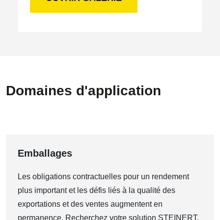
Domaines d'application
Emballages
Les obligations contractuelles pour un rendement
plus important et les défis liés à la qualité des
exportations et des ventes augmentent en
permanence. Recherchez votre solution STEINERT.