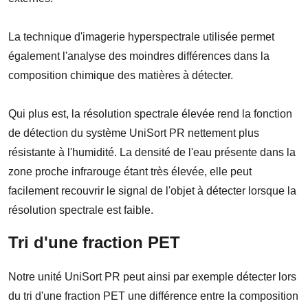
La technique d'imagerie hyperspectrale utilisée permet
également l'analyse des moindres différences dans la
composition chimique des matières à détecter.
Qui plus est, la résolution spectrale élevée rend la fonction
de détection du système UniSort PR nettement plus
résistante à l'humidité. La densité de l'eau présente dans la
zone proche infrarouge étant très élevée, elle peut
facilement recouvrir le signal de l'objet à détecter lorsque la
résolution spectrale est faible.
Tri d'une fraction PET
Notre unité UniSort PR peut ainsi par exemple détecter lors
du tri d'une fraction PET une différence entre la composition