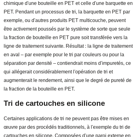
chimique d'une bouteille en PET et celle d'une barquette en
PET. Pendant un processus de tri, la barquette en PET par
exemple, ou d'autres produits PET multicouche, peuvent
être activement poussés par le système de sorte que seule
la fraction de bouteille en PET pure soit transférée vers la
ligne de traitement suivante. Résultat : la ligne de traitement
en aval – par exemple pour le tri par couleurs ou pour la
séparation par densité – contiendrait moins d'impuretés, ce
qui allégerait considérablement l'opération de tri et
augmenterait le rendement, ainsi que le degré de pureté de
la fraction de la bouteille en PET.
Tri de cartouches en silicone
Certaines applications de tri ne peuvent pas être mises en
œuvre par des procédés traditionnels, à l'exemple du tri de
cartouches en silicone. Composées d'une paroi externe en