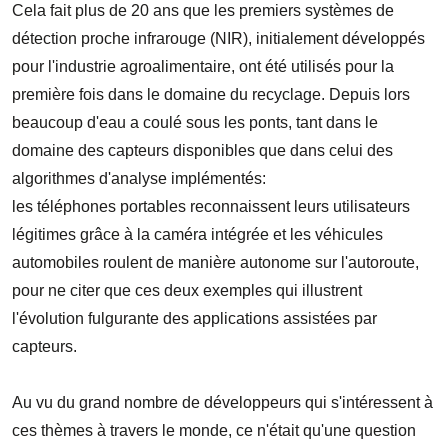
Cela fait plus de 20 ans que les premiers systèmes de
détection proche infrarouge (NIR), initialement développés
pour l'industrie agroalimentaire, ont été utilisés pour la
première fois dans le domaine du recyclage. Depuis lors
beaucoup d'eau a coulé sous les ponts, tant dans le
domaine des capteurs disponibles que dans celui des
algorithmes d'analyse implémentés:
les téléphones portables reconnaissent leurs utilisateurs
légitimes grâce à la caméra intégrée et les véhicules
automobiles roulent de manière autonome sur l'autoroute,
pour ne citer que ces deux exemples qui illustrent
l'évolution fulgurante des applications assistées par
capteurs.
Au vu du grand nombre de développeurs qui s'intéressent à
ces thèmes à travers le monde, ce n'était qu'une question