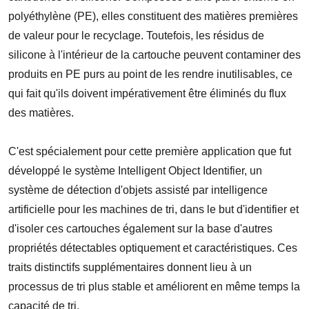
polyéthylène (PE), elles constituent des matières premières
de valeur pour le recyclage. Toutefois, les résidus de
silicone à l'intérieur de la cartouche peuvent contaminer des
produits en PE purs au point de les rendre inutilisables, ce
qui fait qu'ils doivent impérativement être éliminés du flux
des matières.
C'est spécialement pour cette première application que fut
développé le système Intelligent Object Identifier, un
système de détection d'objets assisté par intelligence
artificielle pour les machines de tri, dans le but d'identifier et
d'isoler ces cartouches également sur la base d'autres
propriétés détectables optiquement et caractéristiques. Ces
traits distinctifs supplémentaires donnent lieu à un
processus de tri plus stable et améliorent en même temps la
capacité de tri.