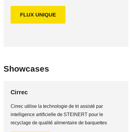
FLUX UNIQUE
Showcases
Cirrec
Cirrec utilise la technologie de tri assisté par
intelligence artificielle de STEINERT pour le
recyclage de qualité alimentaire de barquettes