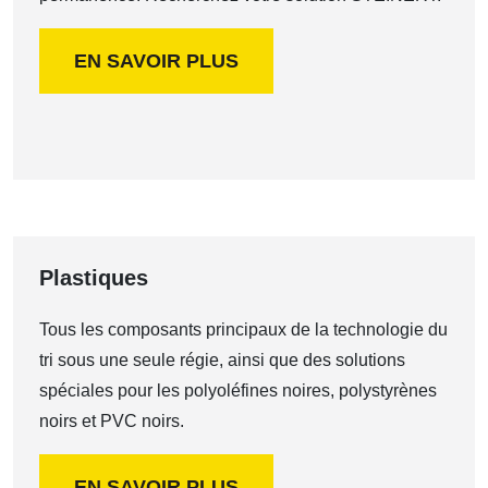
EN SAVOIR PLUS
Plastiques
Tous les composants principaux de la technologie du
tri sous une seule régie, ainsi que des solutions
spéciales pour les polyoléfines noires, polystyrènes
noirs et PVC noirs.
EN SAVOIR PLUS