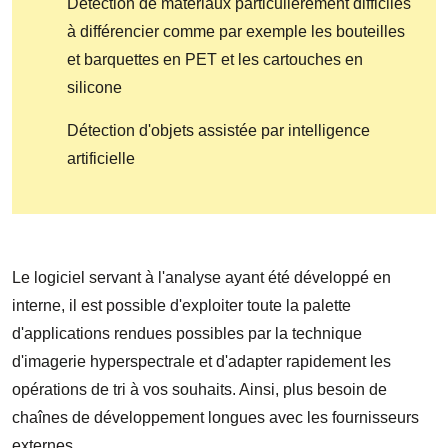
Détection de matériaux particulièrement difficiles
à différencier comme par exemple les bouteilles
et barquettes en PET et les cartouches en
silicone
Détection d'objets assistée par intelligence
artificielle
Le logiciel servant à l'analyse ayant été développé en
interne, il est possible d'exploiter toute la palette
d'applications rendues possibles par la technique
d'imagerie hyperspectrale et d'adapter rapidement les
opérations de tri à vos souhaits. Ainsi, plus besoin de
chaînes de développement longues avec les fournisseurs
externes.