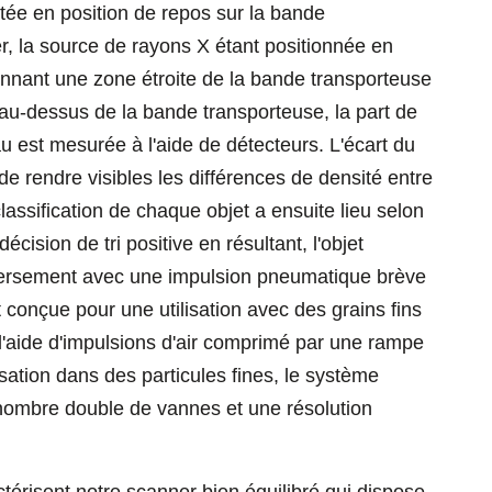
rtée en position de repos sur la bande
r, la source de rayons X étant positionnée en
nnant une zone étroite de la bande transporteuse
 au-dessus de la bande transporteuse, la part de
 est mesurée à l'aide de détecteurs. L'écart du
 rendre visibles les différences de densité entre
classification de chaque objet a ensuite lieu selon
décision de tri positive en résultant, l'objet
versement avec une impulsion pneumatique brève
 conçue pour une utilisation avec des grains fins
 l'aide d'impulsions d'air comprimé par une rampe
isation dans des particules fines, le système
ombre double de vannes et une résolution