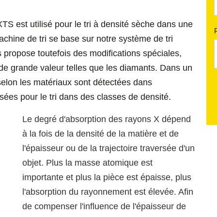
 est utilisé pour le tri à densité sèche dans une
chine de tri se base sur notre système de tri
s propose toutefois des modifications spéciales,
 de grande valeur telles que les diamants. Dans un
selon les matériaux sont détectées dans
isées pour le tri dans des classes de densité.
Le degré d'absorption des rayons X dépend
à la fois de la densité de la matière et de
l'épaisseur ou de la trajectoire traversée d'un
objet. Plus la masse atomique est
importante et plus la pièce est épaisse, plus
l'absorption du rayonnement est élevée. Afin
de compenser l'influence de l'épaisseur de