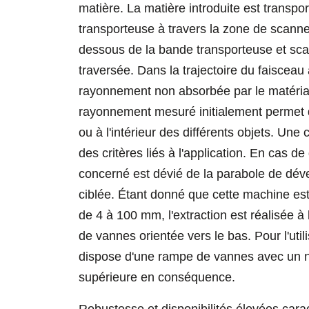
matière. La matière introduite est transpo
transporteuse à travers la zone de scanne
dessous de la bande transporteuse et sca
traversée. Dans la trajectoire du faisceau
rayonnement non absorbée par le matériau
rayonnement mesuré initialement permet de
ou à l'intérieur des différents objets. Une 
des critères liés à l'application. En cas de 
concerné est dévié de la parabole de dé
ciblée. Étant donné que cette machine est
de 4 à 100 mm, l'extraction est réalisée à
de vannes orientée vers le bas. Pour l'util
dispose d'une rampe de vannes avec un n
supérieure en conséquence.