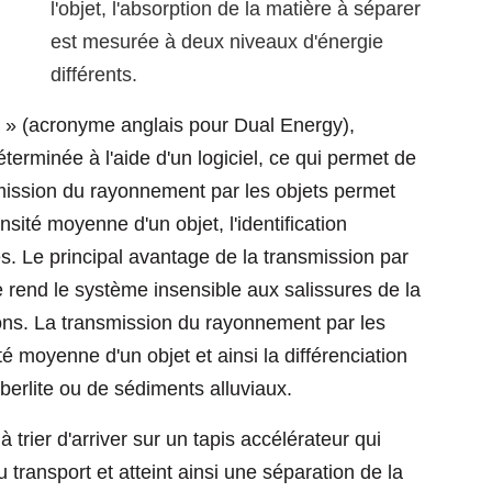
l'objet, l'absorption de la matière à séparer
est mesurée à deux niveaux d'énergie
différents.
 » (acronyme anglais pour Dual Energy),
éterminée à l'aide d'un logiciel, ce qui permet de
smission du rayonnement par les objets permet
sité moyenne d'un objet, l'identification
s. Le principal avantage de la transmission par
e rend le système insensible aux salissures de la
ions. La transmission du rayonnement par les
é moyenne d'un objet et ainsi la différenciation
berlite ou de sédiments alluviaux.
trier d'arriver sur un tapis accélérateur qui
u transport et atteint ainsi une séparation de la